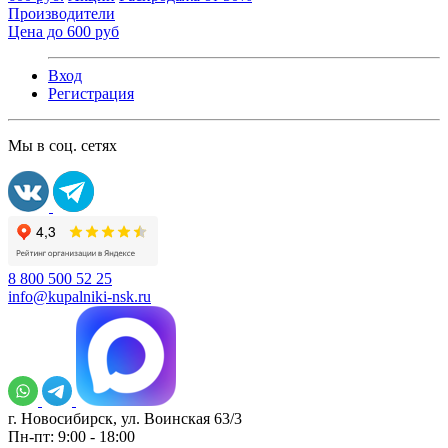
Производители
Цена до 600 руб
Вход
Регистрация
Мы в соц. сетях
8 800 500 52 25
info@kupalniki-nsk.ru
г. Новосибирск, ул. Воинская 63/3
Пн-пт: 9:00 - 18:00