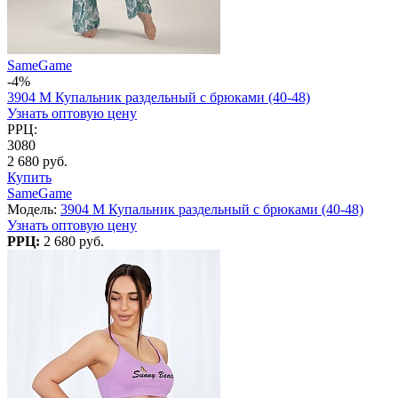
SameGame
-4%
3904 M Купальник раздельный с брюками (40-48)
Узнать оптовую цену
РРЦ:
3080
2 680 руб.
Купить
SameGame
Модель:
3904 M Купальник раздельный с брюками (40-48)
Узнать оптовую цену
РРЦ:
2 680 руб.