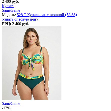
2 400 руб.
Купить
SameGame
Модель:
528 T Купальник сплошной (58-66)
Узнать оптовую цену
РРЦ:
2 400 руб.
SameGame
-12%