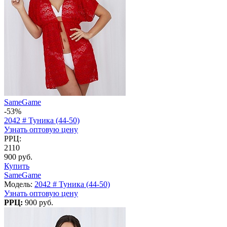
SameGame
-53%
2042 # Туника (44-50)
Узнать оптовую цену
РРЦ:
2110
900 руб.
Купить
SameGame
Модель:
2042 # Туника (44-50)
Узнать оптовую цену
РРЦ:
900 руб.