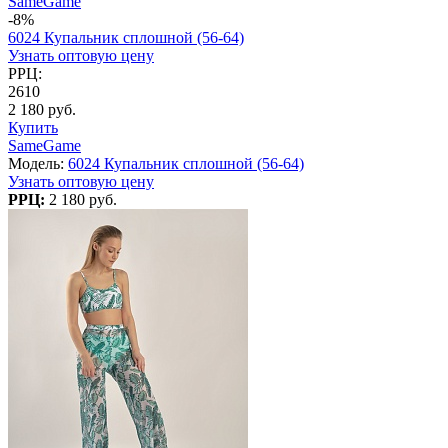
SameGame
-8%
6024 Купальник сплошной (56-64)
Узнать оптовую цену
РРЦ:
2610
2 180 руб.
Купить
SameGame
Модель:
6024 Купальник сплошной (56-64)
Узнать оптовую цену
РРЦ:
2 180 руб.