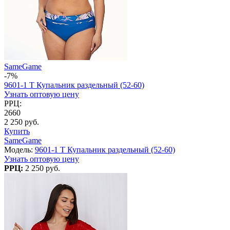
SameGame
-7%
9601-1 T Купальник раздельный (52-60)
Узнать оптовую цену
РРЦ:
2660
2 250 руб.
Купить
SameGame
Модель:
9601-1 T Купальник раздельный (52-60)
Узнать оптовую цену
РРЦ:
2 250 руб.