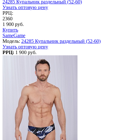
24285 Купальник раздельный (52-60)
Узнать оптовую цену
РРЦ:
2360
1 900 руб.
Купить
SameGame
Модель:
24285 Купальник раздельный (52-60)
Узнать оптовую цену
РРЦ:
1 900 руб.