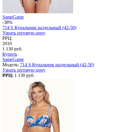
SameGame
-38%
714 S Купальник раздельный (42-50)
Узнать оптовую цену
РРЦ:
2010
1 130 руб.
Купить
SameGame
Модель:
714 S Купальник раздельный (42-50)
Узнать оптовую цену
РРЦ:
1 130 руб.