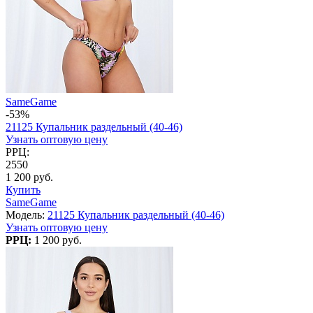
SameGame
-53%
21125 Купальник раздельный (40-46)
Узнать оптовую цену
РРЦ:
2550
1 200 руб.
Купить
SameGame
Модель:
21125 Купальник раздельный (40-46)
Узнать оптовую цену
РРЦ:
1 200 руб.