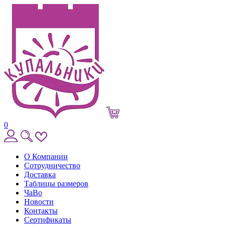
0
О Компании
Сотрудничество
Доставка
Таблицы размеров
ЧаВо
Новости
Контакты
Сертификаты