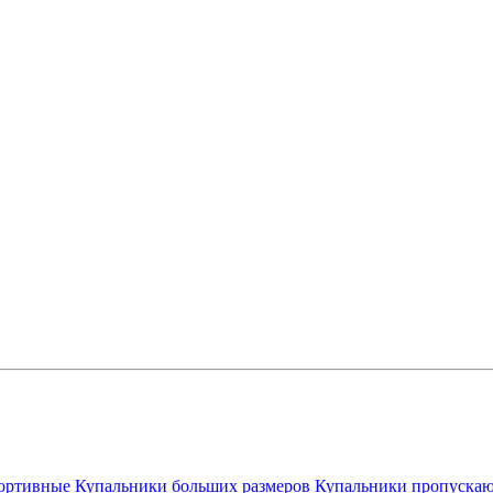
ортивные
Купальники больших размеров
Купальники пропускаю