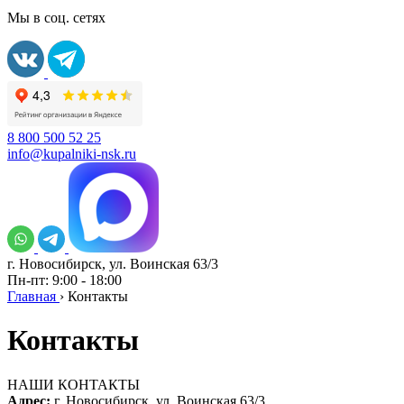
Мы в соц. сетях
8 800 500 52 25
info@kupalniki-nsk.ru
г. Новосибирск, ул. Воинская 63/3
Пн-пт: 9:00 - 18:00
Главная
›
Контакты
Контакты
НАШИ КОНТАКТЫ
Адрес:
г. Новосибирск, ул. Воинская 63/3