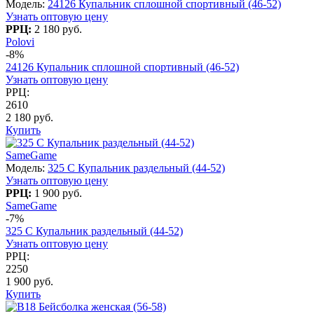
Модель:
24126 Купальник сплошной спортивный (46-52)
Узнать оптовую цену
РРЦ:
2 180 руб.
Polovi
-8%
24126 Купальник сплошной спортивный (46-52)
Узнать оптовую цену
РРЦ:
2610
2 180 руб.
Купить
SameGame
Модель:
325 C Купальник раздельный (44-52)
Узнать оптовую цену
РРЦ:
1 900 руб.
SameGame
-7%
325 C Купальник раздельный (44-52)
Узнать оптовую цену
РРЦ:
2250
1 900 руб.
Купить