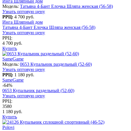
Инга Шляпный дом
Модель:
Татьяна 4-Бант Елочка Шляпа женская (56-58)
Узнать оптовую цену
РРЦ:
4 700 руб.
Инга Шляпный дом
Татьяна 4-Бант Елочка Шляпа женская (56-58)
Узнать оптовую цену
РРЦ:
4 700 руб.
Купить
SameGame
Модель:
0653 Купальник раздельный (52-60)
Узнать оптовую цену
РРЦ:
1 180 руб.
SameGame
-64%
0653 Купальник раздельный (52-60)
Узнать оптовую цену
РРЦ:
3580
1 180 руб.
Купить
Polovi