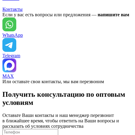
Контакты
Если у вас есть вопросы или предложения —
напишите нам
WhatsApp
Telegram
MAX
Или оставьте свои контакты, мы вам перезвоним
Получить консультацию по оптовым
условиям
Оставьте Ваши контакты и наш менеджер перезвонит
в ближайшее время, чтобы ответить на Ваши вопросы и
рассказать об условиях сотрудничества