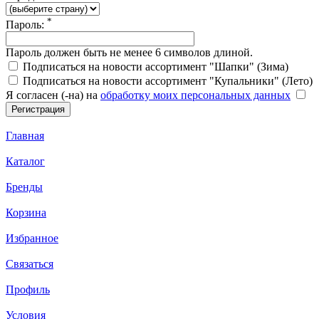
*
Пароль:
Пароль должен быть не менее 6 символов длиной.
Подписаться на новости ассортимент "Шапки" (Зима)
Подписаться на новости ассортимент "Купальники" (Лето)
Я согласен (-на) на
обработку моих персональных данных
Главная
Каталог
Бренды
Корзина
Избранное
Связаться
Профиль
Условия