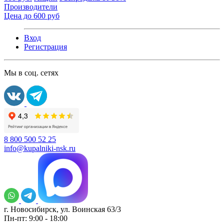
Производители
Цена до 600 руб
Вход
Регистрация
Мы в соц. сетях
8 800 500 52 25
info@kupalniki-nsk.ru
г. Новосибирск, ул. Воинская 63/3
Пн-пт: 9:00 - 18:00