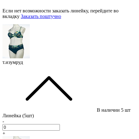
Если нет возможности заказать линейку, перейдите во
вкладку
Заказать поштучно
т.изумруд
В наличии
5 шт
Линейка (5шт)
-
+