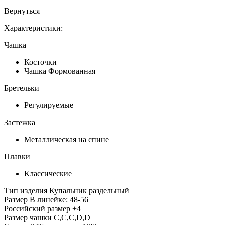
Вернуться
Характеристики:
Чашка
Косточки
Чашка Формованная
Бретельки
Регулируемые
Застежка
Металлическая на спине
Плавки
Классические
Тип изделия
Купальник раздельный
Размер
В линейке: 48-56
Российский размер
+4
Размер чашки
C,С,C,D,D