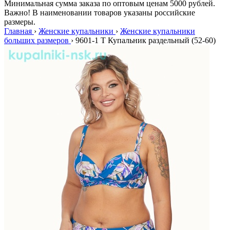
Минимальная сумма заказа по оптовым ценам 5000 рублей.
Важно! В наименовании товаров указаны российские
размеры.
Главная
›
Женские купальники
›
Женские купальники
больших размеров
›
9601-1 T Купальник раздельный (52-60)