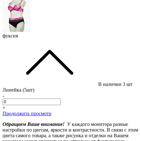
фуксия
В наличии
3 шт
Линейка (5шт)
-
+
Продолжить просмотр
Обращаем Ваше внимание!
У каждого монитора разные
настройки по цветам, яркости и контрастности. В связи с этим
цвета самого товара, а также рисунка и отделки на Вашем