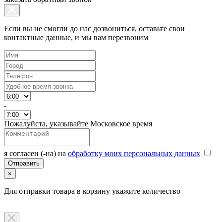
Если вы не смогли до нас дозвониться, оставьте свои
контактные данные, и мы вам перезвоним
-
Пожалуйста, указывайте Московское время
я согласен (-на) на
обработку моих персональных данных
×
Для отправки товара в корзину укажите количество