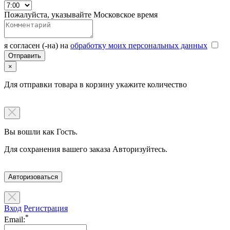
Пожалуйста, указывайте Московское время
я согласен (-на) на
обработку моих персональных данных
×
Для отправки товара в корзину укажите количество
Вы вошли как Гость.
Для сохранения вашего заказа Авторизуйтесь.
Авторизоваться
Вход
Регистрация
*
Email: