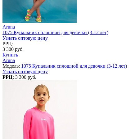
Aruna
1075 Купальник сплошной для девочки (3-12 лет)
Узнать оптовую цену
РРЦ:
3 300 руб.
Купить
Aruna
Модель:
1075 Купальник сплошной для девочки (3-12 лет)
Узнать оптовую цену
РРЦ:
3 300 руб.