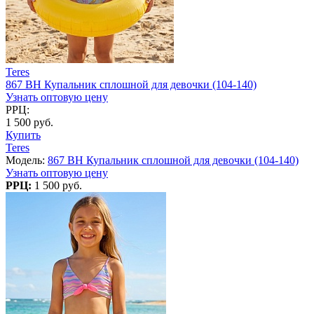
Teres
867 BH Купальник сплошной для девочки (104-140)
Узнать оптовую цену
РРЦ:
1 500 руб.
Купить
Teres
Модель:
867 BH Купальник сплошной для девочки (104-140)
Узнать оптовую цену
РРЦ:
1 500 руб.