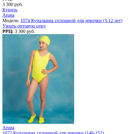
3 300 руб.
Купить
Aruna
Модель:
1074 Купальник сплошной для девочки (3-12 лет)
Узнать оптовую цену
РРЦ:
3 300 руб.
Aruna
1072 Купальник сплошной для девочки (146-152)