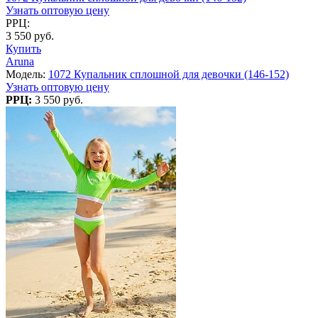
Узнать оптовую цену
РРЦ:
3 550 руб.
Купить
Aruna
Модель:
1072 Купальник сплошной для девочки (146-152)
Узнать оптовую цену
РРЦ:
3 550 руб.