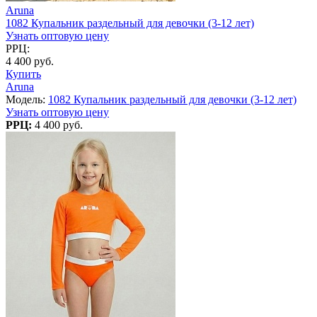
Aruna
1082 Купальник раздельный для девочки (3-12 лет)
Узнать оптовую цену
РРЦ:
4 400 руб.
Купить
Aruna
Модель:
1082 Купальник раздельный для девочки (3-12 лет)
Узнать оптовую цену
РРЦ:
4 400 руб.