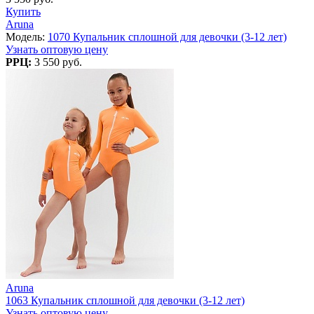
Купить
Aruna
Модель:
1070 Купальник сплошной для девочки (3-12 лет)
Узнать оптовую цену
РРЦ:
3 550 руб.
Aruna
1063 Купальник сплошной для девочки (3-12 лет)
Узнать оптовую цену