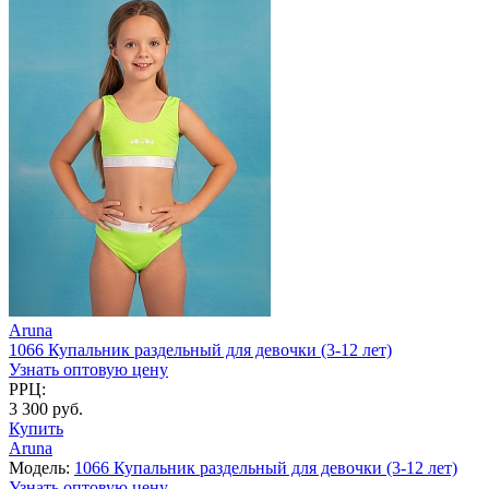
Aruna
1066 Купальник раздельный для девочки (3-12 лет)
Узнать оптовую цену
РРЦ:
3 300 руб.
Купить
Aruna
Модель:
1066 Купальник раздельный для девочки (3-12 лет)
Узнать оптовую цену