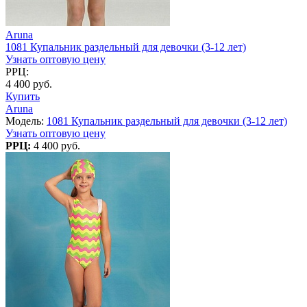
Aruna
1081 Купальник раздельный для девочки (3-12 лет)
Узнать оптовую цену
РРЦ:
4 400 руб.
Купить
Aruna
Модель:
1081 Купальник раздельный для девочки (3-12 лет)
Узнать оптовую цену
РРЦ:
4 400 руб.