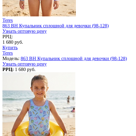
Teres
863 BH Купальник сплошной для девочки (98-128)
Узнать оптовую цену
РРЦ:
1 680 руб.
Купить
Teres
Модель:
863 BH Купальник сплошной для девочки (98-128)
Узнать оптовую цену
РРЦ:
1 680 руб.