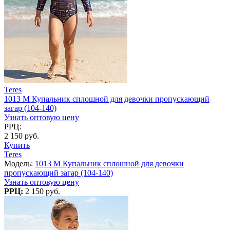
Teres
1013 M Купальник сплошной для девочки пропускающий
загар (104-140)
Узнать оптовую цену
РРЦ:
2 150 руб.
Купить
Teres
Модель:
1013 M Купальник сплошной для девочки
пропускающий загар (104-140)
Узнать оптовую цену
РРЦ:
2 150 руб.