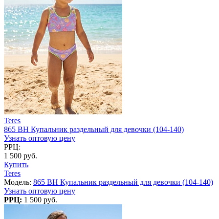
Teres
865 BH Купальник раздельный для девочки (104-140)
Узнать оптовую цену
РРЦ:
1 500 руб.
Купить
Teres
Модель:
865 BH Купальник раздельный для девочки (104-140)
Узнать оптовую цену
РРЦ:
1 500 руб.