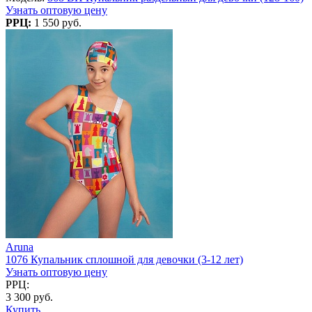
Узнать оптовую цену
РРЦ:
1 550 руб.
Aruna
1076 Купальник сплошной для девочки (3-12 лет)
Узнать оптовую цену
РРЦ:
3 300 руб.
Купить