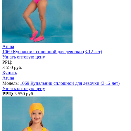
Aruna
1069 Купальник сплошной для девочки (3-12 лет)
Узнать оптовую цену
РРЦ:
3 550 руб.
Купить
Aruna
Модель:
1069 Купальник сплошной для девочки (3-12 лет)
Узнать оптовую цену
РРЦ:
3 550 руб.