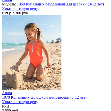
Модель:
1068 Купальник раздельный для девочки (3-12 лет)
Узнать оптовую цену
РРЦ:
3 300 руб.
Aruna
1070 Купальник сплошной для девочки (3-12 лет)
Узнать оптовую цену
РРЦ:
3 550 руб.