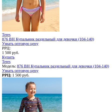
Teres
876 BH Купальник раздельный для девочки (104-140)
Узнать оптовую цену
РРЦ:
1 500 руб.
Купить
Teres
Модель:
876 BH Купальник раздельный для девочки (104-140)
Узнать оптовую цену
РРЦ:
1 500 руб.