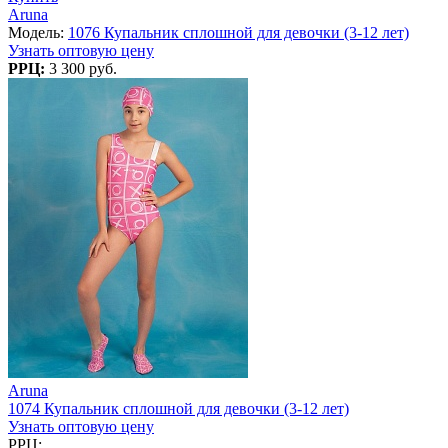
Aruna
Модель:
1076 Купальник сплошной для девочки (3-12 лет)
Узнать оптовую цену
РРЦ:
3 300 руб.
Aruna
1074 Купальник сплошной для девочки (3-12 лет)
Узнать оптовую цену
РРЦ: