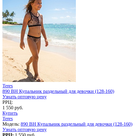
Teres
890 BH Купальник раздельный для девочки (128-160)
Узнать оптовую цену
РРЦ:
1 550 руб.
Купить
Teres
Модель:
890 BH Купальник раздельный для девочки (128-160)
Узнать оптовую цену
РРЦ:
1 550 руб.