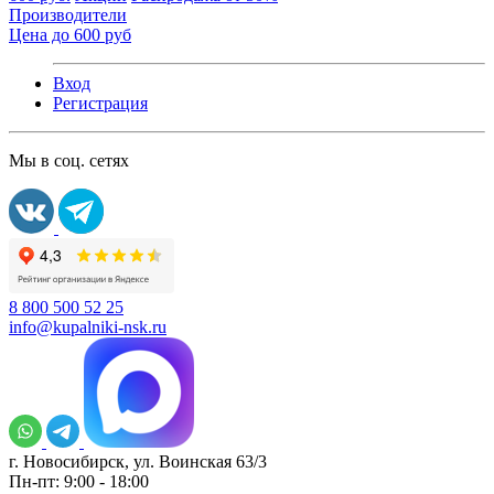
Производители
Цена до 600 руб
Вход
Регистрация
Мы в соц. сетях
8 800 500 52 25
info@kupalniki-nsk.ru
г. Новосибирск, ул. Воинская 63/3
Пн-пт: 9:00 - 18:00