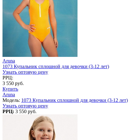
Aruna
1073 Купальник сплошной для девочки (3-12 лет)
Узнать оптовую цену
РРЦ:
3 550 руб.
Купить
Aruna
Модель:
1073 Купальник сплошной для девочки (3-12 лет)
Узнать оптовую цену
РРЦ:
3 550 руб.