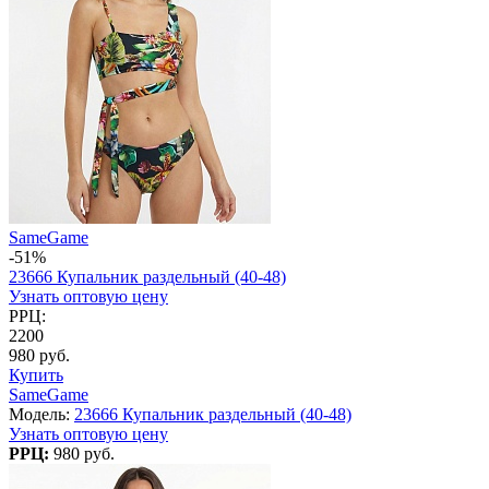
SameGame
-51%
23666 Купальник раздельный (40-48)
Узнать оптовую цену
РРЦ:
2200
980 руб.
Купить
SameGame
Модель:
23666 Купальник раздельный (40-48)
Узнать оптовую цену
РРЦ:
980 руб.