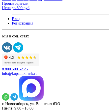
Производители
Цена до 600 руб
Вход
Регистрация
Мы в соц. сетях
8 800 500 52 25
info@kupalniki-nsk.ru
г. Новосибирск, ул. Воинская 63/3
Пн-пт: 9:00 - 18:00