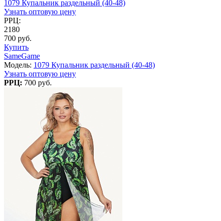
1079 Купальник раздельный (40-48)
Узнать оптовую цену
РРЦ:
2180
700 руб.
Купить
SameGame
Модель:
1079 Купальник раздельный (40-48)
Узнать оптовую цену
РРЦ:
700 руб.