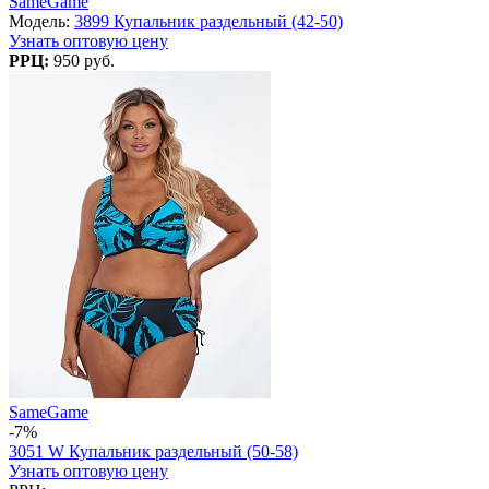
SameGame
Модель:
3899 Купальник раздельный (42-50)
Узнать оптовую цену
РРЦ:
950 руб.
SameGame
-7%
3051 W Купальник раздельный (50-58)
Узнать оптовую цену