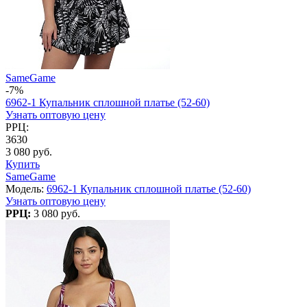
SameGame
-7%
6962-1 Купальник сплошной платье (52-60)
Узнать оптовую цену
РРЦ:
3630
3 080 руб.
Купить
SameGame
Модель:
6962-1 Купальник сплошной платье (52-60)
Узнать оптовую цену
РРЦ:
3 080 руб.