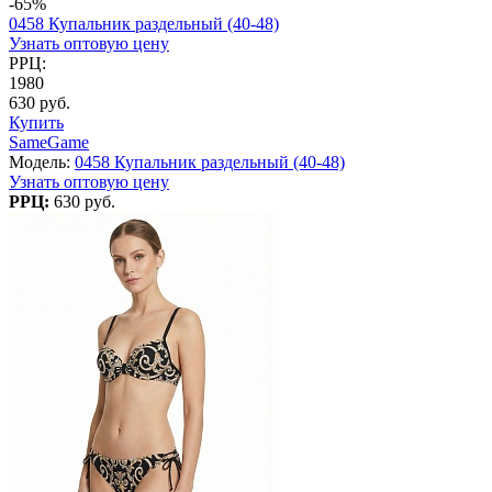
-65%
0458 Купальник раздельный (40-48)
Узнать оптовую цену
РРЦ:
1980
630 руб.
Купить
SameGame
Модель:
0458 Купальник раздельный (40-48)
Узнать оптовую цену
РРЦ:
630 руб.