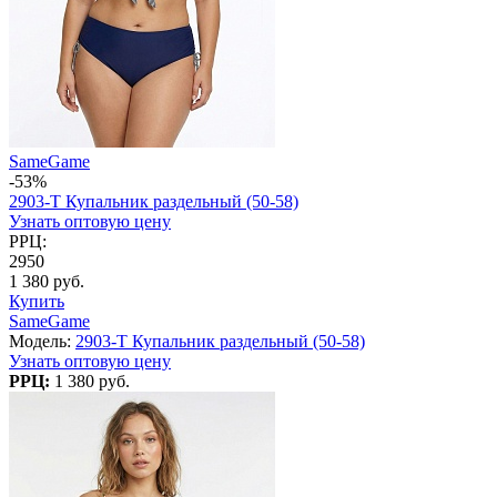
SameGame
-53%
2903-T Купальник раздельный (50-58)
Узнать оптовую цену
РРЦ:
2950
1 380 руб.
Купить
SameGame
Модель:
2903-T Купальник раздельный (50-58)
Узнать оптовую цену
РРЦ:
1 380 руб.