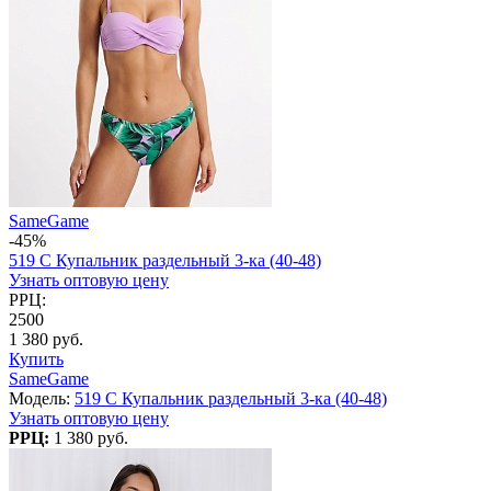
SameGame
-45%
519 C Купальник раздельный 3-ка (40-48)
Узнать оптовую цену
РРЦ:
2500
1 380 руб.
Купить
SameGame
Модель:
519 C Купальник раздельный 3-ка (40-48)
Узнать оптовую цену
РРЦ:
1 380 руб.