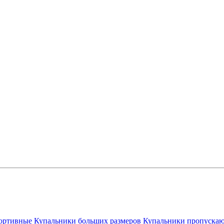
ортивные
Купальники больших размеров
Купальники пропускаю