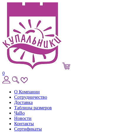
0
О Компании
Сотрудничество
Доставка
Таблицы размеров
ЧаВо
Новости
Контакты
Сертификаты