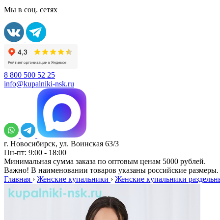
Мы в соц. сетях
8 800 500 52 25
info@kupalniki-nsk.ru
г. Новосибирск, ул. Воинская 63/3
Пн-пт: 9:00 - 18:00
Минимальная сумма заказа по оптовым ценам 5000 рублей.
Важно! В наименовании товаров указаны российские размеры.
Главная
›
Женские купальники
›
Женские купальники раздельн