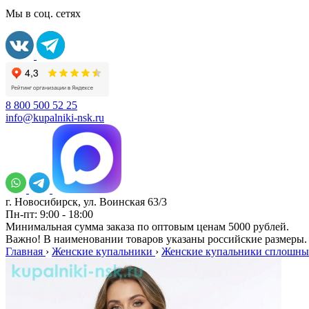
Мы в соц. сетях
8 800 500 52 25
info@kupalniki-nsk.ru
г. Новосибирск, ул. Воинская 63/3
Пн-пт: 9:00 - 18:00
Минимальная сумма заказа по оптовым ценам 5000 рублей.
Важно! В наименовании товаров указаны российские размеры.
Главная
›
Женские купальники
›
Женские купальники сплошны