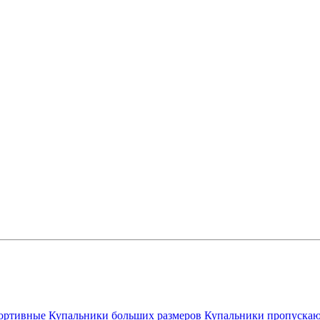
ортивные
Купальники больших размеров
Купальники пропускаю