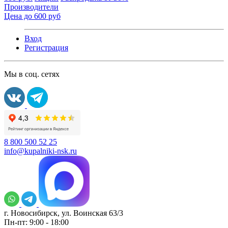
Производители
Цена до 600 руб
Вход
Регистрация
Мы в соц. сетях
8 800 500 52 25
info@kupalniki-nsk.ru
г. Новосибирск, ул. Воинская 63/3
Пн-пт: 9:00 - 18:00