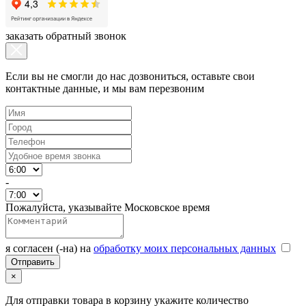
заказать обратный звонок
Если вы не смогли до нас дозвониться, оставьте свои
контактные данные, и мы вам перезвоним
-
Пожалуйста, указывайте Московское время
я согласен (-на) на
обработку моих персональных данных
×
Для отправки товара в корзину укажите количество