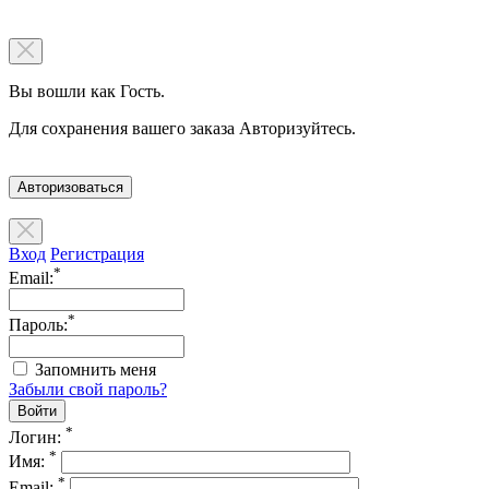
Вы вошли как Гость.
Для сохранения вашего заказа Авторизуйтесь.
Авторизоваться
Вход
Регистрация
*
Email:
*
Пароль:
Запомнить меня
Забыли свой пароль?
*
Логин:
*
Имя:
*
Email: