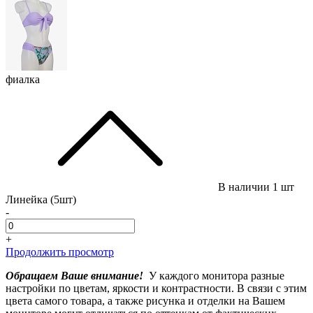
фиалка
В наличии
1 шт
Линейка (5шт)
-
+
Продолжить просмотр
Обращаем Ваше внимание!
У каждого монитора разные
настройки по цветам, яркости и контрастности. В связи с этим
цвета самого товара, а также рисунка и отделки на Вашем