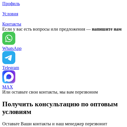
Профиль
Условия
Контакты
Если у вас есть вопросы или предложения —
напишите нам
WhatsApp
Telegram
MAX
Или оставьте свои контакты, мы вам перезвоним
Получить консультацию по оптовым
условиям
Оставьте Ваши контакты и наш менеджер перезвонит