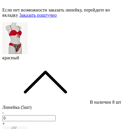
Если нет возможности заказать линейку, перейдите во
вкладку
Заказать поштучно
красный
В наличии
8 шт
Линейка (5шт)
-
+