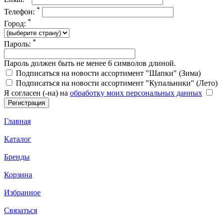
*
Телефон:
*
Город:
*
Пароль:
Пароль должен быть не менее 6 символов длиной.
Подписаться на новости ассортимент "Шапки" (Зима)
Подписаться на новости ассортимент "Купальники" (Лето)
Я согласен (-на) на
обработку моих персональных данных
Главная
Каталог
Бренды
Корзина
Избранное
Связаться