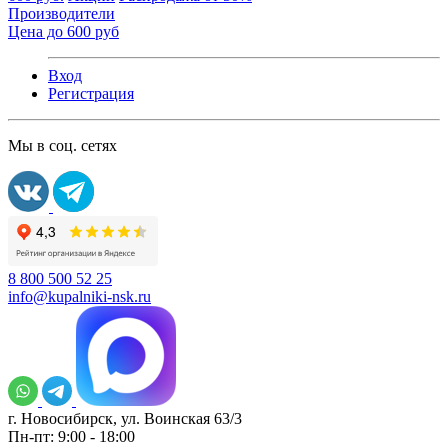
Производители
Цена до 600 руб
Вход
Регистрация
Мы в соц. сетях
8 800 500 52 25
info@kupalniki-nsk.ru
г. Новосибирск, ул. Воинская 63/3
Пн-пт: 9:00 - 18:00