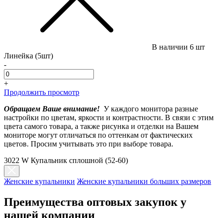
В наличии
6 шт
Линейка (5шт)
-
+
Продолжить просмотр
Обращаем Ваше внимание!
У каждого монитора разные
настройки по цветам, яркости и контрастности. В связи с этим
цвета самого товара, а также рисунка и отделки на Вашем
мониторе могут отличаться по оттенкам от фактических
цветов. Просим учитывать это при выборе товара.
3022 W Купальник сплошной (52-60)
Женские купальники
Женские купальники больших размеров
Преимущества оптовых закупок у
нашей компании