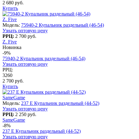
2 680 руб.
Купить
Z. Five
Модель:
75940-2 Купальник раздельный (46-54)
Узнать оптовую цену
РРЦ:
2 700 руб.
Z. Five
Новинка
-9%
75940-2 Купальник раздельный (46-54)
Узнать оптовую цену
РРЦ:
3260
2 700 руб.
Купить
SameGame
Модель:
237 E Купальник раздельный (44-52)
Узнать оптовую цену
РРЦ:
2 250 руб.
SameGame
-8%
237 E Купальник раздельный (44-52)
Узнать оптовую цену