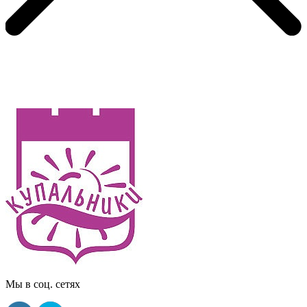
Мы в соц. сетях