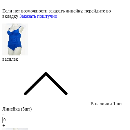
Если нет возможности заказать линейку, перейдите во
вкладку
Заказать поштучно
василек
В наличии
1 шт
Линейка (5шт)
-
+