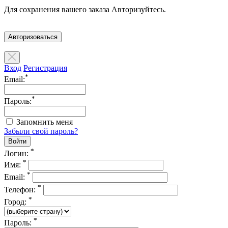
Для сохранения вашего заказа Авторизуйтесь.
Авторизоваться
Вход
Регистрация
*
Email:
*
Пароль:
Запомнить меня
Забыли свой пароль?
*
Логин:
*
Имя:
*
Email:
*
Телефон:
*
Город:
*
Пароль: