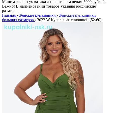
Минимальная сумма заказа по оптовым ценам 5000 рублей.
Важно! В наименовании товаров указаны российские
размеры.
Главная
›
Женские купальники
›
Женские купальники
больших размеров
›
3022 W Купальник сплошной (52-60)