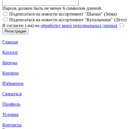
Пароль должен быть не менее 6 символов длиной.
Подписаться на новости ассортимент "Шапки" (Зима)
Подписаться на новости ассортимент "Купальники" (Лето)
Я согласен (-на) на
обработку моих персональных данных
Главная
Каталог
Бренды
Корзина
Избранное
Связаться
Профиль
Условия
Контакты