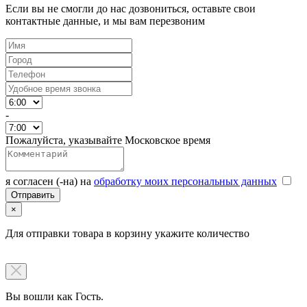
Если вы не смогли до нас дозвониться, оставьте свои
контактные данные, и мы вам перезвоним
-
Пожалуйста, указывайте Московское время
я согласен (-на) на
обработку моих персональных данных
×
Для отправки товара в корзину укажите количество
Вы вошли как Гость.