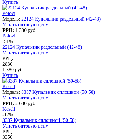
Купить
Polovi
Модель:
22124 Купальник раздельный (42-48)
Узнать оптовую цену
РРЦ:
1 380 руб.
Polovi
-51%
22124 Купальник раздельный (42-48)
Узнать оптовую цену
РРЦ:
2830
1 380 руб.
Купить
Kesell
Модель:
8387 Купальник сплошной (50-58)
Узнать оптовую цену
РРЦ:
2 680 руб.
Kesell
-12%
8387 Купальник сплошной (50-58)
Узнать оптовую цену
РРЦ:
3350