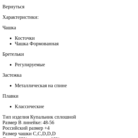
Вернуться
Характеристики:
Чашка
Косточки
Чашка Формованная
Бретельки
Регулируемые
Застежка
Металлическая на спине
Плавки
Классические
Тип изделия
Купальник сплошной
Размер
В линейке: 48-56
Российский размер
+4
Размер чашки
C,С,D,D,D