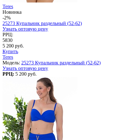
Teres
Новинка
-2%
25273 Купальник раздельный (52-62)
Узнать оптовую цену
РРЦ:
5830
5 200 руб.
Купить
Teres
Модель:
25273 Купальник раздельный (52-62)
Узнать оптовую цену
РРЦ:
5 200 руб.