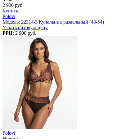
2 900 руб.
Купить
Polovi
Модель:
22314-3 Купальник раздельный (48-54)
Узнать оптовую цену
РРЦ:
2 900 руб.
Polovi
Новинка