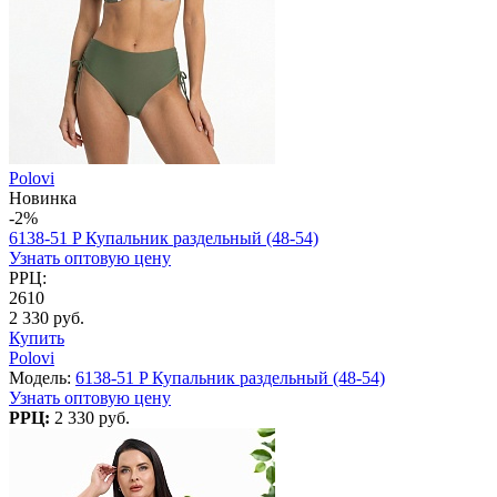
Polovi
Новинка
-2%
6138-51 P Купальник раздельный (48-54)
Узнать оптовую цену
РРЦ:
2610
2 330 руб.
Купить
Polovi
Модель:
6138-51 P Купальник раздельный (48-54)
Узнать оптовую цену
РРЦ:
2 330 руб.