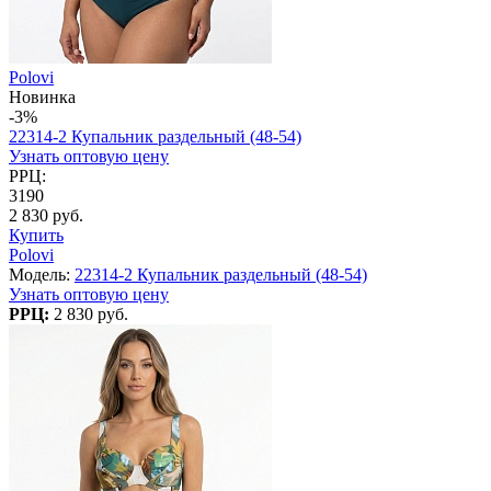
Polovi
Новинка
-3%
22314-2 Купальник раздельный (48-54)
Узнать оптовую цену
РРЦ:
3190
2 830 руб.
Купить
Polovi
Модель:
22314-2 Купальник раздельный (48-54)
Узнать оптовую цену
РРЦ:
2 830 руб.