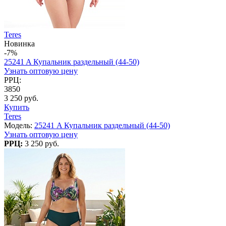
Teres
Новинка
-7%
25241 A Купальник раздельный (44-50)
Узнать оптовую цену
РРЦ:
3850
3 250 руб.
Купить
Teres
Модель:
25241 A Купальник раздельный (44-50)
Узнать оптовую цену
РРЦ:
3 250 руб.