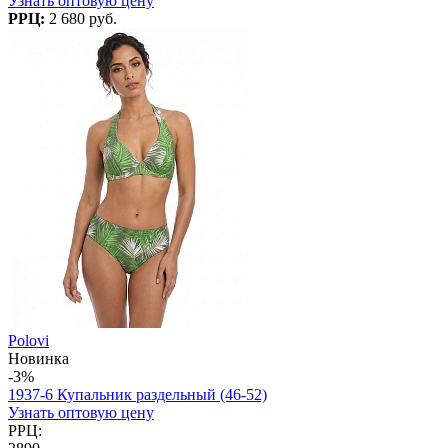
Узнать оптовую цену
РРЦ:
2 680 руб.
Polovi
Новинка
-3%
1937-6 Купальник раздельный (46-52)
Узнать оптовую цену
РРЦ: