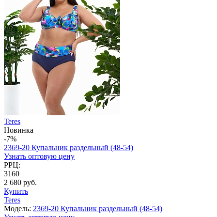
Teres
Новинка
-7%
2369-20 Купальник раздельный (48-54)
Узнать оптовую цену
РРЦ:
3160
2 680 руб.
Купить
Teres
Модель:
2369-20 Купальник раздельный (48-54)