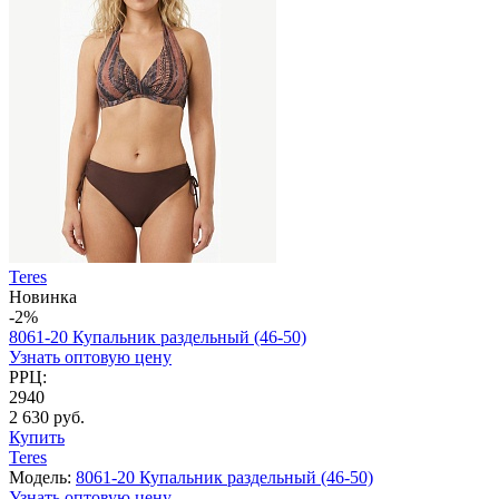
Teres
Новинка
-2%
8061-20 Купальник раздельный (46-50)
Узнать оптовую цену
РРЦ:
2940
2 630 руб.
Купить
Teres
Модель:
8061-20 Купальник раздельный (46-50)
Узнать оптовую цену