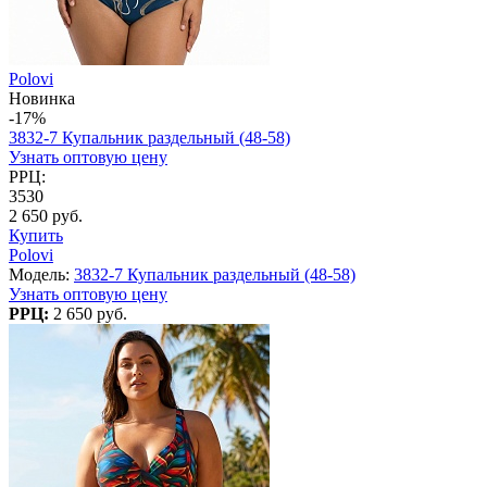
Polovi
Новинка
-17%
3832-7 Купальник раздельный (48-58)
Узнать оптовую цену
РРЦ:
3530
2 650 руб.
Купить
Polovi
Модель:
3832-7 Купальник раздельный (48-58)
Узнать оптовую цену
РРЦ:
2 650 руб.