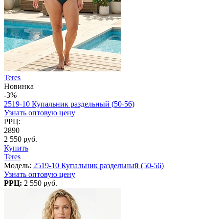
Teres
Новинка
-3%
2519-10 Купальник раздельный (50-56)
Узнать оптовую цену
РРЦ:
2890
2 550 руб.
Купить
Teres
Модель:
2519-10 Купальник раздельный (50-56)
Узнать оптовую цену
РРЦ:
2 550 руб.