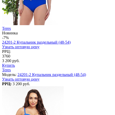
Teres
Новинка
-7%
24201-2 Купальник раздельный (48-54)
Узнать оптовую цену
РРЦ:
3760
3 200 руб.
Купить
Teres
Модель:
24201-2 Купальник раздельный (48-54)
Узнать оптовую цену
РРЦ:
3 200 руб.