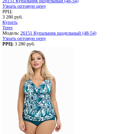
26151 Купальник раздельный (48-54)
Узнать оптовую цену
РРЦ:
3 280 руб.
Купить
Teres
Модель:
26151 Купальник раздельный (48-54)
Узнать оптовую цену
РРЦ:
3 280 руб.