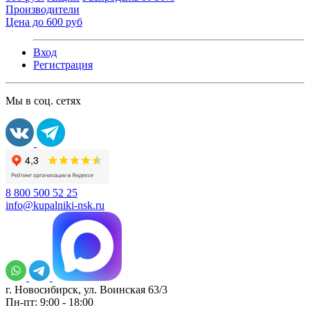
Производители
Цена до 600 руб
Вход
Регистрация
Мы в соц. сетях
8 800 500 52 25
info@kupalniki-nsk.ru
г. Новосибирск, ул. Воинская 63/3
Пн-пт: 9:00 - 18:00