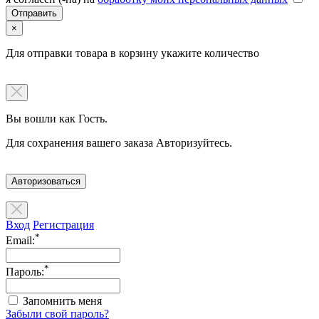
×
Для отправки товара в корзину укажите количество
Вы вошли как Гость.
Для сохранения вашего заказа Авторизуйтесь.
Авторизоваться
Вход
Регистрация
*
Email:
*
Пароль:
Запомнить меня
Забыли свой пароль?