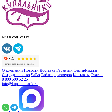
Мы в соц. сетях
О компании
Новости
Доставка
Гарантии
Сертификаты
Сотрудничество
ЧаВо
Таблица размеров
Контакты
Статьи
8 800 500 52 25
info@kupalniki-nsk.ru