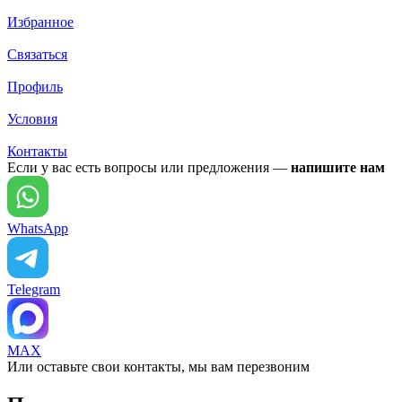
Избранное
Связаться
Профиль
Условия
Контакты
Если у вас есть вопросы или предложения —
напишите нам
WhatsApp
Telegram
MAX
Или оставьте свои контакты, мы вам перезвоним