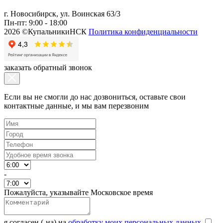
г. Новосибирск, ул. Воинская 63/3
Пн-пт: 9:00 - 18:00
2026 ©КупальникиНСК
Политика конфиденциальности
заказать обратный звонок
Если вы не смогли до нас дозвониться, оставьте свои
контактные данные, и мы вам перезвоним
-
Пожалуйста, указывайте Московское время
я согласен (-на) на
обработку моих персональных данных