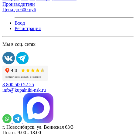
Производители
Цена до 600 руб
Вход
Регистрация
Мы в соц. сетях
8 800 500 52 25
info@kupalniki-nsk.ru
г. Новосибирск, ул. Воинская 63/3
Пн-пт: 9:00 - 18:00