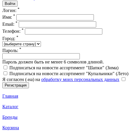
*
Логин:
*
Имя:
*
Email:
*
Телефон:
*
Город:
*
Пароль:
Пароль должен быть не менее 6 символов длиной.
Подписаться на новости ассортимент "Шапки" (Зима)
Подписаться на новости ассортимент "Купальники" (Лето)
Я согласен (-на) на
обработку моих персональных данных
Главная
Каталог
Бренды
Корзина