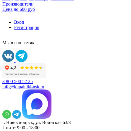
Производители
Цена до 600 руб
Вход
Регистрация
Мы в соц. сетях
8 800 500 52 25
info@kupalniki-nsk.ru
г. Новосибирск, ул. Воинская 63/3
Пн-пт: 9:00 - 18:00