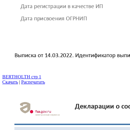
BERTHOLTH стр 1
Скачать
|
Распечатать