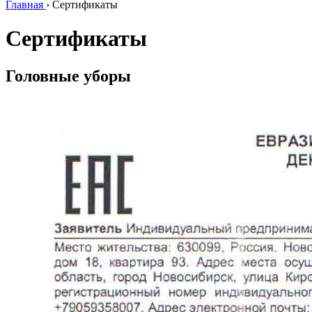
Главная
›
Сертификаты
Сертификаты
Головные уборы