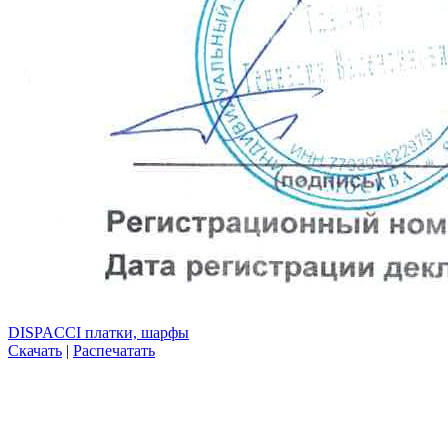
DISPACCI платки, шарфы
Скачать
|
Распечатать