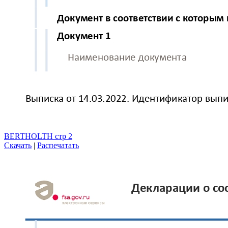
BERTHOLTH стр 2
Скачать
|
Распечатать