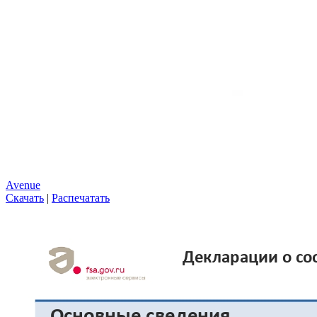
Avenue
Скачать
|
Распечатать