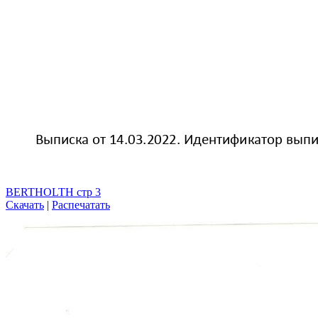
BERTHOLTH стр 3
Скачать
|
Распечатать