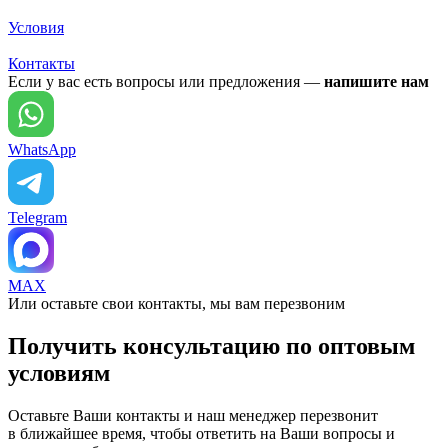
Условия
Контакты
Если у вас есть вопросы или предложения —
напишите нам
WhatsApp
Telegram
MAX
Или оставьте свои контакты, мы вам перезвоним
Получить консультацию по оптовым
условиям
Оставьте Ваши контакты и наш менеджер перезвонит
в ближайшее время, чтобы ответить на Ваши вопросы и