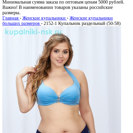
Минимальная сумма заказа по оптовым ценам 5000 рублей.
Важно! В наименовании товаров указаны российские
размеры.
Главная
›
Женские купальники
›
Женские купальники
больших размеров
›
2152-1 Купальник раздельный (50-58)