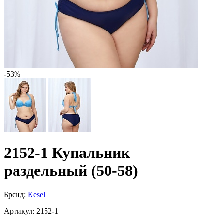
-53%
2152-1 Купальник
раздельный (50-58)
Бренд:
Kesell
Артикул:
2152-1