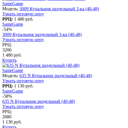
SameGame
Модель:
3009 Купальник раздельный 3-ка (40-48)
Узнать оптовую цену
РРЦ:
1 480 руб.
SameGame
-54%
3009 Купальник раздельный 3-ка (40-48)
Узнать оптовую цену
РРЦ:
3200
1 480 руб.
Купить
SameGame
Модель:
635 N Купальник раздельный (40-48)
Узнать оптовую цену
РРЦ:
1 130 руб.
SameGame
-58%
635 N Купальник раздельный (40-48)
Узнать оптовую цену
РРЦ:
2680
1 130 руб.
Купить