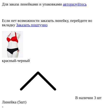
Для заказа линейками и упаковками
авторизуйтесь
Если нет возможности заказать линейку, перейдите во
вкладку
Заказать поштучно
красный-черный
В наличии
3 шт
Линейка (5шт)
-