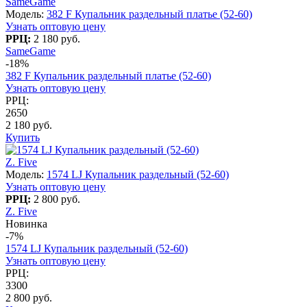
SameGame
Модель:
382 F Купальник раздельный платье (52-60)
Узнать оптовую цену
РРЦ:
2 180 руб.
SameGame
-18%
382 F Купальник раздельный платье (52-60)
Узнать оптовую цену
РРЦ:
2650
2 180 руб.
Купить
Z. Five
Модель:
1574 LJ Купальник раздельный (52-60)
Узнать оптовую цену
РРЦ:
2 800 руб.
Z. Five
Новинка
-7%
1574 LJ Купальник раздельный (52-60)
Узнать оптовую цену
РРЦ:
3300
2 800 руб.