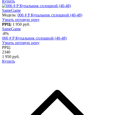
Купить
SameGame
Модель:
006 # P Купальник сплошной (40-48)
Узнать оптовую цену
РРЦ:
1 950 руб.
SameGame
-8%
006 # P Купальник сплошной (40-48)
Узнать оптовую цену
РРЦ:
2340
1 950 руб.
Купить