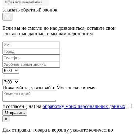
заказать обратный звонок
Если вы не смогли до нас дозвониться, оставьте свои
контактные данные, и мы вам перезвоним
-
Пожалуйста, указывайте Московское время
я согласен (-на) на
обработку моих персональных данных
×
Для отправки товара в корзину укажите количество