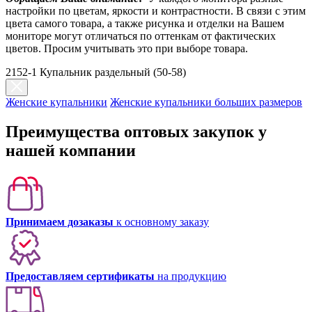
настройки по цветам, яркости и контрастности. В связи с этим
цвета самого товара, а также рисунка и отделки на Вашем
мониторе могут отличаться по оттенкам от фактических
цветов. Просим учитывать это при выборе товара.
2152-1 Купальник раздельный (50-58)
Женские купальники
Женские купальники больших размеров
Преимущества оптовых закупок у
нашей компании
Принимаем дозаказы
к основному заказу
Предоставляем сертификаты
на продукцию