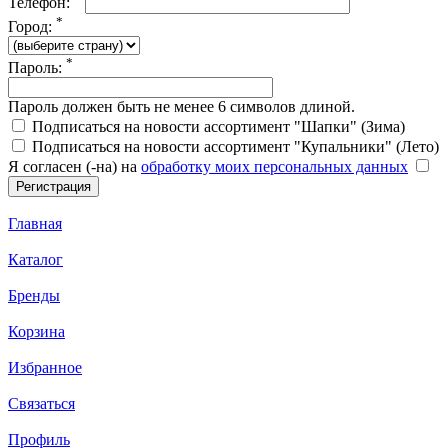
Телефон:
*
Город:
*
Пароль:
Пароль должен быть не менее 6 символов длиной.
Подписаться на новости ассортимент "Шапки" (Зима)
Подписаться на новости ассортимент "Купальники" (Лето)
Я согласен (-на) на
обработку моих персональных данных
Главная
Каталог
Бренды
Корзина
Избранное
Связаться
Профиль