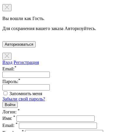
Вы вошли как Гость.
Для сохранения вашего заказа Авторизуйтесь.
Авторизоваться
Вход
Регистрация
*
Email:
*
Пароль:
Запомнить меня
Забыли свой пароль?
*
Логин:
*
Имя:
*
Email:
*