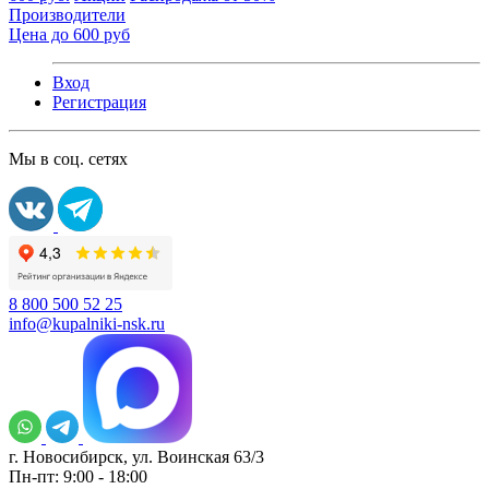
Производители
Цена до 600 руб
Вход
Регистрация
Мы в соц. сетях
8 800 500 52 25
info@kupalniki-nsk.ru
г. Новосибирск, ул. Воинская 63/3
Пн-пт: 9:00 - 18:00