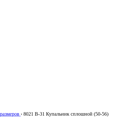
размеров
›
8021 B-31 Купальник сплошной (50-56)