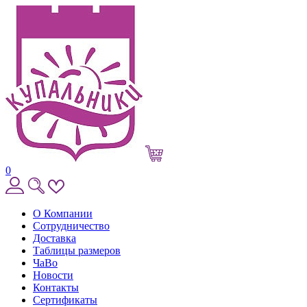
0
О Компании
Сотрудничество
Доставка
Таблицы размеров
ЧаВо
Новости
Контакты
Сертификаты