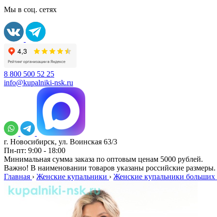
Мы в соц. сетях
8 800 500 52 25
info@kupalniki-nsk.ru
г. Новосибирск, ул. Воинская 63/3
Пн-пт: 9:00 - 18:00
Минимальная сумма заказа по оптовым ценам 5000 рублей.
Важно! В наименовании товаров указаны российские размеры.
Главная
›
Женские купальники
›
Женские купальники больших 