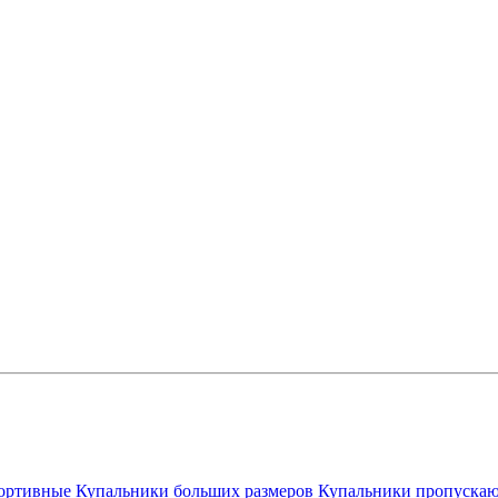
ортивные
Купальники больших размеров
Купальники пропускаю