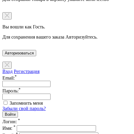
Вы вошли как Гость.
Для сохранения вашего заказа Авторизуйтесь.
Авторизоваться
Вход
Регистрация
*
Email:
*
Пароль:
Запомнить меня
Забыли свой пароль?
*
Логин:
*
Имя:
*