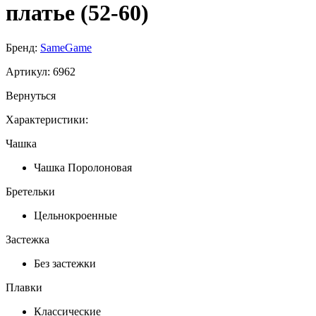
платье (52-60)
Бренд:
SameGame
Артикул:
6962
Вернуться
Характеристики:
Чашка
Чашка Поролоновая
Бретельки
Цельнокроенные
Застежка
Без застежки
Плавки
Классические