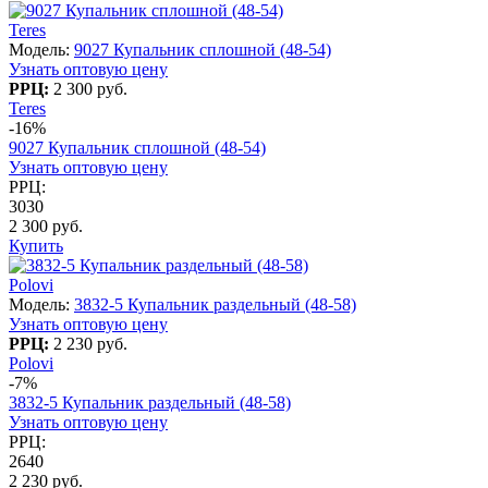
Teres
Модель:
9027 Купальник сплошной (48-54)
Узнать оптовую цену
РРЦ:
2 300 руб.
Teres
-16%
9027 Купальник сплошной (48-54)
Узнать оптовую цену
РРЦ:
3030
2 300 руб.
Купить
Polovi
Модель:
3832-5 Купальник раздельный (48-58)
Узнать оптовую цену
РРЦ:
2 230 руб.
Polovi
-7%
3832-5 Купальник раздельный (48-58)
Узнать оптовую цену
РРЦ:
2640
2 230 руб.