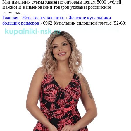
Минимальная сумма заказа по оптовым ценам 5000 рублей.
Важно! В наименовании товаров указаны российские
размеры.
Главная
›
Женские купальники
›
Женские купальники
больших размеров
›
6962 Купальник сплошной платье (52-60)