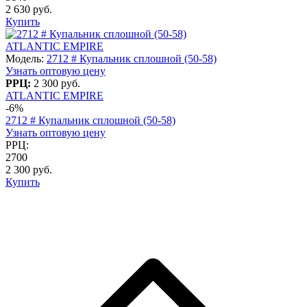
2 630 руб.
Купить
ATLANTIC EMPIRE
Модель:
2712 # Купальник сплошной (50-58)
Узнать оптовую цену
РРЦ:
2 300 руб.
ATLANTIC EMPIRE
-6%
2712 # Купальник сплошной (50-58)
Узнать оптовую цену
РРЦ:
2700
2 300 руб.
Купить