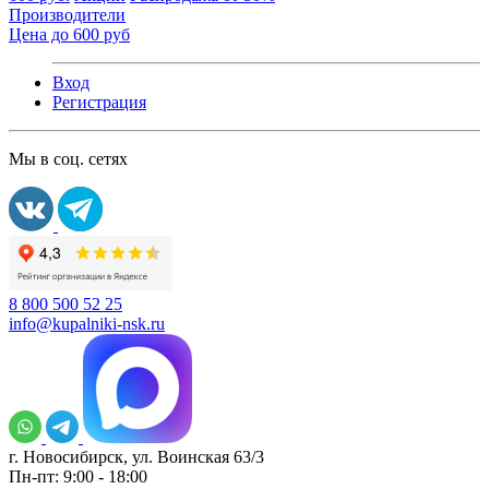
Производители
Цена до 600 руб
Вход
Регистрация
Мы в соц. сетях
8 800 500 52 25
info@kupalniki-nsk.ru
г. Новосибирск, ул. Воинская 63/3
Пн-пт: 9:00 - 18:00