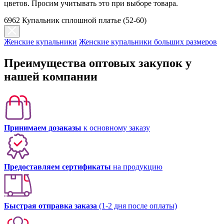
цветов. Просим учитывать это при выборе товара.
6962 Купальник сплошной платье (52-60)
Женские купальники
Женские купальники больших размеров
Преимущества оптовых закупок у
нашей компании
Принимаем дозаказы
к основному заказу
Предоставляем сертификаты
на продукцию
Быстрая отправка заказа
(1-2 дня после оплаты)