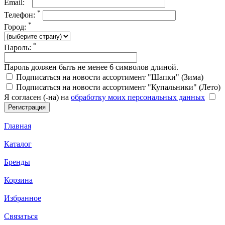
Email:
*
Телефон:
*
Город:
*
Пароль:
Пароль должен быть не менее 6 символов длиной.
Подписаться на новости ассортимент "Шапки" (Зима)
Подписаться на новости ассортимент "Купальники" (Лето)
Я согласен (-на) на
обработку моих персональных данных
Главная
Каталог
Бренды
Корзина
Избранное
Связаться