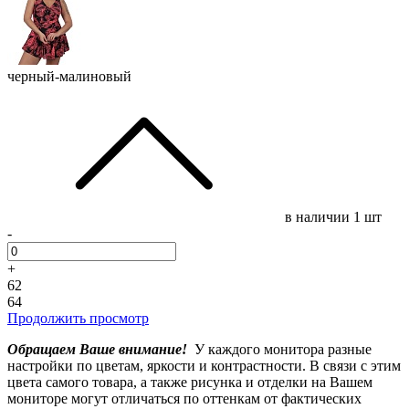
черный-малиновый
в наличии
1 шт
-
+
62
64
Продолжить просмотр
Обращаем Ваше внимание!
У каждого монитора разные
настройки по цветам, яркости и контрастности. В связи с этим
цвета самого товара, а также рисунка и отделки на Вашем
мониторе могут отличаться по оттенкам от фактических