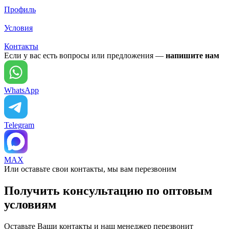
Профиль
Условия
Контакты
Если у вас есть вопросы или предложения —
напишите нам
WhatsApp
Telegram
MAX
Или оставьте свои контакты, мы вам перезвоним
Получить консультацию по оптовым
условиям
Оставьте Ваши контакты и наш менеджер перезвонит