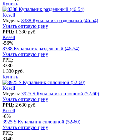
Купить
Kesell
Модель:
8388 Купальник раздельный (46-54)
Узнать оптовую цену
РРЦ:
1 330 руб.
Kesell
-56%
8388 Купальник раздельный (46-54)
Узнать оптовую цену
РРЦ:
3330
1 330 руб.
Купить
Kesell
Модель:
3925 S Купальник сплошной (52-60)
Узнать оптовую цену
РРЦ:
2 630 руб.
Kesell
-8%
3925 S Купальник сплошной (52-60)
Узнать оптовую цену
РРЦ:
3140