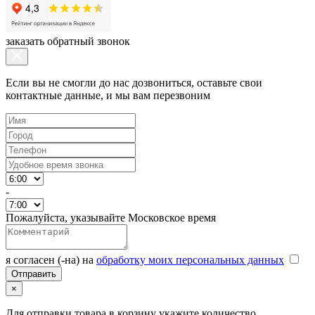
заказать обратный звонок
Если вы не смогли до нас дозвониться, оставьте свои
контактные данные, и мы вам перезвоним
-
Пожалуйста, указывайте Московское время
я согласен (-на) на
обработку моих персональных данных
×
Для отправки товара в корзину укажите количество