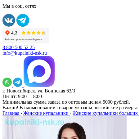
Мы в соц. сетях
8 800 500 52 25
info@kupalniki-nsk.ru
г. Новосибирск, ул. Воинская 63/3
Пн-пт: 9:00 - 18:00
Минимальная сумма заказа по оптовым ценам 5000 рублей.
Важно! В наименовании товаров указаны российские размеры.
Главная
›
Женские купальники
›
Женские купальники больших 