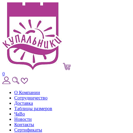
0
О Компании
Сотрудничество
Доставка
Таблицы размеров
ЧаВо
Новости
Контакты
Сертификаты