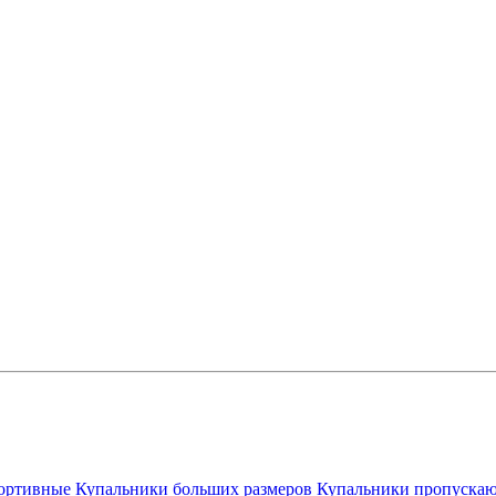
ортивные
Купальники больших размеров
Купальники пропускаю