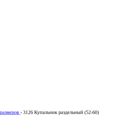
размеров
›
3126 Купальник раздельный (52-60)