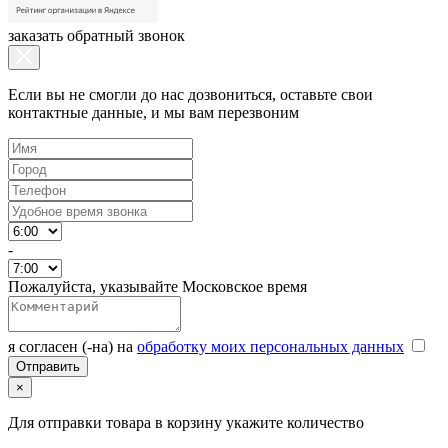
заказать обратный звонок
Если вы не смогли до нас дозвониться, оставьте свои
контактные данные, и мы вам перезвоним
-
Пожалуйста, указывайте Московское время
я согласен (-на) на
обработку моих персональных данных
×
Для отправки товара в корзину укажите количество