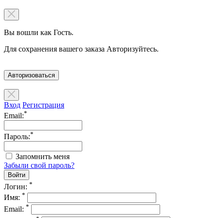
Вы вошли как Гость.
Для сохранения вашего заказа Авторизуйтесь.
Авторизоваться
Вход
Регистрация
*
Email:
*
Пароль:
Запомнить меня
Забыли свой пароль?
*
Логин:
*
Имя:
*
Email: