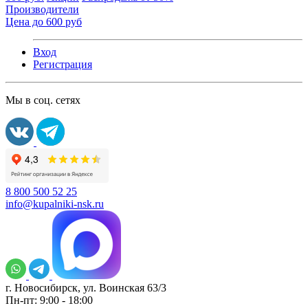
Производители
Цена до 600 руб
Вход
Регистрация
Мы в соц. сетях
8 800 500 52 25
info@kupalniki-nsk.ru
г. Новосибирск, ул. Воинская 63/3
Пн-пт: 9:00 - 18:00