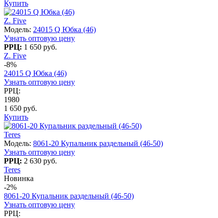
Купить
Z. Five
Модель:
24015 Q Юбка (46)
Узнать оптовую цену
РРЦ:
1 650 руб.
Z. Five
-8%
24015 Q Юбка (46)
Узнать оптовую цену
РРЦ:
1980
1 650 руб.
Купить
Teres
Модель:
8061-20 Купальник раздельный (46-50)
Узнать оптовую цену
РРЦ:
2 630 руб.
Teres
Новинка
-2%
8061-20 Купальник раздельный (46-50)
Узнать оптовую цену
РРЦ: