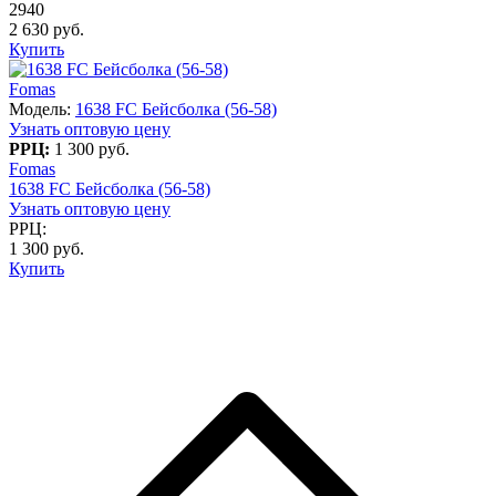
2940
2 630 руб.
Купить
Fomas
Модель:
1638 FC Бейсболка (56-58)
Узнать оптовую цену
РРЦ:
1 300 руб.
Fomas
1638 FC Бейсболка (56-58)
Узнать оптовую цену
РРЦ:
1 300 руб.
Купить