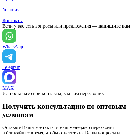
Условия
Контакты
Если у вас есть вопросы или предложения —
напишите нам
WhatsApp
Telegram
MAX
Или оставьте свои контакты, мы вам перезвоним
Получить консультацию по оптовым
условиям
Оставьте Ваши контакты и наш менеджер перезвонит
в ближайшее время, чтобы ответить на Ваши вопросы и