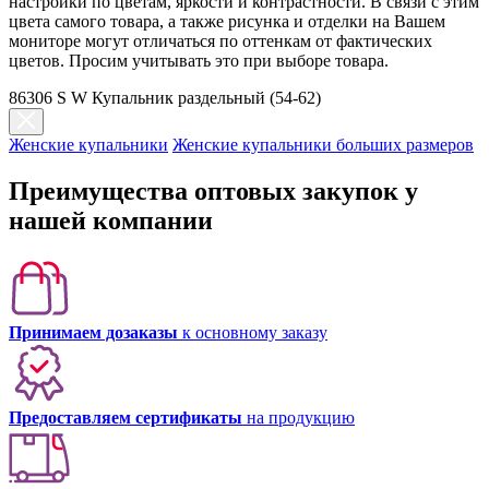
настройки по цветам, яркости и контрастности. В связи с этим
цвета самого товара, а также рисунка и отделки на Вашем
мониторе могут отличаться по оттенкам от фактических
цветов. Просим учитывать это при выборе товара.
86306 S W Купальник раздельный (54-62)
Женские купальники
Женские купальники больших размеров
Преимущества оптовых закупок у
нашей компании
Принимаем дозаказы
к основному заказу
Предоставляем сертификаты
на продукцию