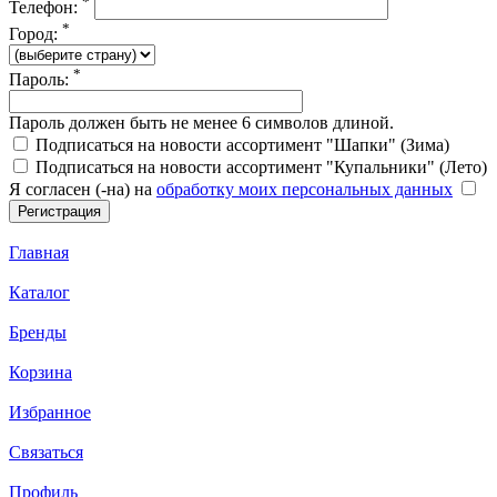
*
Телефон:
*
Город:
*
Пароль:
Пароль должен быть не менее 6 символов длиной.
Подписаться на новости ассортимент "Шапки" (Зима)
Подписаться на новости ассортимент "Купальники" (Лето)
Я согласен (-на) на
обработку моих персональных данных
Главная
Каталог
Бренды
Корзина
Избранное
Связаться
Профиль