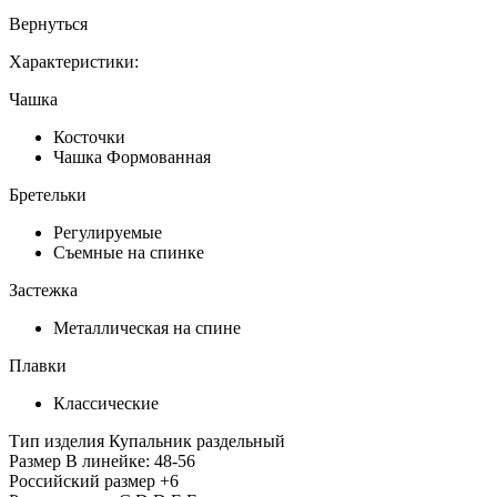
Вернуться
Характеристики:
Чашка
Косточки
Чашка Формованная
Бретельки
Регулируемые
Съемные на спинке
Застежка
Металлическая на спине
Плавки
Классические
Тип изделия
Купальник раздельный
Размер
В линейке: 48-56
Российский размер
+6