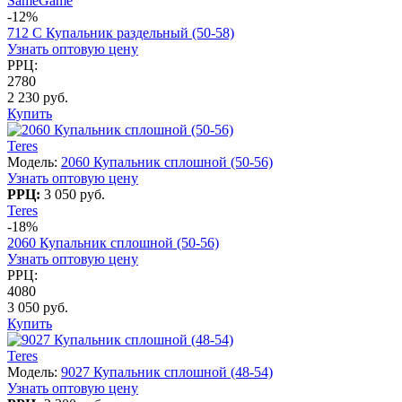
SameGame
-12%
712 C Купальник раздельный (50-58)
Узнать оптовую цену
РРЦ:
2780
2 230 руб.
Купить
Teres
Модель:
2060 Купальник сплошной (50-56)
Узнать оптовую цену
РРЦ:
3 050 руб.
Teres
-18%
2060 Купальник сплошной (50-56)
Узнать оптовую цену
РРЦ:
4080
3 050 руб.
Купить
Teres
Модель:
9027 Купальник сплошной (48-54)
Узнать оптовую цену