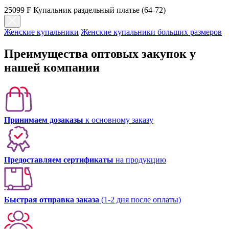
25099 F Купальник раздельный платье (64-72)
Женские купальники
Женские купальники больших размеров
Преимущества оптовых закупок у
нашей компании
Принимаем дозаказы
к основному заказу
Предоставляем сертификаты
на продукцию
Быстрая отправка заказа
(1-2 дня после оплаты)