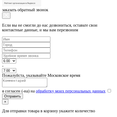
заказать обратный звонок
Если вы не смогли до нас дозвониться, оставьте свои
контактные данные, и мы вам перезвоним
-
Пожалуйста, указывайте Московское время
я согласен (-на) на
обработку моих персональных данных
×
Для отправки товара в корзину укажите количество