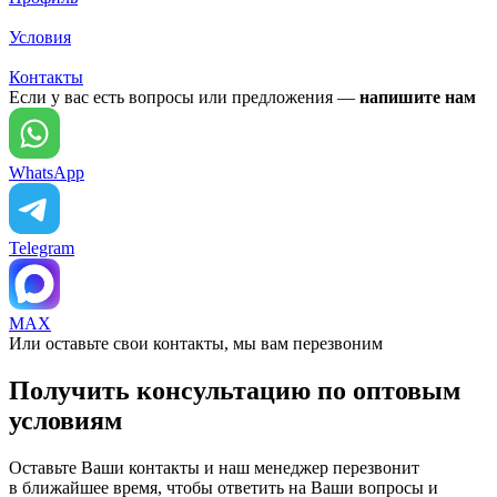
Условия
Контакты
Если у вас есть вопросы или предложения —
напишите нам
WhatsApp
Telegram
MAX
Или оставьте свои контакты, мы вам перезвоним
Получить консультацию по оптовым
условиям
Оставьте Ваши контакты и наш менеджер перезвонит
в ближайшее время, чтобы ответить на Ваши вопросы и