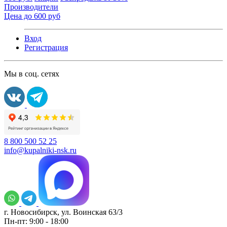
Производители
Цена до 600 руб
Вход
Регистрация
Мы в соц. сетях
8 800 500 52 25
info@kupalniki-nsk.ru
г. Новосибирск, ул. Воинская 63/3
Пн-пт: 9:00 - 18:00