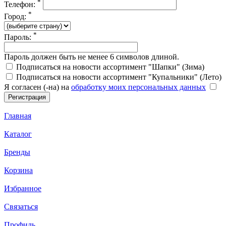
*
Телефон:
*
Город:
*
Пароль:
Пароль должен быть не менее 6 символов длиной.
Подписаться на новости ассортимент "Шапки" (Зима)
Подписаться на новости ассортимент "Купальники" (Лето)
Я согласен (-на) на
обработку моих персональных данных
Главная
Каталог
Бренды
Корзина
Избранное
Связаться
Профиль