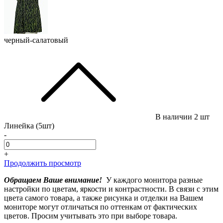
черный-салатовый
В наличии
2 шт
Линейка (5шт)
-
+
Продолжить просмотр
Обращаем Ваше внимание!
У каждого монитора разные
настройки по цветам, яркости и контрастности. В связи с этим
цвета самого товара, а также рисунка и отделки на Вашем
мониторе могут отличаться по оттенкам от фактических
цветов. Просим учитывать это при выборе товара.