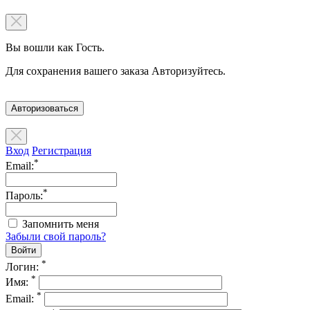
Вы вошли как Гость.
Для сохранения вашего заказа Авторизуйтесь.
Авторизоваться
Вход
Регистрация
*
Email:
*
Пароль:
Запомнить меня
Забыли свой пароль?
*
Логин:
*
Имя:
*
Email: