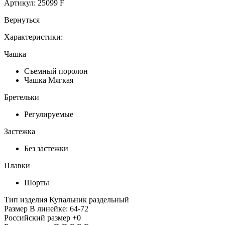
Артикул:
25099 F
Вернуться
Характеристики:
Чашка
Съемный поролон
Чашка Мягкая
Бретельки
Регулируемые
Застежка
Без застежки
Плавки
Шорты
Тип изделия
Купальник раздельный
Размер
В линейке: 64-72
Российский размер
+0