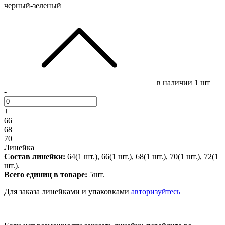
черный-зеленый
в наличии
1 шт
-
+
66
68
70
Линейка
Состав линейки:
64(1 шт.), 66(1 шт.), 68(1 шт.), 70(1 шт.), 72(1
шт.).
Всего единиц в товаре:
5шт.
Для заказа линейками и упаковками
авторизуйтесь