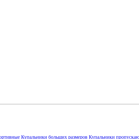
ортивные
Купальники больших размеров
Купальники пропускаю