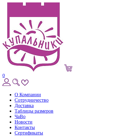
0
О Компании
Сотрудничество
Доставка
Таблицы размеров
ЧаВо
Новости
Контакты
Сертификаты