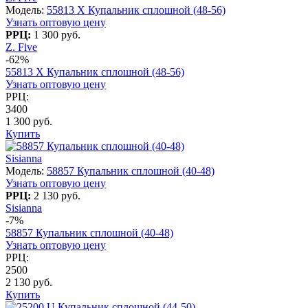
Модель:
55813 X Купальник сплошной (48-56)
Узнать оптовую цену
РРЦ:
1 300 руб.
Z. Five
-62%
55813 X Купальник сплошной (48-56)
Узнать оптовую цену
РРЦ:
3400
1 300 руб.
Купить
Sisianna
Модель:
58857 Купальник сплошной (40-48)
Узнать оптовую цену
РРЦ:
2 130 руб.
Sisianna
-7%
58857 Купальник сплошной (40-48)
Узнать оптовую цену
РРЦ:
2500
2 130 руб.
Купить