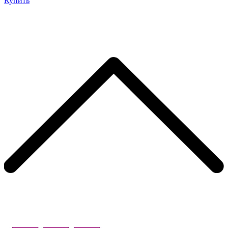
Купить