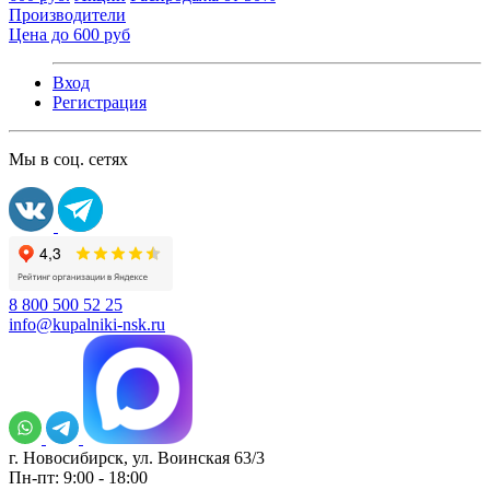
Производители
Цена до 600 руб
Вход
Регистрация
Мы в соц. сетях
8 800 500 52 25
info@kupalniki-nsk.ru
г. Новосибирск, ул. Воинская 63/3
Пн-пт: 9:00 - 18:00