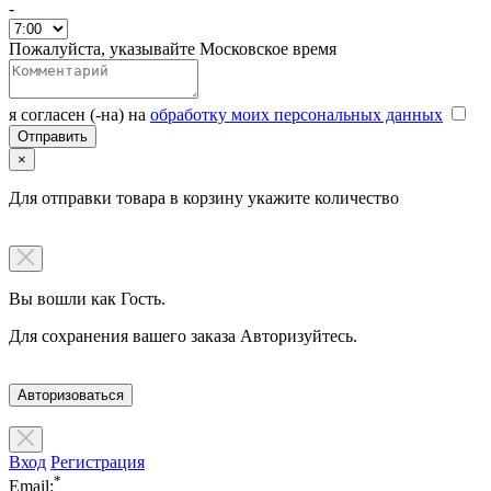
-
Пожалуйста, указывайте Московское время
я согласен (-на) на
обработку моих персональных данных
×
Для отправки товара в корзину укажите количество
Вы вошли как Гость.
Для сохранения вашего заказа Авторизуйтесь.
Авторизоваться
Вход
Регистрация
*
Email: