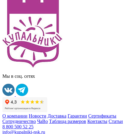
Мы в соц. сетях
О компании
Новости
Доставка
Гарантии
Сертификаты
Сотрудничество
ЧаВо
Таблица размеров
Контакты
Статьи
8 800 500 52 25
info@kupalniki-nsk.ru