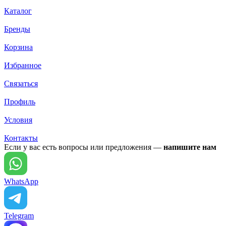
Каталог
Бренды
Корзина
Избранное
Связаться
Профиль
Условия
Контакты
Если у вас есть вопросы или предложения —
напишите нам
WhatsApp
Telegram