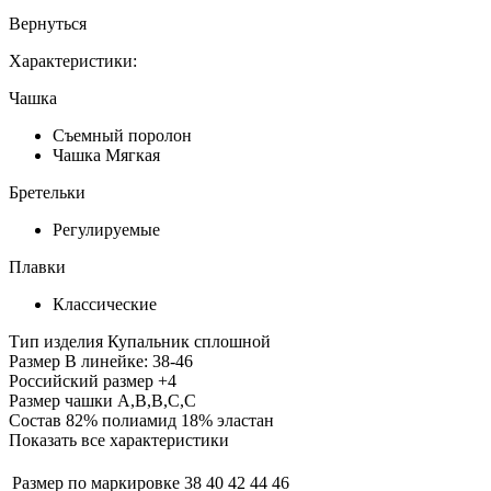
Вернуться
Характеристики:
Чашка
Съемный поролон
Чашка Мягкая
Бретельки
Регулируемые
Плавки
Классические
Тип изделия
Купальник сплошной
Размер
В линейке: 38-46
Российский размер
+4
Размер чашки
A,B,B,C,C
Состав
82% полиамид 18% эластан
Показать все характеристики
Размер по маркировке
38
40
42
44
46