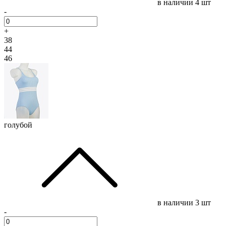
в наличии
4 шт
-
+
38
44
46
голубой
в наличии
3 шт
-