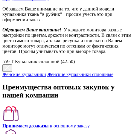
Обращаем Ваше внимание на то, что у данной модели
купальника ткань "в рубчик" - просим учесть это при
оформлении заказа.
Обращаем Ваше внимание!
У каждого монитора разные
настройки по цветам, яркости и контрастности. В связи с этим
цвета самого товара, а также рисунка и отделки на Вашем
мониторе могут отличаться по оттенкам от фактических
цветов. Просим учитывать это при выборе товара.
559 Т Купальник сплошной (42-50)
Женские купальники
Женские купальники сплошные
Преимущества оптовых закупок у
нашей компании
Принимаем дозаказы
к основному заказу