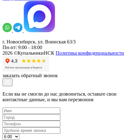
г. Новосибирск, ул. Воинская 63/3
Пн-пт: 9:00 - 18:00
2026 ©КупальникиНСК
Политика конфиденциальности
заказать обратный звонок
Если вы не смогли до нас дозвониться, оставьте свои
контактные данные, и мы вам перезвоним