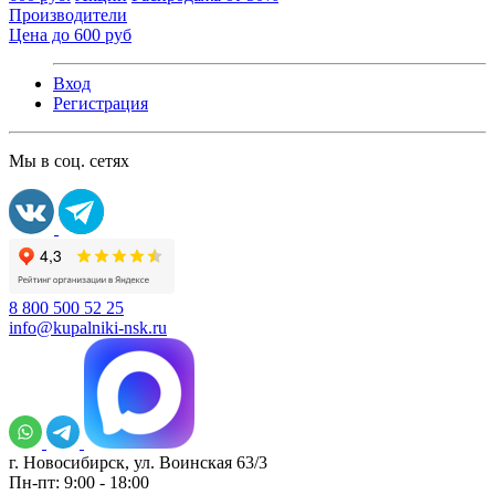
Производители
Цена до 600 руб
Вход
Регистрация
Мы в соц. сетях
8 800 500 52 25
info@kupalniki-nsk.ru
г. Новосибирск, ул. Воинская 63/3
Пн-пт: 9:00 - 18:00