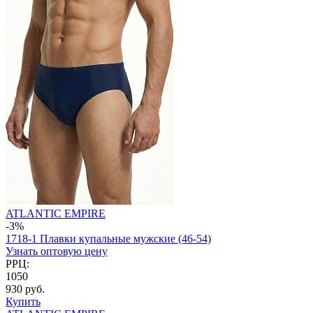
ATLANTIC EMPIRE
-3%
1718-1 Плавки купальные мужские (46-54)
Узнать оптовую цену
РРЦ:
1050
930 руб.
Купить