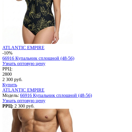
ATLANTIC EMPIRE
-10%
66916 Купальник сплошной (48-56)
Узнать оптовую цену
РРЦ:
2800
2 300 руб.
Купить
ATLANTIC EMPIRE
Модель:
66916 Купальник сплошной (48-56)
Узнать оптовую цену
РРЦ:
2 300 руб.