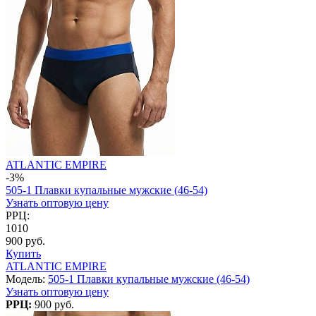
ATLANTIC EMPIRE
-3%
505-1 Плавки купальные мужские (46-54)
Узнать оптовую цену
РРЦ:
1010
900 руб.
Купить
ATLANTIC EMPIRE
Модель:
505-1 Плавки купальные мужские (46-54)
Узнать оптовую цену
РРЦ:
900 руб.