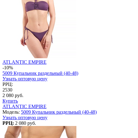
ATLANTIC EMPIRE
-10%
5009 Купальник раздельный (40-48)
Узнать оптовую цену
РРЦ:
2530
2 080 руб.
Купить
ATLANTIC EMPIRE
Модель:
5009 Купальник раздельный (40-48)
Узнать оптовую цену
РРЦ:
2 080 руб.