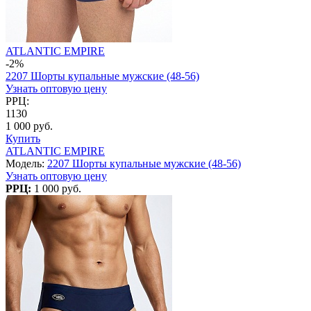
ATLANTIC EMPIRE
-2%
2207 Шорты купальные мужские (48-56)
Узнать оптовую цену
РРЦ:
1130
1 000 руб.
Купить
ATLANTIC EMPIRE
Модель:
2207 Шорты купальные мужские (48-56)
Узнать оптовую цену
РРЦ:
1 000 руб.