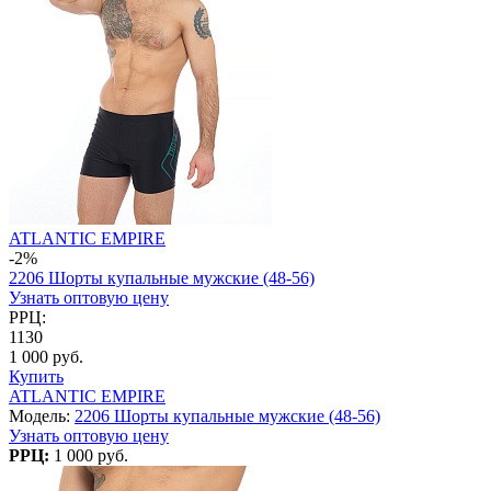
ATLANTIC EMPIRE
-2%
2206 Шорты купальные мужские (48-56)
Узнать оптовую цену
РРЦ:
1130
1 000 руб.
Купить
ATLANTIC EMPIRE
Модель:
2206 Шорты купальные мужские (48-56)
Узнать оптовую цену
РРЦ:
1 000 руб.