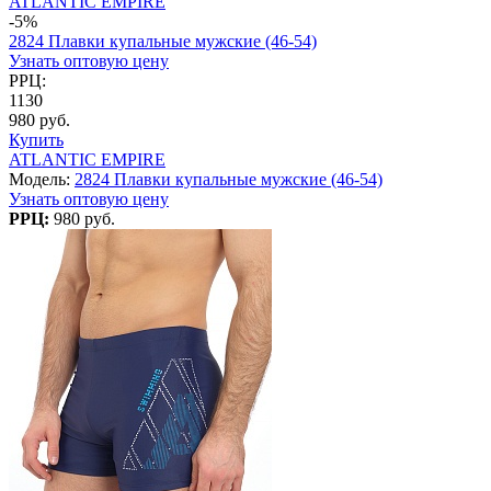
ATLANTIC EMPIRE
-5%
2824 Плавки купальные мужские (46-54)
Узнать оптовую цену
РРЦ:
1130
980 руб.
Купить
ATLANTIC EMPIRE
Модель:
2824 Плавки купальные мужские (46-54)
Узнать оптовую цену
РРЦ:
980 руб.