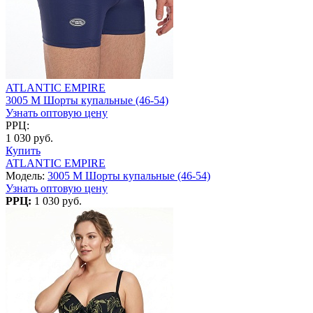
ATLANTIC EMPIRE
3005 M Шорты купальные (46-54)
Узнать оптовую цену
РРЦ:
1 030 руб.
Купить
ATLANTIC EMPIRE
Модель:
3005 M Шорты купальные (46-54)
Узнать оптовую цену
РРЦ:
1 030 руб.