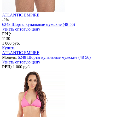
ATLANTIC EMPIRE
-2%
6248 Шорты купальные мужские (48-56)
Узнать оптовую цену
РРЦ:
1130
1 000 руб.
Купить
ATLANTIC EMPIRE
Модель:
6248 Шорты купальные мужские (48-56)
Узнать оптовую цену
РРЦ:
1 000 руб.