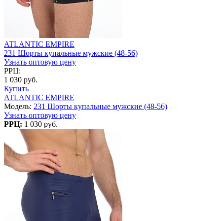
ATLANTIC EMPIRE
231 Шорты купальные мужские (48-56)
Узнать оптовую цену
РРЦ:
1 030 руб.
Купить
ATLANTIC EMPIRE
Модель:
231 Шорты купальные мужские (48-56)
Узнать оптовую цену
РРЦ:
1 030 руб.