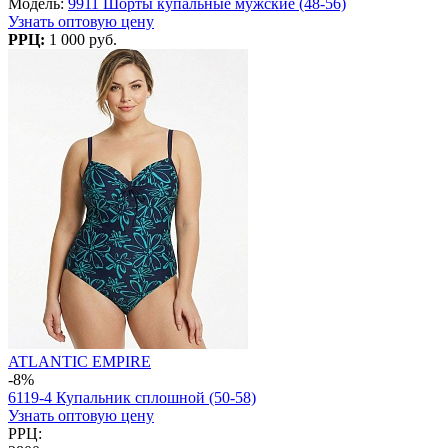
Модель:
9911 Шорты купальные мужские (48-56)
Узнать оптовую цену
РРЦ:
1 000 руб.
ATLANTIC EMPIRE
-8%
6119-4 Купальник сплошной (50-58)
Узнать оптовую цену
РРЦ: