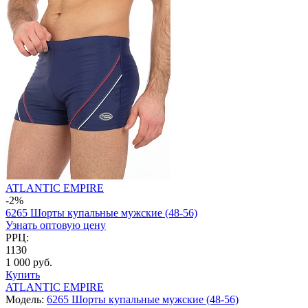
ATLANTIC EMPIRE
-2%
6265 Шорты купальные мужские (48-56)
Узнать оптовую цену
РРЦ:
1130
1 000 руб.
Купить
ATLANTIC EMPIRE
Модель:
6265 Шорты купальные мужские (48-56)