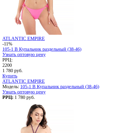
ATLANTIC EMPIRE
-11%
105-1 B Купальник раздельный (38-46)
Узнать оптовую цену
РРЦ:
2200
1 780 руб.
Купить
ATLANTIC EMPIRE
Модель:
105-1 B Купальник раздельный (38-46)
Узнать оптовую цену
РРЦ:
1 780 руб.