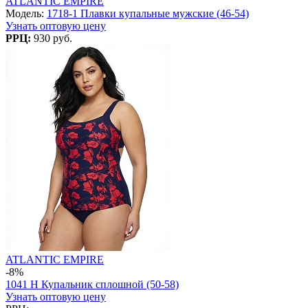
ATLANTIC EMPIRE
Модель:
1718-1 Плавки купальные мужские (46-54)
Узнать оптовую цену
РРЦ:
930 руб.
ATLANTIC EMPIRE
-8%
1041 H Купальник сплошной (50-58)
Узнать оптовую цену