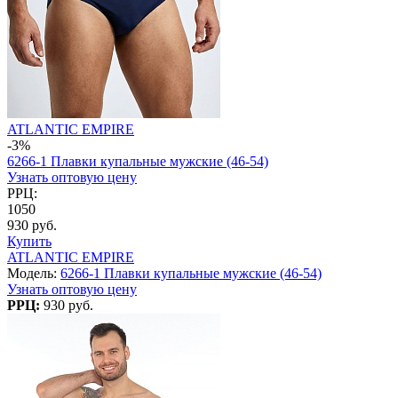
ATLANTIC EMPIRE
-3%
6266-1 Плавки купальные мужские (46-54)
Узнать оптовую цену
РРЦ:
1050
930 руб.
Купить
ATLANTIC EMPIRE
Модель:
6266-1 Плавки купальные мужские (46-54)
Узнать оптовую цену
РРЦ:
930 руб.