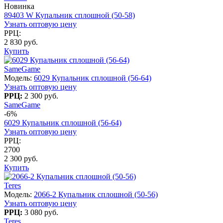
Новинка
89403 W Купальник сплошной (50-58)
Узнать оптовую цену
РРЦ:
2 830 руб.
Купить
SameGame
Модель:
6029 Купальник сплошной (56-64)
Узнать оптовую цену
РРЦ:
2 300 руб.
SameGame
-6%
6029 Купальник сплошной (56-64)
Узнать оптовую цену
РРЦ:
2700
2 300 руб.
Купить
Teres
Модель:
2066-2 Купальник сплошной (50-56)
Узнать оптовую цену
РРЦ:
3 080 руб.
Teres