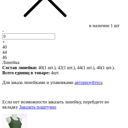
в наличии
1 шт
-
+
40
44
46
Линейка
Состав линейки:
40(1 шт.), 42(1 шт.), 44(1 шт.), 46(1 шт.).
Всего единиц в товаре:
4шт.
Для заказа линейками и упаковками
авторизуйтесь
Если нет возможности заказать линейку, перейдите во
вкладку
Заказать поштучно