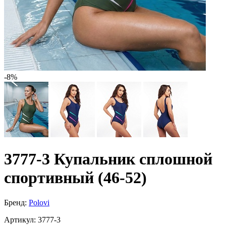
-8%
3777-3 Купальник сплошной
спортивный (46-52)
Бренд:
Polovi
Артикул:
3777-3