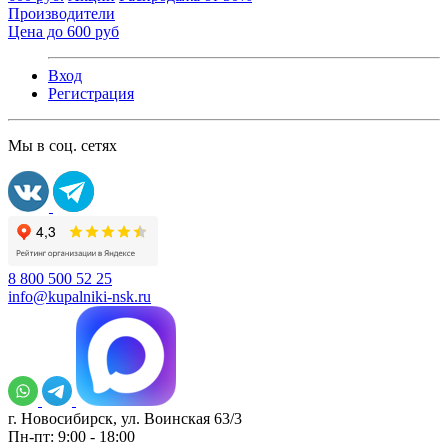
Производители
Цена до 600 руб
Вход
Регистрация
Мы в соц. сетях
8 800 500 52 25
info@kupalniki-nsk.ru
г. Новосибирск, ул. Воинская 63/3
Пн-пт: 9:00 - 18:00