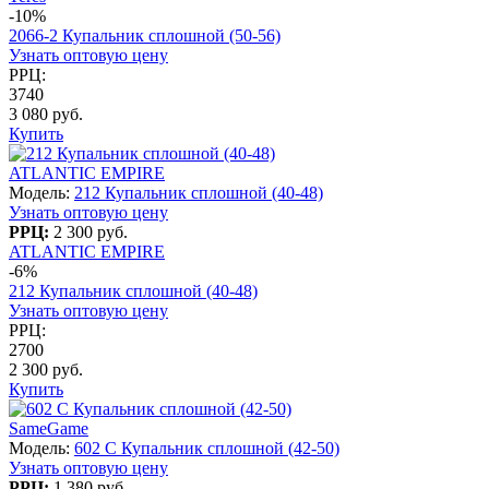
-10%
2066-2 Купальник сплошной (50-56)
Узнать оптовую цену
РРЦ:
3740
3 080 руб.
Купить
ATLANTIC EMPIRE
Модель:
212 Купальник сплошной (40-48)
Узнать оптовую цену
РРЦ:
2 300 руб.
ATLANTIC EMPIRE
-6%
212 Купальник сплошной (40-48)
Узнать оптовую цену
РРЦ:
2700
2 300 руб.
Купить
SameGame
Модель:
602 C Купальник сплошной (42-50)
Узнать оптовую цену
РРЦ:
1 380 руб.