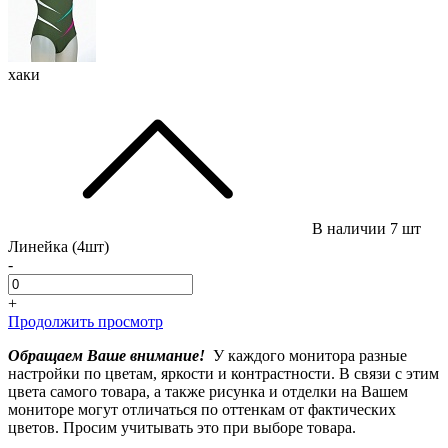
хаки
В наличии
7 шт
Линейка (4шт)
-
+
Продолжить просмотр
Обращаем Ваше внимание!
У каждого монитора разные
настройки по цветам, яркости и контрастности. В связи с этим
цвета самого товара, а также рисунка и отделки на Вашем
мониторе могут отличаться по оттенкам от фактических
цветов. Просим учитывать это при выборе товара.