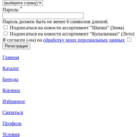
*
Пароль:
Пароль должен быть не менее 6 символов длиной.
Подписаться на новости ассортимент "Шапки" (Зима)
Подписаться на новости ассортимент "Купальники" (Лето)
Я согласен (-на) на
обработку моих персональных данных
Главная
Каталог
Бренды
Корзина
Избранное
Связаться
Профиль
Условия