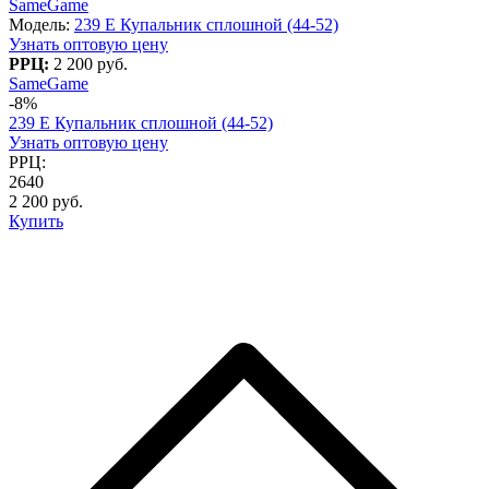
SameGame
Модель:
239 E Купальник сплошной (44-52)
Узнать оптовую цену
РРЦ:
2 200 руб.
SameGame
-8%
239 E Купальник сплошной (44-52)
Узнать оптовую цену
РРЦ:
2640
2 200 руб.
Купить