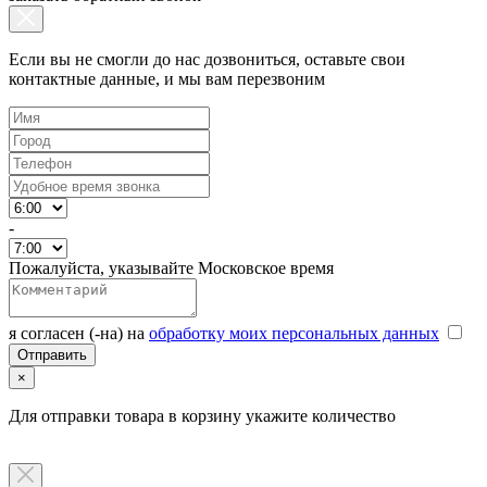
Если вы не смогли до нас дозвониться, оставьте свои
контактные данные, и мы вам перезвоним
-
Пожалуйста, указывайте Московское время
я согласен (-на) на
обработку моих персональных данных
×
Для отправки товара в корзину укажите количество