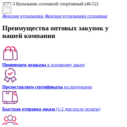
3777-3 Купальник сплошной спортивный (46-52)
Женские купальники
Женские купальники сплошные
Преимущества оптовых закупок у
нашей компании
Принимаем дозаказы
к основному заказу
Предоставляем сертификаты
на продукцию
Быстрая отправка заказа
(1-2 дня после оплаты)