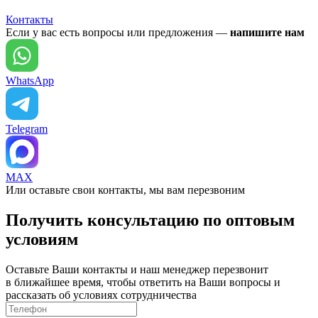
Контакты
Если у вас есть вопросы или предложения —
напишите нам
WhatsApp
Telegram
MAX
Или оставьте свои контакты, мы вам перезвоним
Получить консультацию по оптовым
условиям
Оставьте Ваши контакты и наш менеджер перезвонит
в ближайшее время, чтобы ответить на Ваши вопросы и
рассказать об условиях сотрудничества