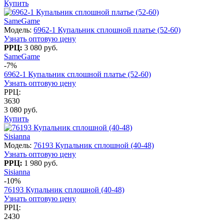
Купить
SameGame
Модель:
6962-1 Купальник сплошной платье (52-60)
Узнать оптовую цену
РРЦ:
3 080 руб.
SameGame
-7%
6962-1 Купальник сплошной платье (52-60)
Узнать оптовую цену
РРЦ:
3630
3 080 руб.
Купить
Sisianna
Модель:
76193 Купальник сплошной (40-48)
Узнать оптовую цену
РРЦ:
1 980 руб.
Sisianna
-10%
76193 Купальник сплошной (40-48)
Узнать оптовую цену
РРЦ:
2430