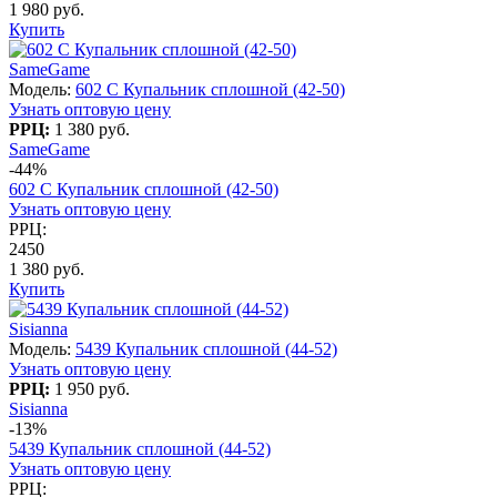
1 980 руб.
Купить
SameGame
Модель:
602 C Купальник сплошной (42-50)
Узнать оптовую цену
РРЦ:
1 380 руб.
SameGame
-44%
602 C Купальник сплошной (42-50)
Узнать оптовую цену
РРЦ:
2450
1 380 руб.
Купить
Sisianna
Модель:
5439 Купальник сплошной (44-52)
Узнать оптовую цену
РРЦ:
1 950 руб.
Sisianna
-13%
5439 Купальник сплошной (44-52)
Узнать оптовую цену
РРЦ: