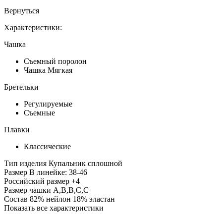
Вернуться
Характеристики:
Чашка
Съемный поролон
Чашка Мягкая
Бретельки
Регулируемые
Съемные
Плавки
Классические
Тип изделия
Купальник сплошной
Размер
В линейке: 38-46
Российский размер
+4
Размер чашки
A,B,B,C,C
Состав
82% нейлон 18% эластан
Показать все характеристики