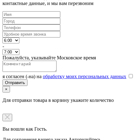
контактные данные, и мы вам перезвоним
-
Пожалуйста, указывайте Московское время
я согласен (-на) на
обработку моих персональных данных
×
Для отправки товара в корзину укажите количество
Вы вошли как Гость.
Для сохранения вашего заказа Авторизуйтесь.