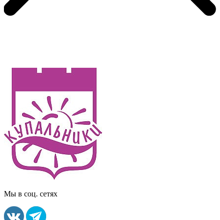
Мы в соц. сетях