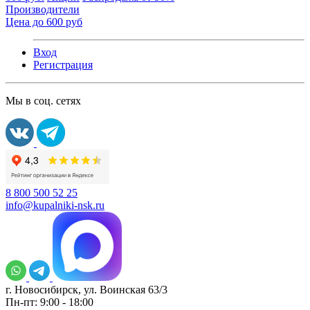
Производители
Цена до 600 руб
Вход
Регистрация
Мы в соц. сетях
8 800 500 52 25
info@kupalniki-nsk.ru
г. Новосибирск, ул. Воинская 63/3
Пн-пт: 9:00 - 18:00