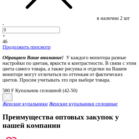
в наличии
2 шт
-
+
46
Продолжить просмотр
Обращаем Ваше внимание!
У каждого монитора разные
настройки по цветам, яркости и контрастности. В связи с этим
цвета самого товара, а также рисунка и отделки на Вашем
мониторе могут отличаться по оттенкам от фактических
цветов. Просим учитывать это при выборе товара.
580 F Купальник сплошной (42-50)
Женские купальники
Женские купальники сплошные
Преимущества оптовых закупок у
нашей компании