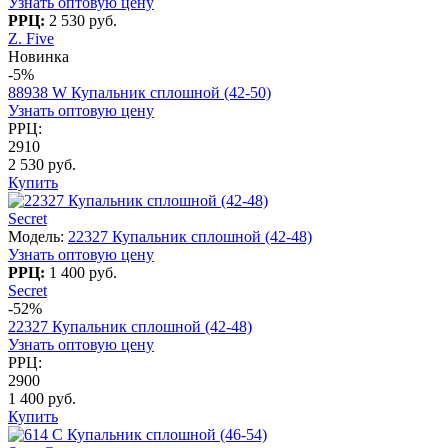
Узнать оптовую цену
РРЦ:
2 530 руб.
Z. Five
Новинка
-5%
88938 W Купальник сплошной (42-50)
Узнать оптовую цену
РРЦ:
2910
2 530 руб.
Купить
Secret
Модель:
22327 Купальник сплошной (42-48)
Узнать оптовую цену
РРЦ:
1 400 руб.
Secret
-52%
22327 Купальник сплошной (42-48)
Узнать оптовую цену
РРЦ:
2900
1 400 руб.
Купить