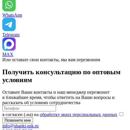
WhatsApp
Telegram
MAX
Или оставьте свои контакты, мы вам перезвоним
Получить консультацию по оптовым
условиям
Оставьте Ваши контакты и наш менеджер перезвонит
в ближайшее время, чтобы ответить на Ваши вопросы и
рассказать об условиях сотрудничества
я согласен (-на) на
обработку моих персональных данных
info@shapki-nsk.ru