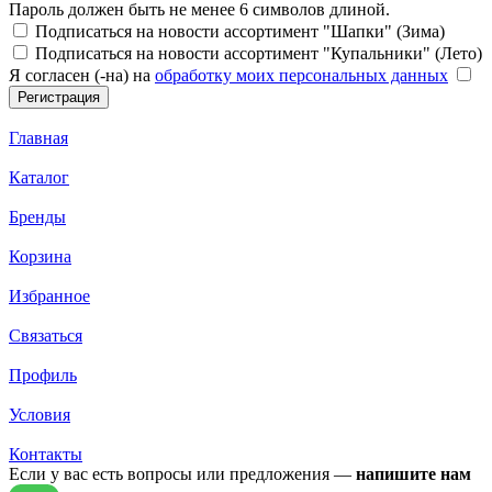
Пароль должен быть не менее 6 символов длиной.
Подписаться на новости ассортимент "Шапки" (Зима)
Подписаться на новости ассортимент "Купальники" (Лето)
Я согласен (-на) на
обработку моих персональных данных
Главная
Каталог
Бренды
Корзина
Избранное
Связаться
Профиль
Условия
Контакты
Если у вас есть вопросы или предложения —
напишите нам