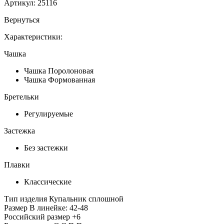
Артикул:
25116
Вернуться
Характеристики:
Чашка
Чашка Поролоновая
Чашка Формованная
Бретельки
Регулируемые
Застежка
Без застежки
Плавки
Классические
Тип изделия
Купальник сплошной
Размер
В линейке: 42-48
Российский размер
+6