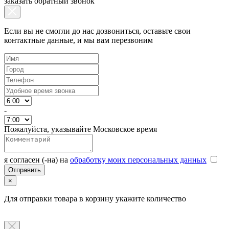
заказать обратный звонок
Если вы не смогли до нас дозвониться, оставьте свои
контактные данные, и мы вам перезвоним
-
Пожалуйста, указывайте Московское время
я согласен (-на) на
обработку моих персональных данных
×
Для отправки товара в корзину укажите количество