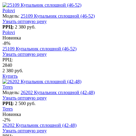
Polovi
Модель:
25109 Купальник сплошной (46-52)
Узнать оптовую цену
РРЦ:
2 380 руб.
Polovi
Новинка
-8%
25109 Купальник сплошной (46-52)
Узнать оптовую цену
РРЦ:
2840
2 380 руб.
Купить
Teres
Модель:
26202 Купальник сплошной (42-48)
Узнать оптовую цену
РРЦ:
2 500 руб.
Teres
Новинка
-2%
26202 Купальник сплошной (42-48)
Узнать оптовую цену