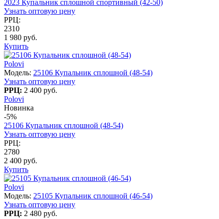
2023 Купальник сплошной спортивный (42-50)
Узнать оптовую цену
РРЦ:
2310
1 980 руб.
Купить
Polovi
Модель:
25106 Купальник сплошной (48-54)
Узнать оптовую цену
РРЦ:
2 400 руб.
Polovi
Новинка
-5%
25106 Купальник сплошной (48-54)
Узнать оптовую цену
РРЦ:
2780
2 400 руб.
Купить
Polovi
Модель:
25105 Купальник сплошной (46-54)
Узнать оптовую цену
РРЦ:
2 480 руб.