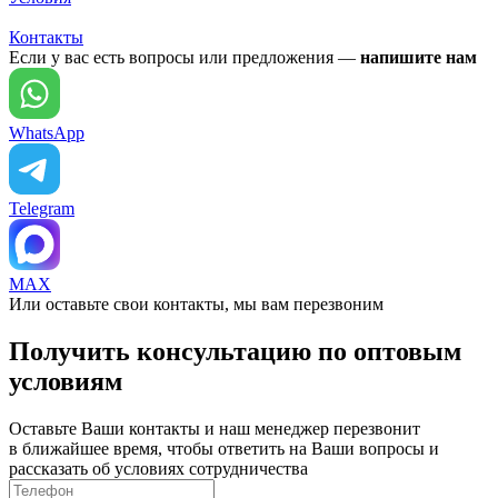
Контакты
Если у вас есть вопросы или предложения —
напишите нам
WhatsApp
Telegram
MAX
Или оставьте свои контакты, мы вам перезвоним
Получить консультацию по оптовым
условиям
Оставьте Ваши контакты и наш менеджер перезвонит
в ближайшее время, чтобы ответить на Ваши вопросы и
рассказать об условиях сотрудничества