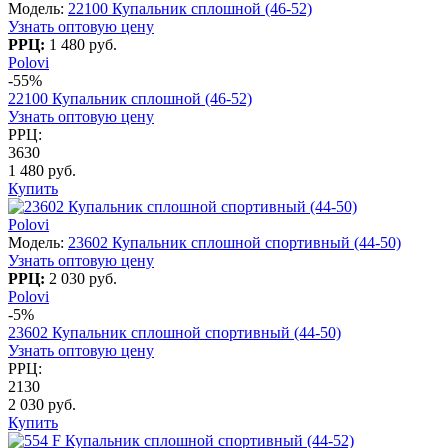
Модель:
22100 Купальник сплошной (46-52)
Узнать оптовую цену
РРЦ:
1 480 руб.
Polovi
-55%
22100 Купальник сплошной (46-52)
Узнать оптовую цену
РРЦ:
3630
1 480 руб.
Купить
Polovi
Модель:
23602 Купальник сплошной спортивный (44-50)
Узнать оптовую цену
РРЦ:
2 030 руб.
Polovi
-5%
23602 Купальник сплошной спортивный (44-50)
Узнать оптовую цену
РРЦ:
2130
2 030 руб.
Купить