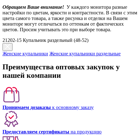
Обращаем Ваше внимание!
У каждого монитора разные
настройки по цветам, яркости и контрастности. В связи с этим
цвета самого товара, а также рисунка и отделки на Вашем
мониторе могут отличаться по оттенкам от фактических
цветов. Просим учитывать это при выборе товара.
21202-15 Купальник раздельный (48-52)
Женские купальники
Женские купальники раздельные
Преимущества оптовых закупок у
нашей компании
Принимаем дозаказы
к основному заказу
Предоставляем сертификаты
на продукцию