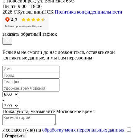
г. Новосибирск, ул. Воинская 63/3
Пн-пт: 9:00 - 18:00
2026 ©КупальникиНСК
Политика конфиденциальности
заказать обратный звонок
Если вы не смогли до нас дозвониться, оставьте свои
контактные данные, и мы вам перезвоним
-
Пожалуйста, указывайте Московское время
я согласен (-на) на
обработку моих персональных данных