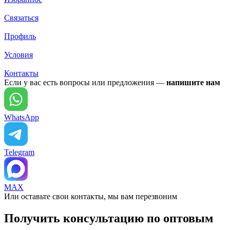
Связаться
Профиль
Условия
Контакты
Если у вас есть вопросы или предложения —
напишите нам
WhatsApp
Telegram
MAX
Или оставьте свои контакты, мы вам перезвоним
Получить консультацию по оптовым