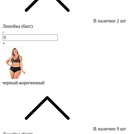
В наличии
2 шт
Линейка (6шт)
-
+
черный-коричневый
В наличии
9 шт