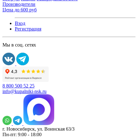
Производители
Цена до 600 руб
Вход
Регистрация
Мы в соц. сетях
8 800 500 52 25
info@kupalniki-nsk.ru
г. Новосибирск, ул. Воинская 63/3
Пн-пт: 9:00 - 18:00