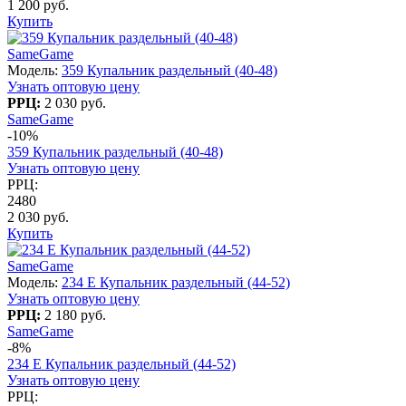
1 200 руб.
Купить
SameGame
Модель:
359 Купальник раздельный (40-48)
Узнать оптовую цену
РРЦ:
2 030 руб.
SameGame
-10%
359 Купальник раздельный (40-48)
Узнать оптовую цену
РРЦ:
2480
2 030 руб.
Купить
SameGame
Модель:
234 E Купальник раздельный (44-52)
Узнать оптовую цену
РРЦ:
2 180 руб.
SameGame
-8%
234 E Купальник раздельный (44-52)
Узнать оптовую цену
РРЦ: