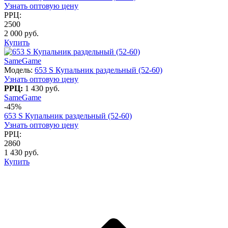
Узнать оптовую цену
РРЦ:
2500
2 000 руб.
Купить
SameGame
Модель:
653 S Купальник раздельный (52-60)
Узнать оптовую цену
РРЦ:
1 430 руб.
SameGame
-45%
653 S Купальник раздельный (52-60)
Узнать оптовую цену
РРЦ:
2860
1 430 руб.
Купить