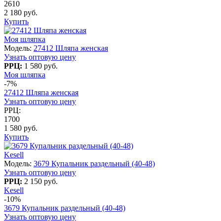
2610
2 180 руб.
Купить
Моя шляпка
Модель:
27412 Шляпа женская
Узнать оптовую цену
РРЦ:
1 580 руб.
Моя шляпка
-7%
27412 Шляпа женская
Узнать оптовую цену
РРЦ:
1700
1 580 руб.
Купить
Kesell
Модель:
3679 Купальник раздельный (40-48)
Узнать оптовую цену
РРЦ:
2 150 руб.
Kesell
-10%
3679 Купальник раздельный (40-48)
Узнать оптовую цену