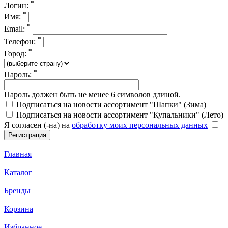
*
Логин:
*
Имя:
*
Email:
*
Телефон:
*
Город:
*
Пароль:
Пароль должен быть не менее 6 символов длиной.
Подписаться на новости ассортимент "Шапки" (Зима)
Подписаться на новости ассортимент "Купальники" (Лето)
Я согласен (-на) на
обработку моих персональных данных
Главная
Каталог
Бренды
Корзина
Избранное