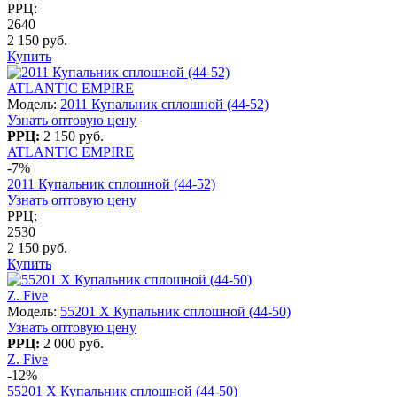
РРЦ:
2640
2 150 руб.
Купить
ATLANTIC EMPIRE
Модель:
2011 Купальник сплошной (44-52)
Узнать оптовую цену
РРЦ:
2 150 руб.
ATLANTIC EMPIRE
-7%
2011 Купальник сплошной (44-52)
Узнать оптовую цену
РРЦ:
2530
2 150 руб.
Купить
Z. Five
Модель:
55201 X Купальник сплошной (44-50)
Узнать оптовую цену
РРЦ:
2 000 руб.
Z. Five
-12%
55201 X Купальник сплошной (44-50)