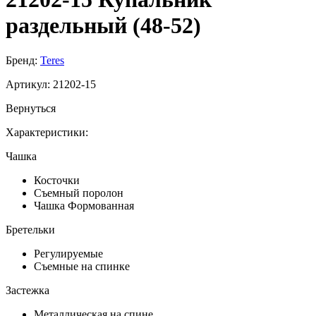
раздельный (48-52)
Бренд:
Teres
Артикул:
21202-15
Вернуться
Характеристики:
Чашка
Косточки
Съемный поролон
Чашка Формованная
Бретельки
Регулируемые
Съемные на спинке
Застежка
Металлическая на спине