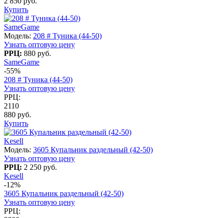
2 850 руб.
Купить
SameGame
Модель:
208 # Туника (44-50)
Узнать оптовую цену
РРЦ:
880 руб.
SameGame
-55%
208 # Туника (44-50)
Узнать оптовую цену
РРЦ:
2110
880 руб.
Купить
Kesell
Модель:
3605 Купальник раздельный (42-50)
Узнать оптовую цену
РРЦ:
2 250 руб.
Kesell
-12%
3605 Купальник раздельный (42-50)
Узнать оптовую цену
РРЦ: