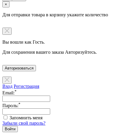
×
Для отправки товара в корзину укажите количество
Вы вошли как Гость.
Для сохранения вашего заказа Авторизуйтесь.
Авторизоваться
Вход
Регистрация
*
Email:
*
Пароль:
Запомнить меня
Забыли свой пароль?