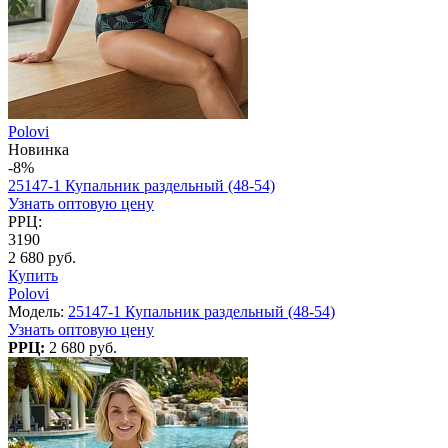
Polovi
Новинка
-8%
25147-1 Купальник раздельный (48-54)
Узнать оптовую цену
РРЦ:
3190
2 680 руб.
Купить
Polovi
Модель:
25147-1 Купальник раздельный (48-54)
Узнать оптовую цену
РРЦ:
2 680 руб.