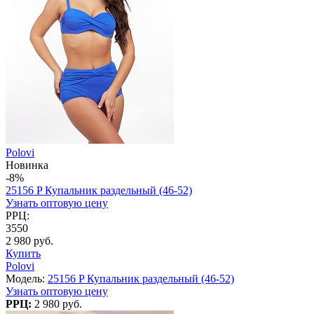
Polovi
Новинка
-8%
25156 P Купальник раздельный (46-52)
Узнать оптовую цену
РРЦ:
3550
2 980 руб.
Купить
Polovi
Модель:
25156 P Купальник раздельный (46-52)
Узнать оптовую цену
РРЦ:
2 980 руб.