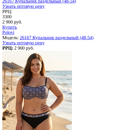
26167 Купальник раздельный (48-54)
Узнать оптовую цену
РРЦ:
3300
2 900 руб.
Купить
Polovi
Модель:
26167 Купальник раздельный (48-54)
Узнать оптовую цену
РРЦ:
2 900 руб.