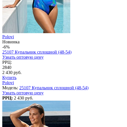
Polovi
Новинка
-6%
25107 Купальник сплошной (48-54)
Узнать оптовую цену
РРЦ:
2840
2 430 руб.
Купить
Polovi
Модель:
25107 Купальник сплошной (48-54)
Узнать оптовую цену
РРЦ:
2 430 руб.