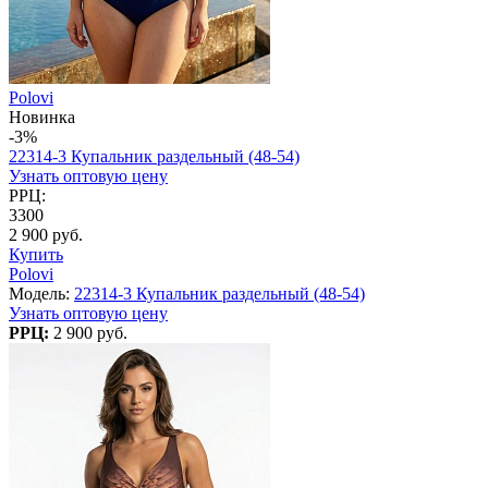
Polovi
Новинка
-3%
22314-3 Купальник раздельный (48-54)
Узнать оптовую цену
РРЦ:
3300
2 900 руб.
Купить
Polovi
Модель:
22314-3 Купальник раздельный (48-54)
Узнать оптовую цену
РРЦ:
2 900 руб.