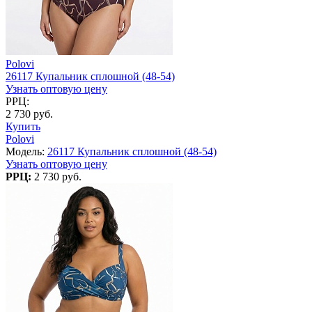
Polovi
26117 Купальник сплошной (48-54)
Узнать оптовую цену
РРЦ:
2 730 руб.
Купить
Polovi
Модель:
26117 Купальник сплошной (48-54)
Узнать оптовую цену
РРЦ:
2 730 руб.