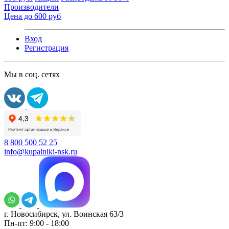
Производители
Цена до 600 руб
Вход
Регистрация
Мы в соц. сетях
8 800 500 52 25
info@kupalniki-nsk.ru
г. Новосибирск, ул. Воинская 63/3
Пн-пт: 9:00 - 18:00