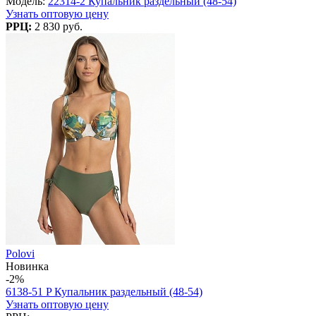
Модель:
22314-2 Купальник раздельный (48-54)
Узнать оптовую цену
РРЦ:
2 830 руб.
Polovi
Новинка
-2%
6138-51 P Купальник раздельный (48-54)
Узнать оптовую цену