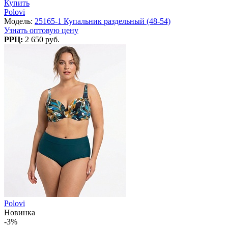
Купить
Polovi
Модель:
25165-1 Купальник раздельный (48-54)
Узнать оптовую цену
РРЦ:
2 650 руб.
Polovi
Новинка
-3%