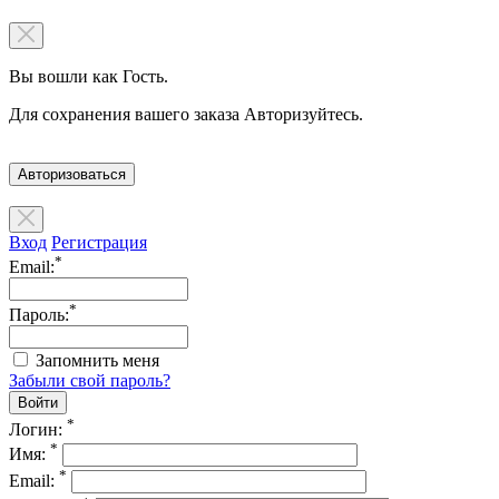
Вы вошли как Гость.
Для сохранения вашего заказа Авторизуйтесь.
Авторизоваться
Вход
Регистрация
*
Email:
*
Пароль:
Запомнить меня
Забыли свой пароль?
*
Логин:
*
Имя:
*
Email: