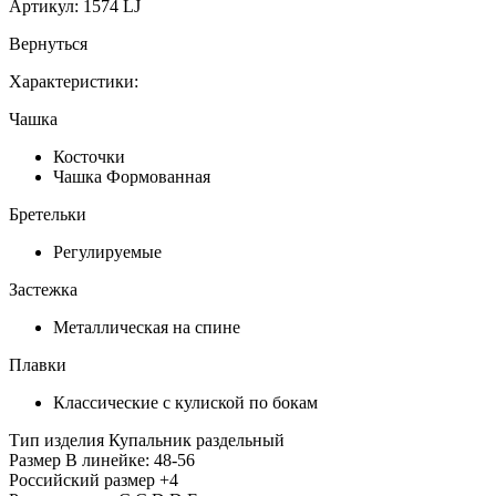
Артикул:
1574 LJ
Вернуться
Характеристики:
Чашка
Косточки
Чашка Формованная
Бретельки
Регулируемые
Застежка
Металлическая на спине
Плавки
Классические с кулиской по бокам
Тип изделия
Купальник раздельный
Размер
В линейке: 48-56
Российский размер
+4