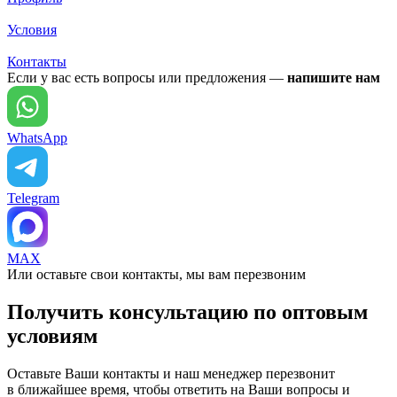
Условия
Контакты
Если у вас есть вопросы или предложения —
напишите нам
WhatsApp
Telegram
MAX
Или оставьте свои контакты, мы вам перезвоним
Получить консультацию по оптовым
условиям
Оставьте Ваши контакты и наш менеджер перезвонит
в ближайшее время, чтобы ответить на Ваши вопросы и