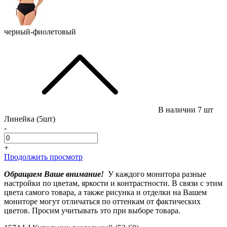
черный-фиолетовый
В наличии
7 шт
Линейка (5шт)
-
+
Продолжить просмотр
Обращаем Ваше внимание!
У каждого монитора разные
настройки по цветам, яркости и контрастности. В связи с этим
цвета самого товара, а также рисунка и отделки на Вашем
мониторе могут отличаться по оттенкам от фактических
цветов. Просим учитывать это при выборе товара.