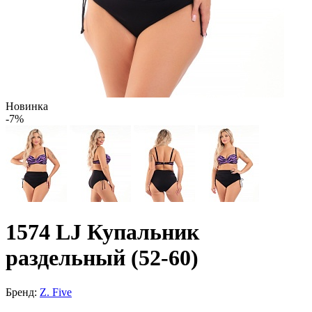
Новинка
-7%
1574 LJ Купальник
раздельный (52-60)
Бренд:
Z. Five