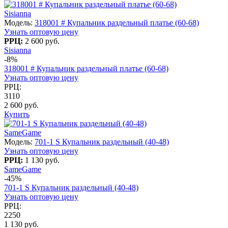
Sisianna
Модель:
318001 # Купальник раздельный платье (60-68)
Узнать оптовую цену
РРЦ:
2 600 руб.
Sisianna
-8%
318001 # Купальник раздельный платье (60-68)
Узнать оптовую цену
РРЦ:
3110
2 600 руб.
Купить
SameGame
Модель:
701-1 S Купальник раздельный (40-48)
Узнать оптовую цену
РРЦ:
1 130 руб.
SameGame
-45%
701-1 S Купальник раздельный (40-48)
Узнать оптовую цену
РРЦ:
2250
1 130 руб.