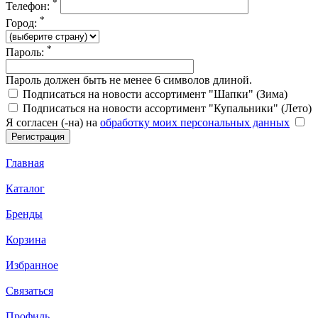
*
Телефон:
*
Город:
*
Пароль:
Пароль должен быть не менее 6 символов длиной.
Подписаться на новости ассортимент "Шапки" (Зима)
Подписаться на новости ассортимент "Купальники" (Лето)
Я согласен (-на) на
обработку моих персональных данных
Главная
Каталог
Бренды
Корзина
Избранное
Связаться
Профиль