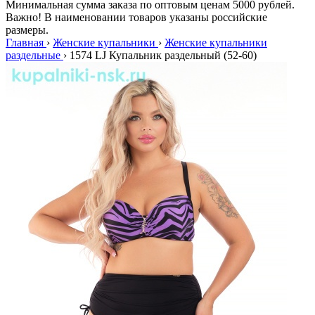
Минимальная сумма заказа по оптовым ценам 5000 рублей.
Важно! В наименовании товаров указаны российские
размеры.
Главная
›
Женские купальники
›
Женские купальники
раздельные
›
1574 LJ Купальник раздельный (52-60)