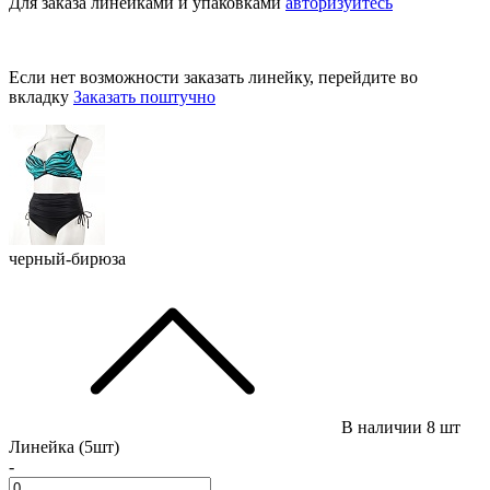
Для заказа линейками и упаковками
авторизуйтесь
Если нет возможности заказать линейку, перейдите во
вкладку
Заказать поштучно
черный-бирюза
В наличии
8 шт
Линейка (5шт)
-