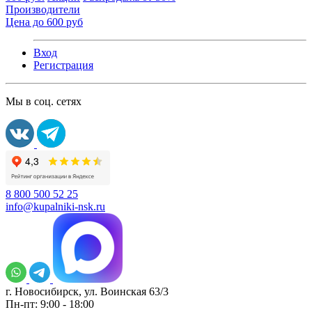
Производители
Цена до 600 руб
Вход
Регистрация
Мы в соц. сетях
8 800 500 52 25
info@kupalniki-nsk.ru
г. Новосибирск, ул. Воинская 63/3
Пн-пт: 9:00 - 18:00