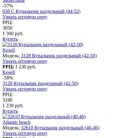
SameGame
-57%
638 C Купальник раздельный (44-52)
Узнать оптовую цену
РРЦ:
3050
1 300 руб.
Купить
Kesell
Модель:
3128 Купальник раздельный (42-50)
Узнать оптовую цену
РРЦ:
1 230 руб.
Kesell
-58%
3128 Купальник раздельный (42-50)
Узнать оптовую цену
РРЦ:
3190
1 230 руб.
Купить
Atlantic beach
Модель:
32610 Купальник раздельный (40-46)
Узнать оптовую цену