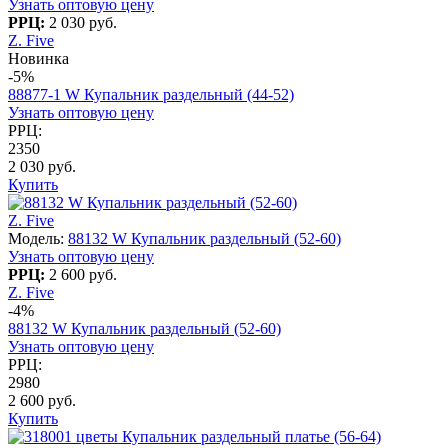
Узнать оптовую цену
РРЦ:
2 030 руб.
Z. Five
Новинка
-5%
88877-1 W Купальник раздельный (44-52)
Узнать оптовую цену
РРЦ:
2350
2 030 руб.
Купить
Z. Five
Модель:
88132 W Купальник раздельный (52-60)
Узнать оптовую цену
РРЦ:
2 600 руб.
Z. Five
-4%
88132 W Купальник раздельный (52-60)
Узнать оптовую цену
РРЦ:
2980
2 600 руб.
Купить