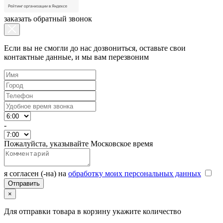
заказать обратный звонок
Если вы не смогли до нас дозвониться, оставьте свои
контактные данные, и мы вам перезвоним
-
Пожалуйста, указывайте Московское время
я согласен (-на) на
обработку моих персональных данных
×
Для отправки товара в корзину укажите количество