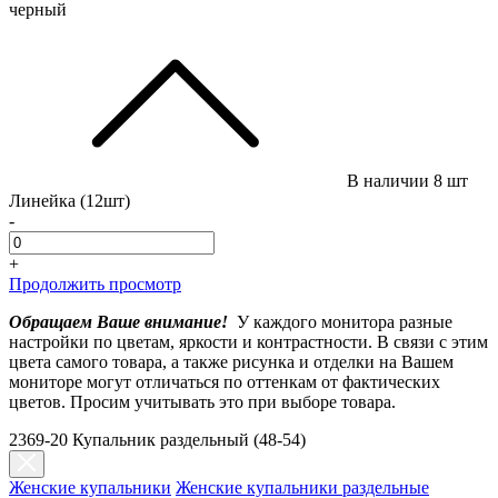
черный
В наличии
8 шт
Линейка (12шт)
-
+
Продолжить просмотр
Обращаем Ваше внимание!
У каждого монитора разные
настройки по цветам, яркости и контрастности. В связи с этим
цвета самого товара, а также рисунка и отделки на Вашем
мониторе могут отличаться по оттенкам от фактических
цветов. Просим учитывать это при выборе товара.
2369-20 Купальник раздельный (48-54)
Женские купальники
Женские купальники раздельные