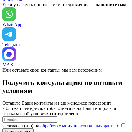
Если у вас есть вопросы или предложения —
напишите нам
WhatsApp
Telegram
MAX
Или оставьте свои контакты, мы вам перезвоним
Получить консультацию по оптовым
условиям
Оставьте Ваши контакты и наш менеджер перезвонит
в ближайшее время, чтобы ответить на Ваши вопросы и
рассказать об условиях сотрудничества
я согласен (-на) на
обработку моих персональных данных