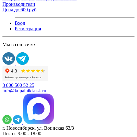
Производители
Цена до 600 руб
Вход
Регистрация
Мы в соц. сетях
8 800 500 52 25
info@kupalniki-nsk.ru
г. Новосибирск, ул. Воинская 63/3
Пн-пт: 9:00 - 18:00