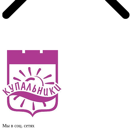
Мы в соц. сетях