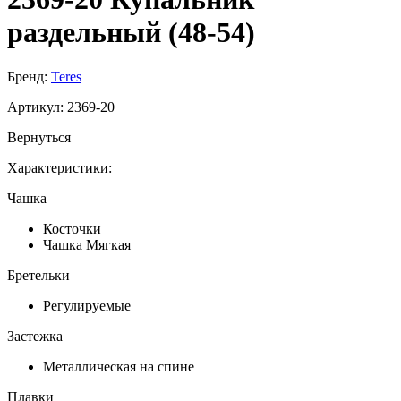
раздельный (48-54)
Бренд:
Teres
Артикул:
2369-20
Вернуться
Характеристики:
Чашка
Косточки
Чашка Мягкая
Бретельки
Регулируемые
Застежка
Металлическая на спине
Плавки