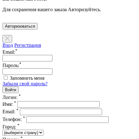
Для сохранения вашего заказа Авторизуйтесь.
Авторизоваться
Вход
Регистрация
*
Email:
*
Пароль:
Запомнить меня
Забыли свой пароль?
*
Логин:
*
Имя:
*
Email:
*
Телефон:
*
Город:
*