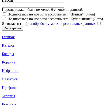
Пароль:
Пароль должен быть не менее 6 символов длиной.
Подписаться на новости ассортимент "Шапки" (Зима)
Подписаться на новости ассортимент "Купальники" (Лето)
Я согласен (-на) на
обработку моих персональных данных
Главная
Каталог
Бренды
Корзина
Избранное
Связаться
Профиль
Условия
Контакты