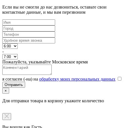
Если вы не смогли до нас дозвониться, оставьте свои
контактные данные, и мы вам перезвоним
-
Пожалуйста, указывайте Московское время
я согласен (-на) на
обработку моих персональных данных
×
Для отправки товара в корзину укажите количество
Вы вошли как Гость.