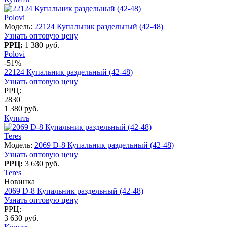
Polovi
Модель:
22124 Купальник раздельный (42-48)
Узнать оптовую цену
РРЦ:
1 380 руб.
Polovi
-51%
22124 Купальник раздельный (42-48)
Узнать оптовую цену
РРЦ:
2830
1 380 руб.
Купить
Teres
Модель:
2069 D-8 Купальник раздельный (42-48)
Узнать оптовую цену
РРЦ:
3 630 руб.
Teres
Новинка
2069 D-8 Купальник раздельный (42-48)
Узнать оптовую цену
РРЦ:
3 630 руб.