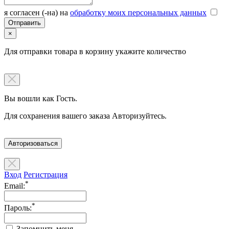
я согласен (-на) на
обработку моих персональных данных
×
Для отправки товара в корзину укажите количество
Вы вошли как Гость.
Для сохранения вашего заказа Авторизуйтесь.
Авторизоваться
Вход
Регистрация
*
Email:
*
Пароль:
Запомнить меня