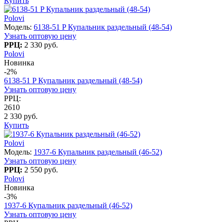
Купить
Polovi
Модель:
6138-51 P Купальник раздельный (48-54)
Узнать оптовую цену
РРЦ:
2 330 руб.
Polovi
Новинка
-2%
6138-51 P Купальник раздельный (48-54)
Узнать оптовую цену
РРЦ:
2610
2 330 руб.
Купить
Polovi
Модель:
1937-6 Купальник раздельный (46-52)
Узнать оптовую цену
РРЦ:
2 550 руб.
Polovi
Новинка
-3%
1937-6 Купальник раздельный (46-52)
Узнать оптовую цену