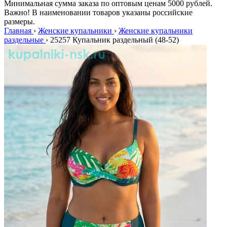
Минимальная сумма заказа по оптовым ценам 5000 рублей.
Важно! В наименовании товаров указаны российские
размеры.
Главная
›
Женские купальники
›
Женские купальники
раздельные
›
25257 Купальник раздельный (48-52)