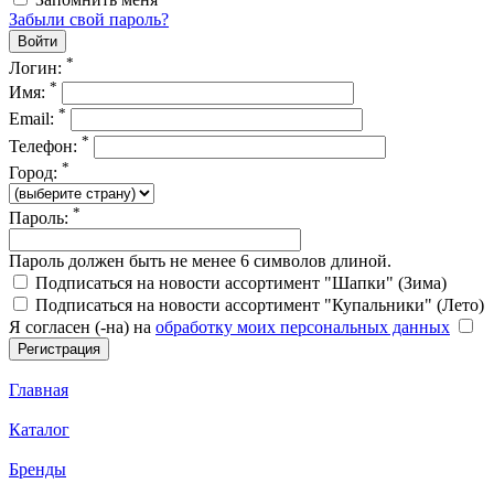
Забыли свой пароль?
*
Логин:
*
Имя:
*
Email:
*
Телефон:
*
Город:
*
Пароль:
Пароль должен быть не менее 6 символов длиной.
Подписаться на новости ассортимент "Шапки" (Зима)
Подписаться на новости ассортимент "Купальники" (Лето)
Я согласен (-на) на
обработку моих персональных данных
Главная
Каталог
Бренды