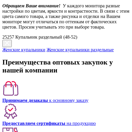
Обращаем Ваше внимание!
У каждого монитора разные
настройки по цветам, яркости и контрастности. В связи с этим
цвета самого товара, а также рисунка и отделки на Вашем
мониторе могут отличаться по оттенкам от фактических
цветов. Просим учитывать это при выборе товара.
25257 Купальник раздельный (48-52)
Женские купальники
Женские купальники раздельные
Преимущества оптовых закупок у
нашей компании
Принимаем дозаказы
к основному заказу
Предоставляем сертификаты
на продукцию