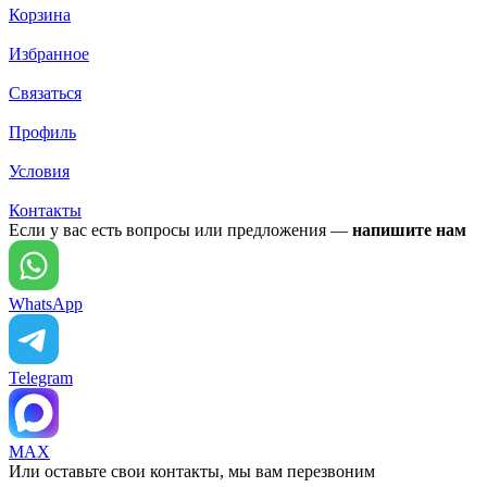
Корзина
Избранное
Связаться
Профиль
Условия
Контакты
Если у вас есть вопросы или предложения —
напишите нам
WhatsApp
Telegram
MAX
Или оставьте свои контакты, мы вам перезвоним