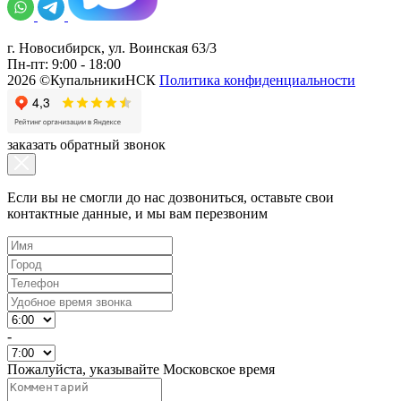
г. Новосибирск, ул. Воинская 63/3
Пн-пт: 9:00 - 18:00
2026 ©КупальникиНСК
Политика конфиденциальности
заказать обратный звонок
Если вы не смогли до нас дозвониться, оставьте свои
контактные данные, и мы вам перезвоним
-
Пожалуйста, указывайте Московское время