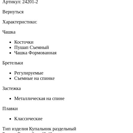
Артикул:
24201-2
Вернуться
Характеристики:
Чашка
Косточки
Пушап Съемный
Чашка Формованная
Бретельки
Регулируемые
Съемные на спинке
Застежка
Металлическая на спине
Плавки
Классические
Тип изделия
Купальник раздельный