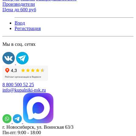
Производители
Цена до 600 руб
Вход
Регистрация
Мы в соц. сетях
8 800 500 52 25
info@kupalniki-nsk.ru
г. Новосибирск, ул. Воинская 63/3
Пн-пт: 9:00 - 18:00