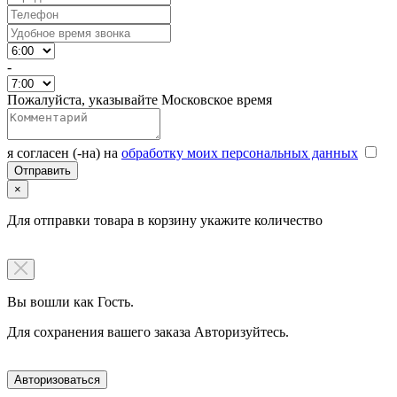
-
Пожалуйста, указывайте Московское время
я согласен (-на) на
обработку моих персональных данных
×
Для отправки товара в корзину укажите количество
Вы вошли как Гость.
Для сохранения вашего заказа Авторизуйтесь.
Авторизоваться