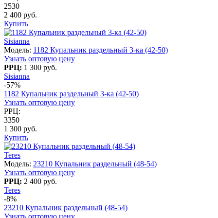
2530
2 400 руб.
Купить
Sisianna
Модель:
1182 Купальник раздельный 3-ка (42-50)
Узнать оптовую цену
РРЦ:
1 300 руб.
Sisianna
-57%
1182 Купальник раздельный 3-ка (42-50)
Узнать оптовую цену
РРЦ:
3350
1 300 руб.
Купить
Teres
Модель:
23210 Купальник раздельный (48-54)
Узнать оптовую цену
РРЦ:
2 400 руб.
Teres
-8%
23210 Купальник раздельный (48-54)
Узнать оптовую цену