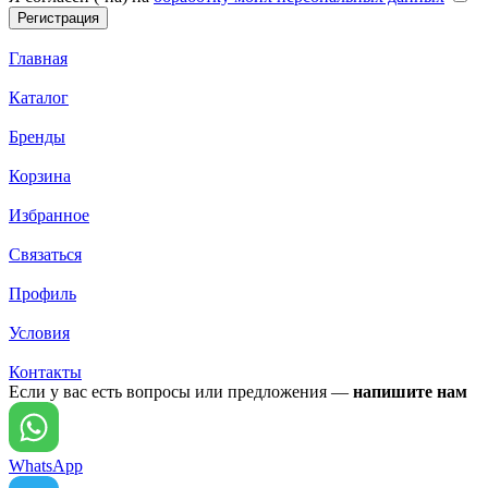
Главная
Каталог
Бренды
Корзина
Избранное
Связаться
Профиль
Условия
Контакты
Если у вас есть вопросы или предложения —
напишите нам
WhatsApp