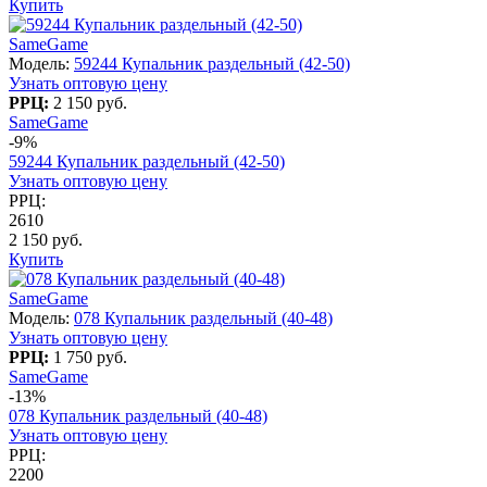
Купить
SameGame
Модель:
59244 Купальник раздельный (42-50)
Узнать оптовую цену
РРЦ:
2 150 руб.
SameGame
-9%
59244 Купальник раздельный (42-50)
Узнать оптовую цену
РРЦ:
2610
2 150 руб.
Купить
SameGame
Модель:
078 Купальник раздельный (40-48)
Узнать оптовую цену
РРЦ:
1 750 руб.
SameGame
-13%
078 Купальник раздельный (40-48)
Узнать оптовую цену
РРЦ:
2200