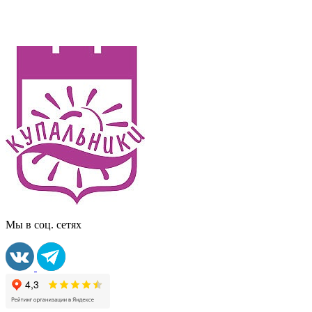
Мы в соц. сетях