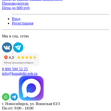
Производители
Цена до 600 руб
Вход
Регистрация
Мы в соц. сетях
8 800 500 52 25
info@kupalniki-nsk.ru
г. Новосибирск, ул. Воинская 63/3
Пн-пт: 9:00 - 18:00