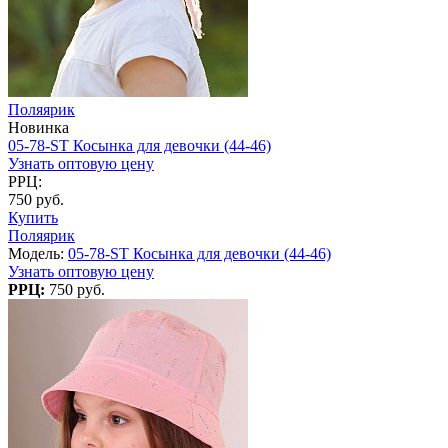
Поляярик
Новинка
05-78-ST Косынка для девочки (44-46)
Узнать оптовую цену
РРЦ:
750 руб.
Купить
Поляярик
Модель:
05-78-ST Косынка для девочки (44-46)
Узнать оптовую цену
РРЦ:
750 руб.