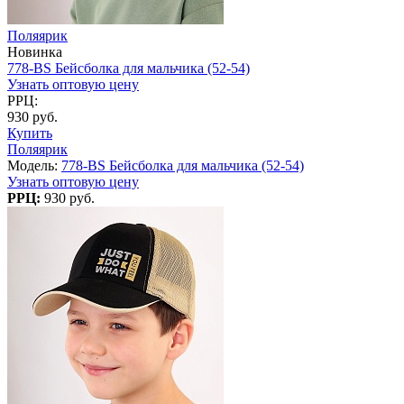
Поляярик
Новинка
778-BS Бейсболка для мальчика (52-54)
Узнать оптовую цену
РРЦ:
930 руб.
Купить
Поляярик
Модель:
778-BS Бейсболка для мальчика (52-54)
Узнать оптовую цену
РРЦ:
930 руб.