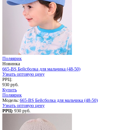
Поляярик
Новинка
665-BS Бейсболка для мальчика (48-50)
Узнать оптовую цену
РРЦ:
930 руб.
Купить
Поляярик
Модель:
665-BS Бейсболка для мальчика (48-50)
Узнать оптовую цену
РРЦ:
930 руб.