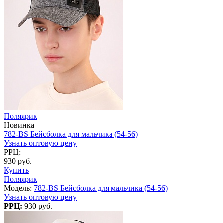
Поляярик
Новинка
782-BS Бейсболка для мальчика (54-56)
Узнать оптовую цену
РРЦ:
930 руб.
Купить
Поляярик
Модель:
782-BS Бейсболка для мальчика (54-56)
Узнать оптовую цену
РРЦ:
930 руб.