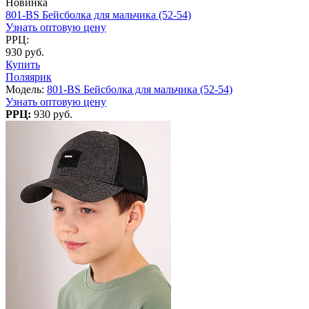
Новинка
801-BS Бейсболка для мальчика (52-54)
Узнать оптовую цену
РРЦ:
930 руб.
Купить
Поляярик
Модель:
801-BS Бейсболка для мальчика (52-54)
Узнать оптовую цену
РРЦ:
930 руб.