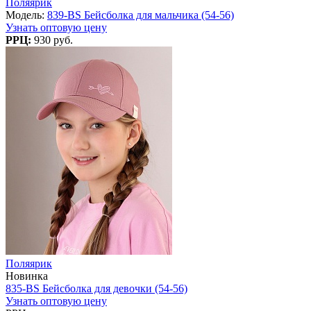
Поляярик
Модель:
839-BS Бейсболка для мальчика (54-56)
Узнать оптовую цену
РРЦ:
930 руб.
Поляярик
Новинка
835-BS Бейсболка для девочки (54-56)
Узнать оптовую цену