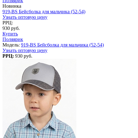
Поляярик
Новинка
919-BS Бейсболка для мальчика (52-54)
Узнать оптовую цену
РРЦ:
930 руб.
Купить
Поляярик
Модель:
919-BS Бейсболка для мальчика (52-54)
Узнать оптовую цену
РРЦ:
930 руб.