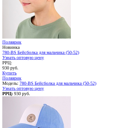
Поляярик
Новинка
780-BS Бейсболка для мальчика (50-52)
Узнать оптовую цену
РРЦ:
930 руб.
Купить
Поляярик
Модель:
780-BS Бейсболка для мальчика (50-52)
Узнать оптовую цену
РРЦ:
930 руб.