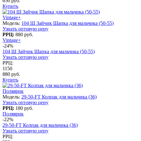
650 руб.
Купить
Vintage+
Модель:
104 Ш Зайчик Шапка для мальчика (50-55)
Узнать оптовую цену
РРЦ:
880 руб.
Vintage+
-24%
104 Ш Зайчик Шапка для мальчика (50-55)
Узнать оптовую цену
РРЦ:
1150
880 руб.
Купить
Поляярик
Модель:
29-50-FT Колпак для мальчика (36)
Узнать оптовую цену
РРЦ:
180 руб.
Поляярик
-22%
29-50-FT Колпак для мальчика (36)
Узнать оптовую цену
РРЦ: