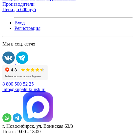
Производители
Цена до 600 руб
Вход
Регистрация
Мы в соц. сетях
8 800 500 52 25
info@kupalniki-nsk.ru
г. Новосибирск, ул. Воинская 63/3
Пн-пт: 9:00 - 18:00