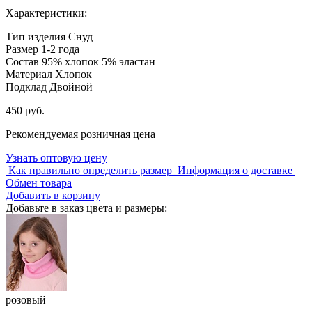
Характеристики:
Тип изделия
Снуд
Размер
1-2 года
Состав
95% хлопок 5% эластан
Материал
Хлопок
Подклад
Двойной
450 руб.
Рекомендуемая розничная цена
Узнать оптовую цену
Как правильно определить размер
Информация о доставке
Обмен товара
Добавить в корзину
Добавьте в заказ цвета и размеры:
розовый