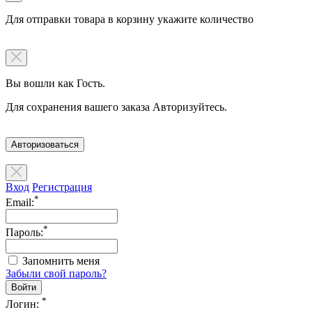
Для отправки товара в корзину укажите количество
Вы вошли как Гость.
Для сохранения вашего заказа Авторизуйтесь.
Авторизоваться
Вход
Регистрация
*
Email:
*
Пароль:
Запомнить меня
Забыли свой пароль?
*
Логин: