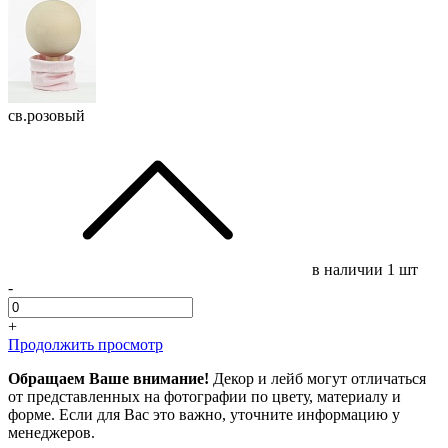
св.розовый
в наличии
1 шт
-
+
Продолжить просмотр
Обращаем Ваше внимание!
Декор и лейб могут отличаться
от представленных на фотографии по цвету, материалу и
форме. Если для Вас это важно, уточните информацию у
менеджеров.