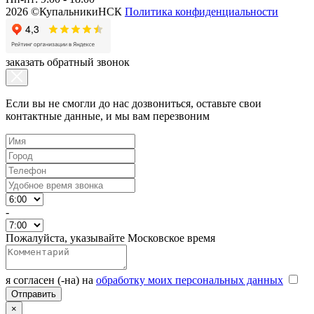
2026 ©КупальникиНСК
Политика конфиденциальности
заказать обратный звонок
Если вы не смогли до нас дозвониться, оставьте свои
контактные данные, и мы вам перезвоним
-
Пожалуйста, указывайте Московское время
я согласен (-на) на
обработку моих персональных данных
×