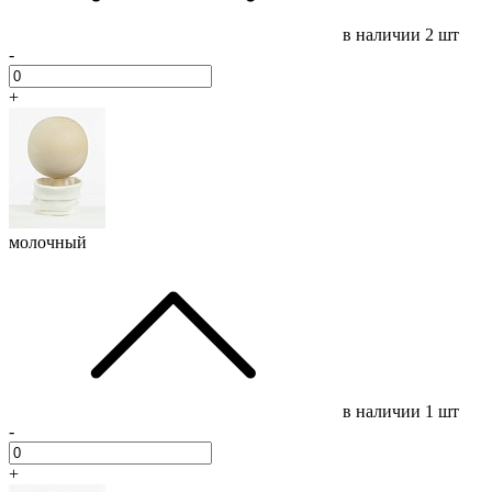
в наличии
2 шт
-
+
молочный
в наличии
1 шт
-
+