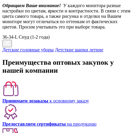
Обращаем Ваше внимание!
У каждого монитора разные
настройки по цветам, яркости и контрастности. В связи с этим
цвета самого товара, а также рисунка и отделки на Вашем
мониторе могут отличаться по оттенкам от фактических
цветов. Просим учитывать это при выборе товара.
36-34-L Снуд (1-2 года)
Детские головные уборы
Детсткие шапки летние
Преимущества оптовых закупок у
нашей компании
Принимаем дозаказы
к основному заказу
Предоставляем сертификаты
на продукцию