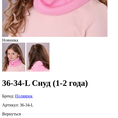
Новинка
36-34-L Снуд (1-2 года)
Бренд:
Поляярик
Артикул:
36-34-L
Вернуться