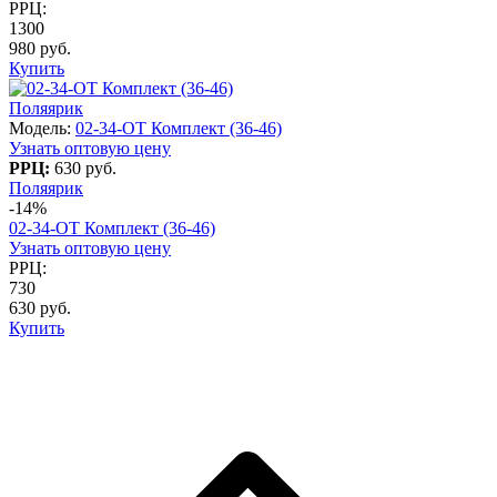
РРЦ:
1300
980 руб.
Купить
Поляярик
Модель:
02-34-OT Комплект (36-46)
Узнать оптовую цену
РРЦ:
630 руб.
Поляярик
-14%
02-34-OT Комплект (36-46)
Узнать оптовую цену
РРЦ:
730
630 руб.
Купить