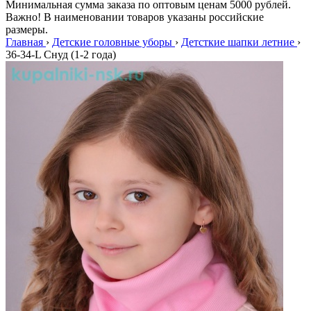
Минимальная сумма заказа по оптовым ценам 5000 рублей.
Важно! В наименовании товаров указаны российские
размеры.
Главная
›
Детские головные уборы
›
Детсткие шапки летние
›
36-34-L Снуд (1-2 года)