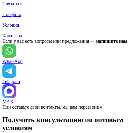
Связаться
Профиль
Условия
Контакты
Если у вас есть вопросы или предложения —
напишите нам
WhatsApp
Telegram
MAX
Или оставьте свои контакты, мы вам перезвоним
Получить консультацию по оптовым
условиям