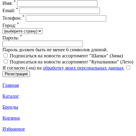
*
Имя:
*
Email:
*
Телефон:
*
Город:
*
Пароль:
Пароль должен быть не менее 6 символов длиной.
Подписаться на новости ассортимент "Шапки" (Зима)
Подписаться на новости ассортимент "Купальники" (Лето)
Я согласен (-на) на
обработку моих персональных данных
Главная
Каталог
Бренды
Корзина
Избранное