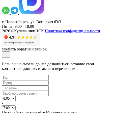
г. Новосибирск, ул. Воинская 63/3
Пн-пт: 9:00 - 18:00
2026 ©КупальникиНСК
Политика конфиденциальности
заказать обратный звонок
Если вы не смогли до нас дозвониться, оставьте свои
контактные данные, и мы вам перезвоним
-
Пожалуйста, указывайте Московское время