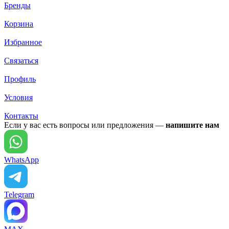
Бренды
Корзина
Избранное
Связаться
Профиль
Условия
Контакты
Если у вас есть вопросы или предложения —
напишите нам
WhatsApp
Telegram