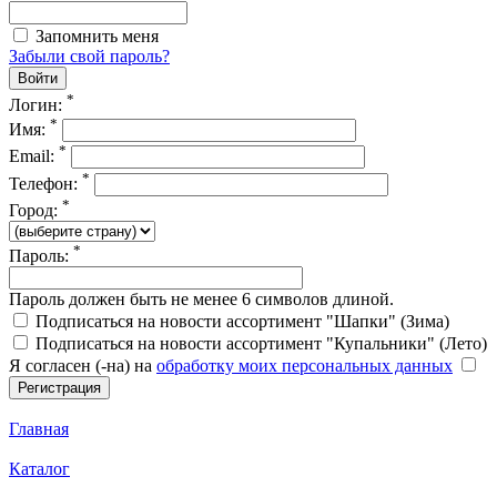
Запомнить меня
Забыли свой пароль?
*
Логин:
*
Имя:
*
Email:
*
Телефон:
*
Город:
*
Пароль:
Пароль должен быть не менее 6 символов длиной.
Подписаться на новости ассортимент "Шапки" (Зима)
Подписаться на новости ассортимент "Купальники" (Лето)
Я согласен (-на) на
обработку моих персональных данных
Главная
Каталог