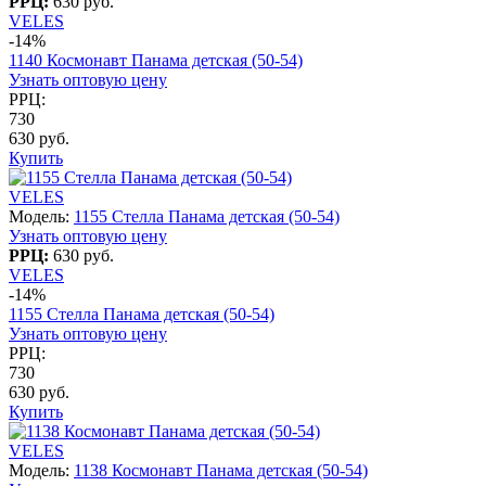
РРЦ:
630 руб.
VELES
-14%
1140 Космонавт Панама детская (50-54)
Узнать оптовую цену
РРЦ:
730
630 руб.
Купить
VELES
Модель:
1155 Стелла Панама детская (50-54)
Узнать оптовую цену
РРЦ:
630 руб.
VELES
-14%
1155 Стелла Панама детская (50-54)
Узнать оптовую цену
РРЦ:
730
630 руб.
Купить
VELES
Модель:
1138 Космонавт Панама детская (50-54)