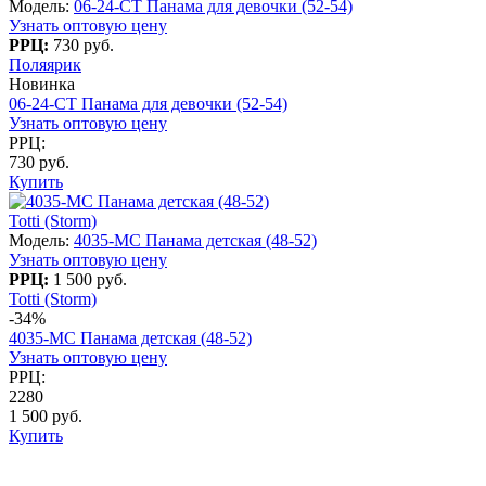
Модель:
06-24-CT Панама для девочки (52-54)
Узнать оптовую цену
РРЦ:
730 руб.
Поляярик
Новинка
06-24-CT Панама для девочки (52-54)
Узнать оптовую цену
РРЦ:
730 руб.
Купить
Totti (Storm)
Модель:
4035-МС Панама детская (48-52)
Узнать оптовую цену
РРЦ:
1 500 руб.
Totti (Storm)
-34%
4035-МС Панама детская (48-52)
Узнать оптовую цену
РРЦ:
2280
1 500 руб.
Купить