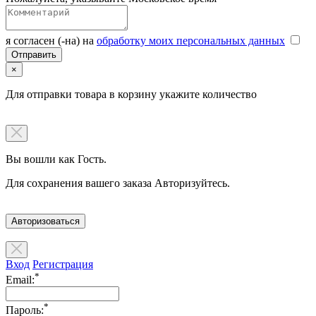
я согласен (-на) на
обработку моих персональных данных
×
Для отправки товара в корзину укажите количество
Вы вошли как Гость.
Для сохранения вашего заказа Авторизуйтесь.
Авторизоваться
Вход
Регистрация
*
Email:
*
Пароль: