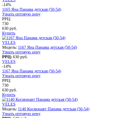
-14%
1165 Яна Панама детская (50-54)
Узнать оптовую цену
РРЦ:
730
630 руб.
Купить
VELES
Модель:
1167 Яна Панама детская (50-54)
Узнать оптовую цену
РРЦ:
630 руб.
VELES
-14%
1167 Яна Панама детская (50-54)
Узнать оптовую цену
РРЦ:
730
630 руб.
Купить
VELES
Модель:
1140 Космонавт Панама детская (50-54)
Узнать оптовую цену