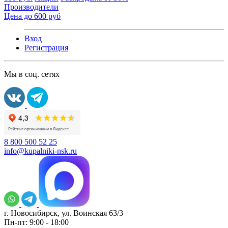
Производители
Цена до 600 руб
Вход
Регистрация
Мы в соц. сетях
8 800 500 52 25
info@kupalniki-nsk.ru
г. Новосибирск, ул. Воинская 63/3
Пн-пт: 9:00 - 18:00