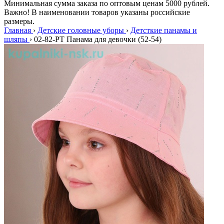
Минимальная сумма заказа по оптовым ценам 5000 рублей.
Важно! В наименовании товаров указаны российские
размеры.
Главная
›
Детские головные уборы
›
Детсткие панамы и
шляпы
›
02-82-PT Панама для девочки (52-54)