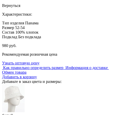
Вернуться
Характеристики:
Тип изделия
Панама
Размер
52-54
Состав
100% хлопок
Подклад
Без подклада
980 руб.
Рекомендуемая розничная цена
Узнать оптовую цену
Как правильно определить размер
Информация о доставке
Обмен товара
Добавить в корзину
Добавьте в заказ цвета и размеры: