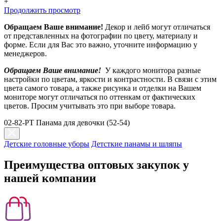
+
Продолжить просмотр
Обращаем Ваше внимание!
Декор и лейб могут отличаться
от представленных на фотографии по цвету, материалу и
форме. Если для Вас это важно, уточните информацию у
менеджеров.
Обращаем Ваше внимание!
У каждого монитора разные
настройки по цветам, яркости и контрастности. В связи с этим
цвета самого товара, а также рисунка и отделки на Вашем
мониторе могут отличаться по оттенкам от фактических
цветов. Просим учитывать это при выборе товара.
02-82-PT Панама для девочки (52-54)
Детские головные уборы
Детсткие панамы и шляпы
Преимущества оптовых закупок у
нашей компании