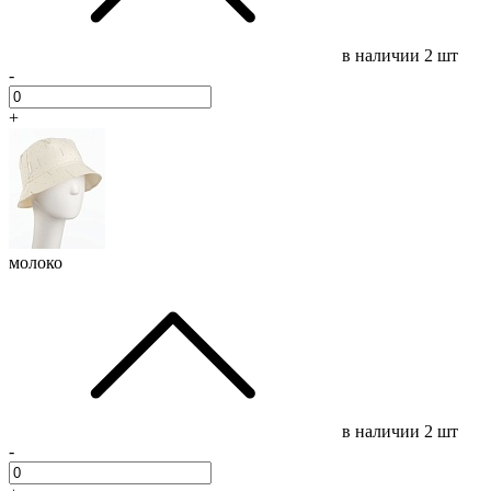
в наличии
2 шт
-
+
молоко
в наличии
2 шт
-