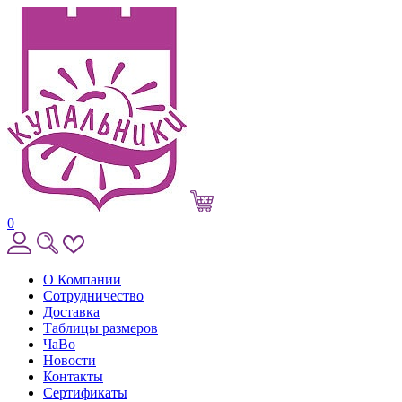
0
О Компании
Сотрудничество
Доставка
Таблицы размеров
ЧаВо
Новости
Контакты
Сертификаты