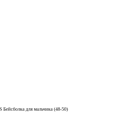
S Бейсболка для мальчика (48-50)