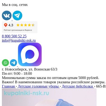
Мы в соц. сетях
8 800 500 52 25
info@kupalniki-nsk.ru
г. Новосибирск, ул. Воинская 63/3
Пн-пт: 9:00 - 18:00
Минимальная сумма заказа по оптовым ценам 5000 рублей.
Важно! В наименовании товаров указаны российские размеры.
Главная
›
Детские головные уборы
›
Детские бейсболки
›
665-B