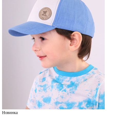
Новинка