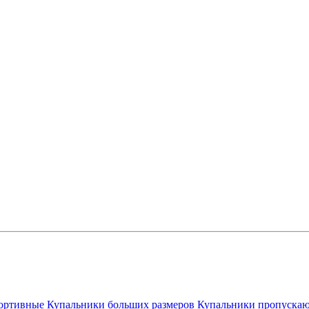
ортивные
Купальники больших размеров
Купальники пропускаю