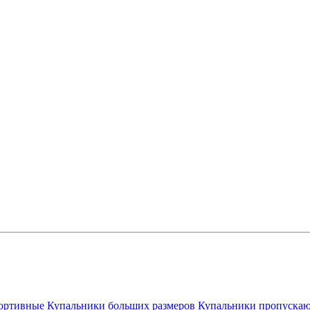
ортивные
Купальники больших размеров
Купальники пропускаю