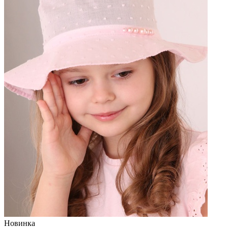
Новинка