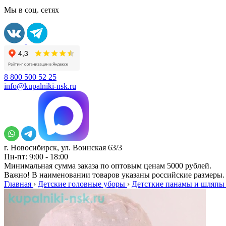
Мы в соц. сетях
8 800 500 52 25
info@kupalniki-nsk.ru
г. Новосибирск, ул. Воинская 63/3
Пн-пт: 9:00 - 18:00
Минимальная сумма заказа по оптовым ценам 5000 рублей.
Важно! В наименовании товаров указаны российские размеры.
Главная
›
Детские головные уборы
›
Детсткие панамы и шляпы