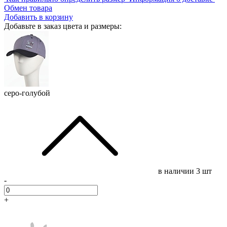
Обмен товара
Добавить в корзину
Добавьте в заказ цвета и размеры:
серо-голубой
в наличии
3 шт
-
+