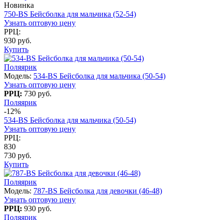
Новинка
750-BS Бейсболка для мальчика (52-54)
Узнать оптовую цену
РРЦ:
930 руб.
Купить
Поляярик
Модель:
534-BS Бейсболка для мальчика (50-54)
Узнать оптовую цену
РРЦ:
730 руб.
Поляярик
-12%
534-BS Бейсболка для мальчика (50-54)
Узнать оптовую цену
РРЦ:
830
730 руб.
Купить
Поляярик
Модель:
787-BS Бейсболка для девочки (46-48)
Узнать оптовую цену
РРЦ:
930 руб.
Поляярик