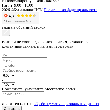
г. Новосибирск, ул. Воинская 63/3
Пн-пт: 9:00 - 18:00
2026 ©КупальникиНСК
Политика конфиденциальности
заказать обратный звонок
Если вы не смогли до нас дозвониться, оставьте свои
контактные данные, и мы вам перезвоним
-
Пожалуйста, указывайте Московское время
я согласен (-на) на
обработку моих персональных данных