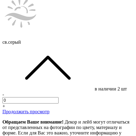
св.серый
в наличии
2 шт
-
+
Продолжить просмотр
Обращаем Ваше внимание!
Декор и лейб могут отличаться
от представленных на фотографии по цвету, материалу и
форме. Если для Вас это важно, уточните информацию у