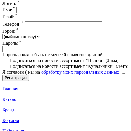
*
Логин:
*
Имя:
*
Email:
*
Телефон:
*
Город:
*
Пароль:
Пароль должен быть не менее 6 символов длиной.
Подписаться на новости ассортимент "Шапки" (Зима)
Подписаться на новости ассортимент "Купальники" (Лето)
Я согласен (-на) на
обработку моих персональных данных
Главная
Каталог
Бренды
Корзина
Избранное