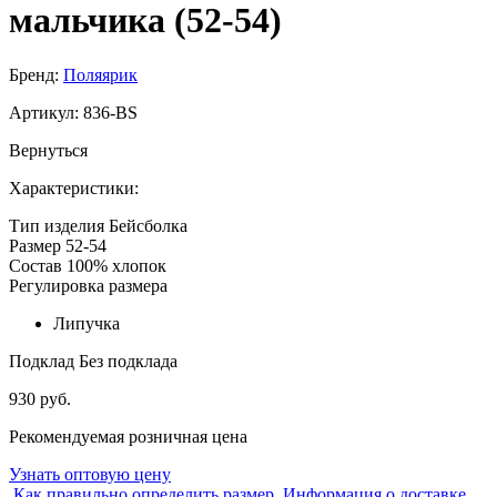
мальчика (52-54)
Бренд:
Поляярик
Артикул:
836-BS
Вернуться
Характеристики:
Тип изделия
Бейсболка
Размер
52-54
Состав
100% хлопок
Регулировка размера
Липучка
Подклад
Без подклада
930 руб.
Рекомендуемая розничная цена
Узнать оптовую цену
Как правильно определить размер
Информация о доставке