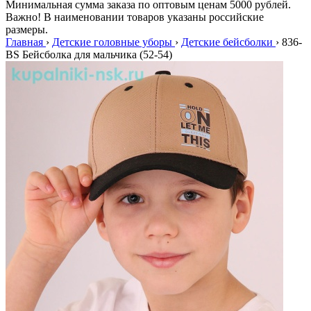
Минимальная сумма заказа по оптовым ценам 5000 рублей.
Важно! В наименовании товаров указаны российские
размеры.
Главная
›
Детские головные уборы
›
Детские бейсболки
›
836-
BS Бейсболка для мальчика (52-54)