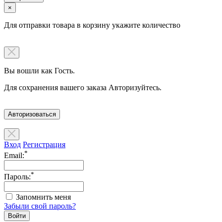
×
Для отправки товара в корзину укажите количество
Вы вошли как Гость.
Для сохранения вашего заказа Авторизуйтесь.
Авторизоваться
Вход
Регистрация
*
Email:
*
Пароль:
Запомнить меня
Забыли свой пароль?