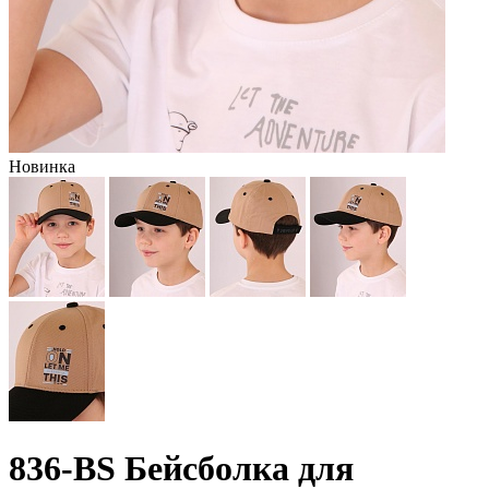
Новинка
836-BS Бейсболка для