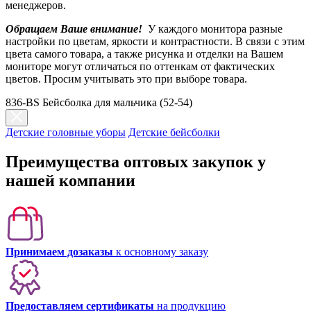
менеджеров.
Обращаем Ваше внимание!
У каждого монитора разные
настройки по цветам, яркости и контрастности. В связи с этим
цвета самого товара, а также рисунка и отделки на Вашем
мониторе могут отличаться по оттенкам от фактических
цветов. Просим учитывать это при выборе товара.
836-BS Бейсболка для мальчика (52-54)
Детские головные уборы
Детские бейсболки
Преимущества оптовых закупок у
нашей компании
Принимаем дозаказы
к основному заказу
Предоставляем сертификаты
на продукцию