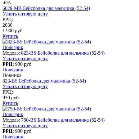
-6%
6029-MB Бейсболка для мальчика (52-54)
Узнать оптовую цену
РРЦ:
2030
1 900 руб.
Купить
Поляярик
Модель:
823-BS Бейсболка для мальчика (52-54)
Узнать оптовую цену
РРЦ:
930 руб.
Поляярик
Новинка
823-BS Бейсболка для мальчика (52-54)
Узнать оптовую цену
РРЦ:
930 руб.
Купить
Поляярик
Модель:
750-BS Бейсболка для мальчика (52-54)
Узнать оптовую цену
РРЦ:
930 руб.
Поляярик