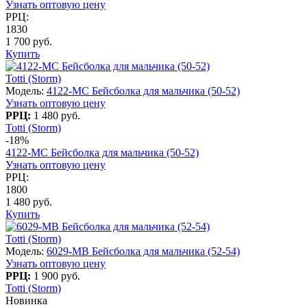
Узнать оптовую цену
РРЦ:
1830
1 700 руб.
Купить
Totti (Storm)
Модель:
4122-МС Бейсболка для мальчика (50-52)
Узнать оптовую цену
РРЦ:
1 480 руб.
Totti (Storm)
-18%
4122-МС Бейсболка для мальчика (50-52)
Узнать оптовую цену
РРЦ:
1800
1 480 руб.
Купить
Totti (Storm)
Модель:
6029-MB Бейсболка для мальчика (52-54)
Узнать оптовую цену
РРЦ:
1 900 руб.
Totti (Storm)
Новинка