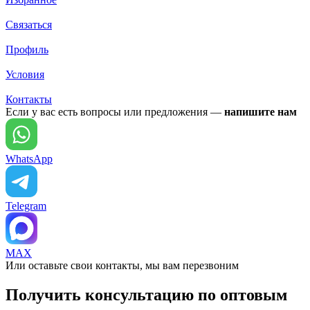
Связаться
Профиль
Условия
Контакты
Если у вас есть вопросы или предложения —
напишите нам
WhatsApp
Telegram
MAX
Или оставьте свои контакты, мы вам перезвоним
Получить консультацию по оптовым