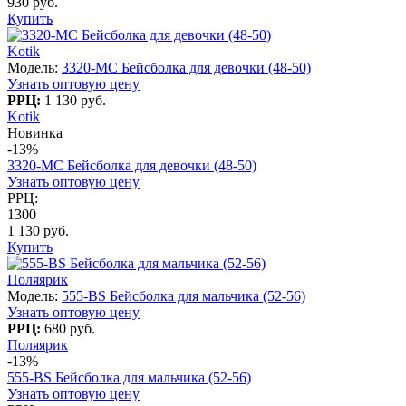
930 руб.
Купить
Kotik
Модель:
3320-MC Бейсболка для девочки (48-50)
Узнать оптовую цену
РРЦ:
1 130 руб.
Kotik
Новинка
-13%
3320-MC Бейсболка для девочки (48-50)
Узнать оптовую цену
РРЦ:
1300
1 130 руб.
Купить
Поляярик
Модель:
555-BS Бейсболка для мальчика (52-56)
Узнать оптовую цену
РРЦ:
680 руб.
Поляярик
-13%
555-BS Бейсболка для мальчика (52-56)
Узнать оптовую цену