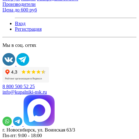
Производители
Цена до 600 руб
Вход
Регистрация
Мы в соц. сетях
8 800 500 52 25
info@kupalniki-nsk.ru
г. Новосибирск, ул. Воинская 63/3
Пн-пт: 9:00 - 18:00