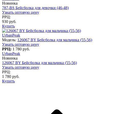
Новинка
787-BS Бейсболка для девочки (46-48)
Узнать оптовую цену
РРЦ:
930 руб.
Купить
UrbanPeak
Модель:
126067 BY Бейсболка для мальчика (55-56)
Узнать оптовую цену
РРЦ:
1 780 руб.
UrbanPeak
Новинка
126067 BY Бейсболка для мальчика (55-56)
Узнать оптовую цену
РРЦ:
1 780 руб.
Купить