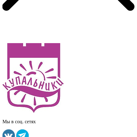
Мы в соц. сетях