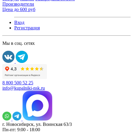
Производители
Цена до 600 руб
Вход
Регистрация
Мы в соц. сетях
8 800 500 52 25
info@kupalniki-nsk.ru
г. Новосибирск, ул. Воинская 63/3
Пн-пт: 9:00 - 18:00