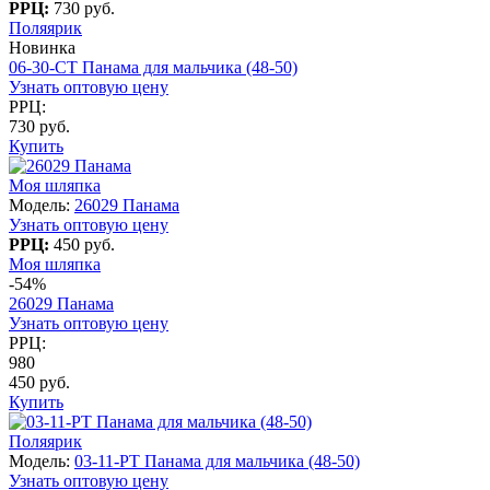
РРЦ:
730 руб.
Поляярик
Новинка
06-30-CT Панама для мальчика (48-50)
Узнать оптовую цену
РРЦ:
730 руб.
Купить
Моя шляпка
Модель:
26029 Панама
Узнать оптовую цену
РРЦ:
450 руб.
Моя шляпка
-54%
26029 Панама
Узнать оптовую цену
РРЦ:
980
450 руб.
Купить
Поляярик
Модель:
03-11-PT Панама для мальчика (48-50)
Узнать оптовую цену