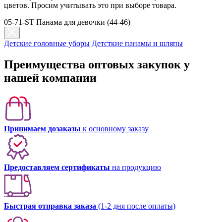
цветов. Просим учитывать это при выборе товара.
05-71-ST Панама для девочки (44-46)
Детские головные уборы
Детсткие панамы и шляпы
Преимущества оптовых закупок у
нашей компании
Принимаем дозаказы
к основному заказу
Предоставляем сертификаты
на продукцию
Быстрая отправка заказа
(1-2 дня после оплаты)