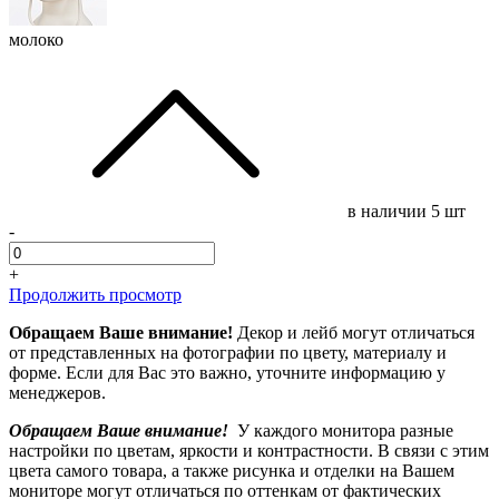
молоко
в наличии
5 шт
-
+
Продолжить просмотр
Обращаем Ваше внимание!
Декор и лейб могут отличаться
от представленных на фотографии по цвету, материалу и
форме. Если для Вас это важно, уточните информацию у
менеджеров.
Обращаем Ваше внимание!
У каждого монитора разные
настройки по цветам, яркости и контрастности. В связи с этим
цвета самого товара, а также рисунка и отделки на Вашем
мониторе могут отличаться по оттенкам от фактических