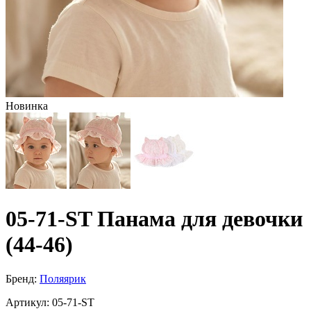
Новинка
05-71-ST Панама для девочки
(44-46)
Бренд:
Поляярик
Артикул:
05-71-ST