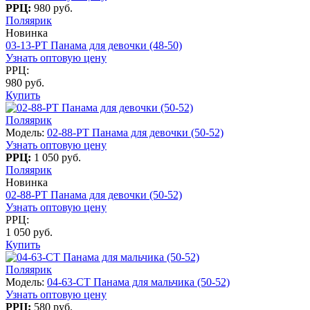
РРЦ:
980 руб.
Поляярик
Новинка
03-13-PT Панама для девочки (48-50)
Узнать оптовую цену
РРЦ:
980 руб.
Купить
Поляярик
Модель:
02-88-PT Панама для девочки (50-52)
Узнать оптовую цену
РРЦ:
1 050 руб.
Поляярик
Новинка
02-88-PT Панама для девочки (50-52)
Узнать оптовую цену
РРЦ:
1 050 руб.
Купить
Поляярик
Модель:
04-63-СT Панама для мальчика (50-52)
Узнать оптовую цену
РРЦ:
580 руб.