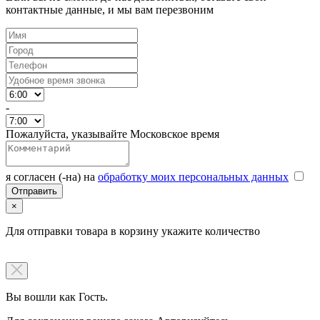
контактные данные, и мы вам перезвоним
-
Пожалуйста, указывайте Московское время
я согласен (-на) на
обработку моих персональных данных
×
Для отправки товара в корзину укажите количество
Вы вошли как Гость.