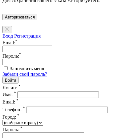
Для сохранения вашего заказа Авторизуйтесь.
Авторизоваться
Вход
Регистрация
*
Email:
*
Пароль:
Запомнить меня
Забыли свой пароль?
*
Логин:
*
Имя:
*
Email:
*
Телефон:
*
Город:
*
Пароль: