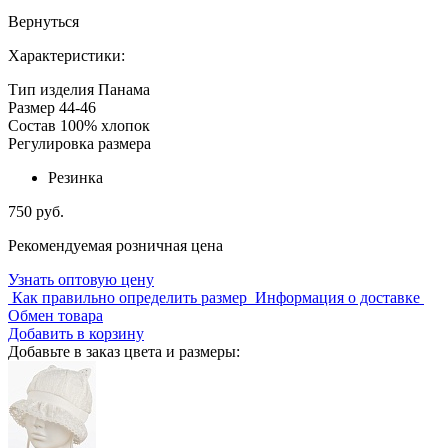
Вернуться
Характеристики:
Тип изделия
Панама
Размер
44-46
Состав
100% хлопок
Регулировка размера
Резинка
750 руб.
Рекомендуемая розничная цена
Узнать оптовую цену
Как правильно определить размер
Информация о доставке
Обмен товара
Добавить в корзину
Добавьте в заказ цвета и размеры: