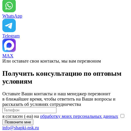
WhatsApp
Telegram
MAX
Или оставьте свои контакты, мы вам перезвоним
Получить консультацию по оптовым
условиям
Оставьте Ваши контакты и наш менеджер перезвонит
в ближайшее время, чтобы ответить на Ваши вопросы и
рассказать об условиях сотрудничества
я согласен (-на) на
обработку моих персональных данных
info@shapki-nsk.ru