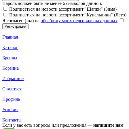
Пароль должен быть не менее 6 символов длиной.
Подписаться на новости ассортимент "Шапки" (Зима)
Подписаться на новости ассортимент "Купальники" (Лето)
Я согласен (-на) на
обработку моих персональных данных
Главная
Каталог
Бренды
Корзина
Избранное
Связаться
Профиль
Условия
Контакты
Если у вас есть вопросы или предложения —
напишите нам