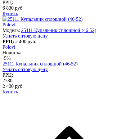
РРЦ:
6 830 руб.
Купить
Polovi
Модель:
25111 Купальник сплошной (46-52)
Узнать оптовую цену
РРЦ:
2 400 руб.
Polovi
Новинка
-5%
25111 Купальник сплошной (46-52)
Узнать оптовую цену
РРЦ:
2780
2 400 руб.
Купить