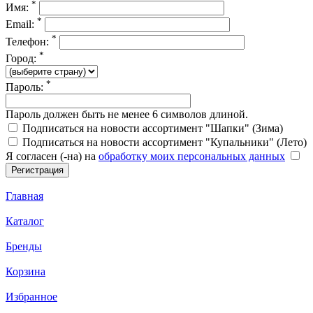
*
Имя:
*
Email:
*
Телефон:
*
Город:
*
Пароль:
Пароль должен быть не менее 6 символов длиной.
Подписаться на новости ассортимент "Шапки" (Зима)
Подписаться на новости ассортимент "Купальники" (Лето)
Я согласен (-на) на
обработку моих персональных данных
Главная
Каталог
Бренды
Корзина
Избранное