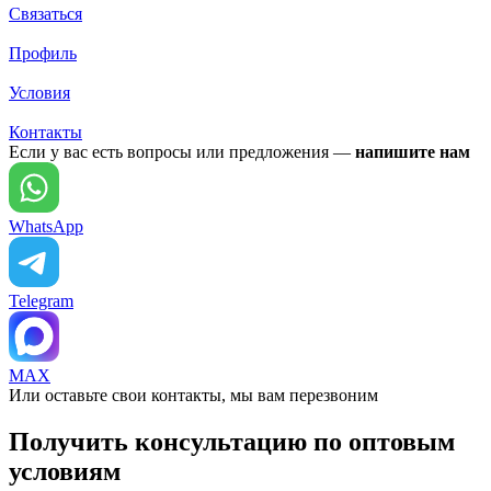
Связаться
Профиль
Условия
Контакты
Если у вас есть вопросы или предложения —
напишите нам
WhatsApp
Telegram
MAX
Или оставьте свои контакты, мы вам перезвоним
Получить консультацию по оптовым
условиям