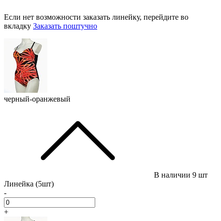
Если нет возможности заказать линейку, перейдите во
вкладку
Заказать поштучно
черный-оранжевый
В наличии
9 шт
Линейка (5шт)
-
+