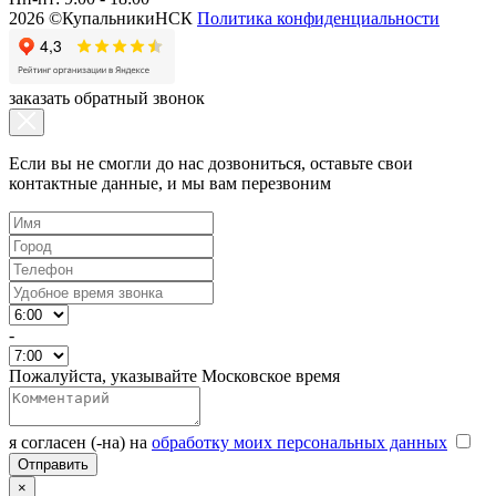
2026 ©КупальникиНСК
Политика конфиденциальности
заказать обратный звонок
Если вы не смогли до нас дозвониться, оставьте свои
контактные данные, и мы вам перезвоним
-
Пожалуйста, указывайте Московское время
я согласен (-на) на
обработку моих персональных данных
×