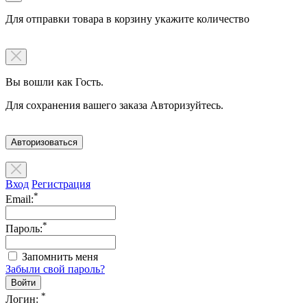
Для отправки товара в корзину укажите количество
Вы вошли как Гость.
Для сохранения вашего заказа Авторизуйтесь.
Авторизоваться
Вход
Регистрация
*
Email:
*
Пароль:
Запомнить меня
Забыли свой пароль?
*
Логин: