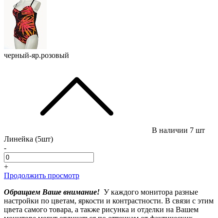
черный-яр.розовый
В наличии
7 шт
Линейка (5шт)
-
+
Продолжить просмотр
Обращаем Ваше внимание!
У каждого монитора разные
настройки по цветам, яркости и контрастности. В связи с этим
цвета самого товара, а также рисунка и отделки на Вашем