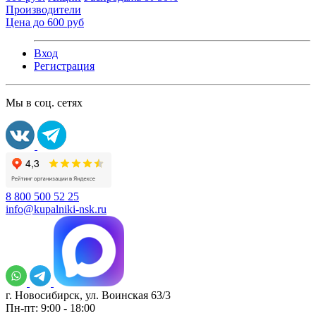
Производители
Цена до 600 руб
Вход
Регистрация
Мы в соц. сетях
8 800 500 52 25
info@kupalniki-nsk.ru
г. Новосибирск, ул. Воинская 63/3
Пн-пт: 9:00 - 18:00