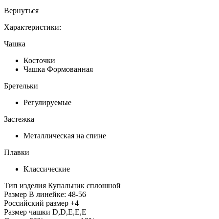
Вернуться
Характеристики:
Чашка
Косточки
Чашка Формованная
Бретельки
Регулируемые
Застежка
Металлическая на спине
Плавки
Классические
Тип изделия
Купальник сплошной
Размер
В линейке: 48-56
Российский размер
+4
Размер чашки
D,D,E,E,E