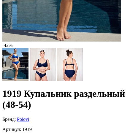
-42%
1919 Купальник раздельный
(48-54)
Бренд:
Polovi
Артикул:
1919