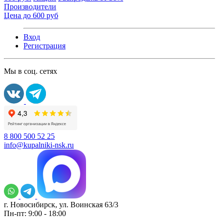
Производители
Цена до 600 руб
Вход
Регистрация
Мы в соц. сетях
8 800 500 52 25
info@kupalniki-nsk.ru
г. Новосибирск, ул. Воинская 63/3
Пн-пт: 9:00 - 18:00