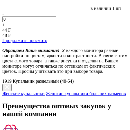
в наличии
1 шт
-
+
44 F
48 F
Продолжить просмотр
Обращаем Ваше внимание!
У каждого монитора разные
настройки по цветам, яркости и контрастности. В связи с этим
цвета самого товара, а также рисунка и отделки на Вашем
мониторе могут отличаться по оттенкам от фактических
цветов. Просим учитывать это при выборе товара.
1919 Купальник раздельный (48-54)
Женские купальники
Женские купальники больших размеров
Преимущества оптовых закупок у
нашей компании