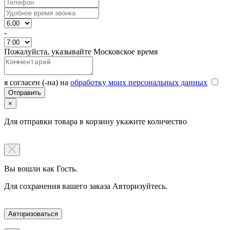
-
Пожалуйста, указывайте Московское время
я согласен (-на) на
обработку моих персональных данных
×
Для отправки товара в корзину укажите количество
Вы вошли как Гость.
Для сохранения вашего заказа Авторизуйтесь.
Авторизоваться