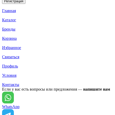
Главная
Каталог
Бренды
Корзина
Избранное
Связаться
Профиль
Условия
Контакты
Если у вас есть вопросы или предложения —
напишите нам
WhatsApp