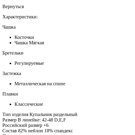
Вернуться
Характеристики:
Чашка
Косточки
Чашка Мягкая
Бретельки
Регулируемые
Застежка
Металлическая на спине
Плавки
Классические
Тип изделия
Купальник раздельный
Размер
В линейке: 42-48 D,E,F
Российский размер
+6
Состав
82% нейлон 18% спандекс