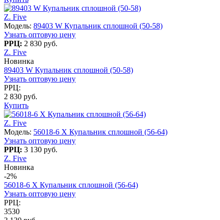
Z. Five
Модель:
89403 W Купальник сплошной (50-58)
Узнать оптовую цену
РРЦ:
2 830 руб.
Z. Five
Новинка
89403 W Купальник сплошной (50-58)
Узнать оптовую цену
РРЦ:
2 830 руб.
Купить
Z. Five
Модель:
56018-6 X Купальник сплошной (56-64)
Узнать оптовую цену
РРЦ:
3 130 руб.
Z. Five
Новинка
-2%
56018-6 X Купальник сплошной (56-64)
Узнать оптовую цену
РРЦ:
3530