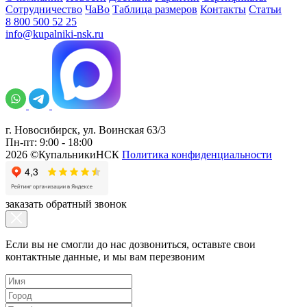
Сотрудничество
ЧаВо
Таблица размеров
Контакты
Статьи
8 800 500 52 25
info@kupalniki-nsk.ru
г. Новосибирск, ул. Воинская 63/3
Пн-пт: 9:00 - 18:00
2026 ©КупальникиНСК
Политика конфиденциальности
заказать обратный звонок
Если вы не смогли до нас дозвониться, оставьте свои
контактные данные, и мы вам перезвоним