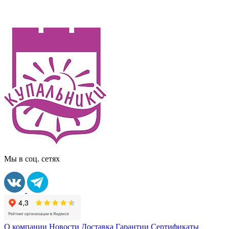
Мы в соц. сетях
О компании
Новости
Доставка
Гарантии
Сертификаты