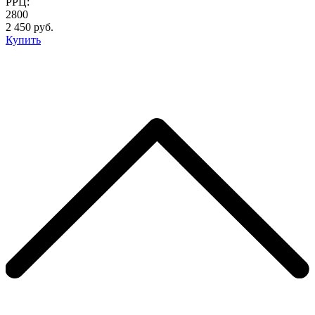
РРЦ:
2800
2 450 руб.
Купить