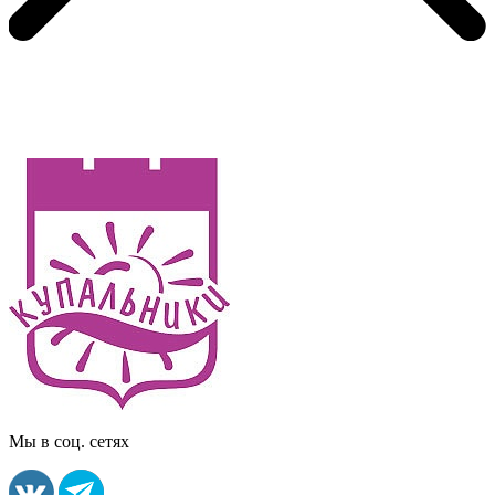
Мы в соц. сетях