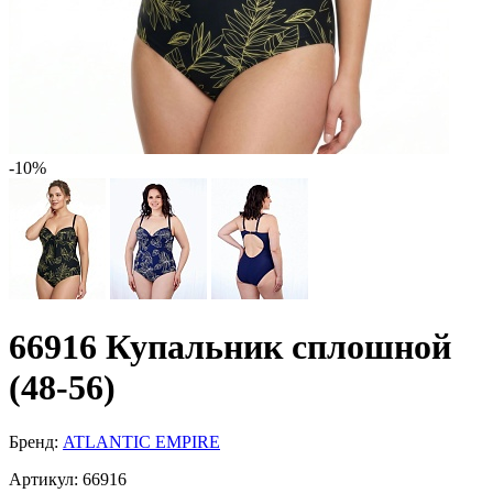
-10%
66916 Купальник сплошной
(48-56)
Бренд:
ATLANTIC EMPIRE
Артикул:
66916