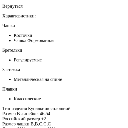
Вернуться
Характеристики:
Чашка
Косточки
Чашка Формованная
Бретельки
Регулируемые
Застежка
Металлическая на спине
Плавки
Классические
Тип изделия
Купальник сплошной
Размер
В линейке: 46-54
Российский размер
+2
Размер чашки
B,B,C,C,C