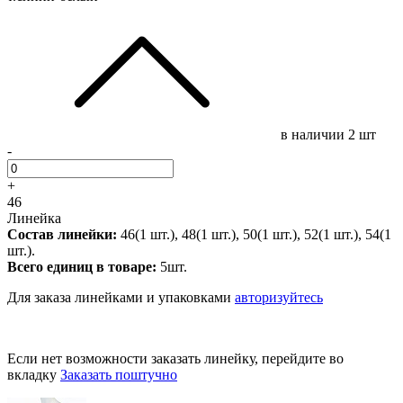
в наличии
2 шт
-
+
46
Линейка
Состав линейки:
46(1 шт.), 48(1 шт.), 50(1 шт.), 52(1 шт.), 54(1
шт.).
Всего единиц в товаре:
5шт.
Для заказа линейками и упаковками
авторизуйтесь
Если нет возможности заказать линейку, перейдите во
вкладку
Заказать поштучно