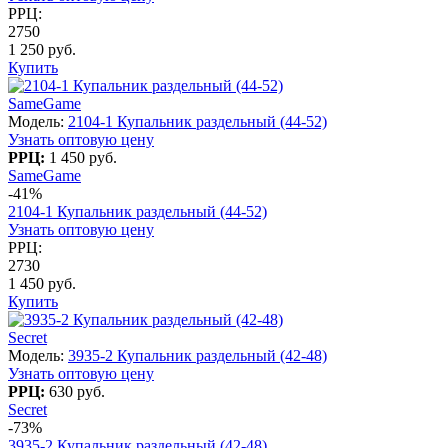
РРЦ:
2750
1 250 руб.
Купить
SameGame
Модель:
2104-1 Купальник раздельный (44-52)
Узнать оптовую цену
РРЦ:
1 450 руб.
SameGame
-41%
2104-1 Купальник раздельный (44-52)
Узнать оптовую цену
РРЦ:
2730
1 450 руб.
Купить
Secret
Модель:
3935-2 Купальник раздельный (42-48)
Узнать оптовую цену
РРЦ:
630 руб.
Secret
-73%
3935-2 Купальник раздельный (42-48)