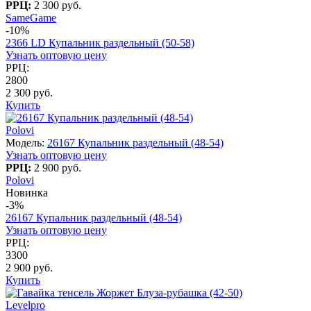
РРЦ:
2 300 руб.
SameGame
-10%
2366 LD Купальник раздельный (50-58)
Узнать оптовую цену
РРЦ:
2800
2 300 руб.
Купить
Polovi
Модель:
26167 Купальник раздельный (48-54)
Узнать оптовую цену
РРЦ:
2 900 руб.
Polovi
Новинка
-3%
26167 Купальник раздельный (48-54)
Узнать оптовую цену
РРЦ:
3300
2 900 руб.
Купить
Levelpro