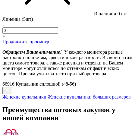
В наличии
9 шт
Линейка (5шт)
-
+
Продолжить просмотр
Обращаем Ваше внимание!
У каждого монитора разные
настройки по цветам, яркости и контрастности. В связи с этим
цвета самого товара, а также рисунка и отделки на Вашем
мониторе могут отличаться по оттенкам от фактических
цветов. Просим учитывать это при выборе товара.
66916 Купальник сплошной (48-56)
Женские купальники
Женские купальники больших размеров
Преимущества оптовых закупок у
нашей компании