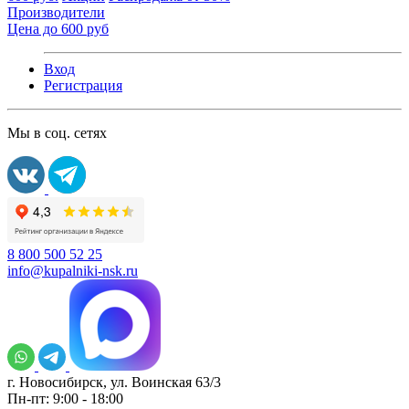
Производители
Цена до 600 руб
Вход
Регистрация
Мы в соц. сетях
8 800 500 52 25
info@kupalniki-nsk.ru
г. Новосибирск, ул. Воинская 63/3
Пн-пт: 9:00 - 18:00