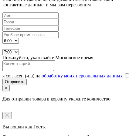
контактные данные, и мы вам перезвоним
-
Пожалуйста, указывайте Московское время
я согласен (-на) на
обработку моих персональных данных
×
Для отправки товара в корзину укажите количество
Вы вошли как Гость.