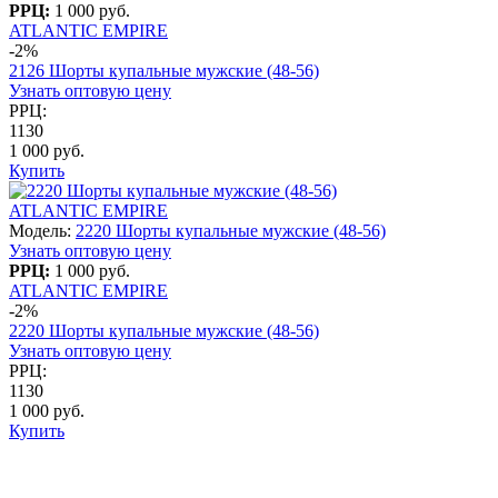
РРЦ:
1 000 руб.
ATLANTIC EMPIRE
-2%
2126 Шорты купальные мужские (48-56)
Узнать оптовую цену
РРЦ:
1130
1 000 руб.
Купить
ATLANTIC EMPIRE
Модель:
2220 Шорты купальные мужские (48-56)
Узнать оптовую цену
РРЦ:
1 000 руб.
ATLANTIC EMPIRE
-2%
2220 Шорты купальные мужские (48-56)
Узнать оптовую цену
РРЦ:
1130
1 000 руб.
Купить