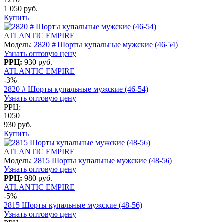
1 050 руб.
Купить
ATLANTIC EMPIRE
Модель:
2820 # Шорты купальные мужские (46-54)
Узнать оптовую цену
РРЦ:
930 руб.
ATLANTIC EMPIRE
-3%
2820 # Шорты купальные мужские (46-54)
Узнать оптовую цену
РРЦ:
1050
930 руб.
Купить
ATLANTIC EMPIRE
Модель:
2815 Шорты купальные мужские (48-56)
Узнать оптовую цену
РРЦ:
980 руб.
ATLANTIC EMPIRE
-5%
2815 Шорты купальные мужские (48-56)
Узнать оптовую цену