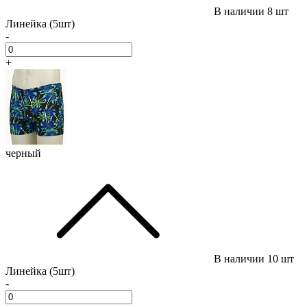
В наличии
8 шт
Линейка (5шт)
-
+
черный
В наличии
10 шт
Линейка (5шт)
-