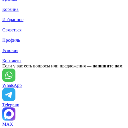
Корзина
Избранное
Связаться
Профиль
Условия
Контакты
Если у вас есть вопросы или предложения —
напишите нам
WhatsApp
Telegram
MAX