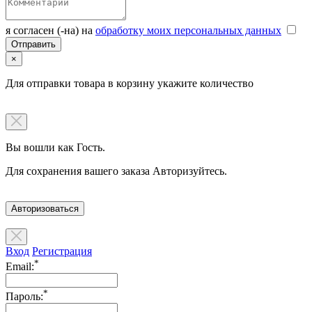
я согласен (-на) на
обработку моих персональных данных
×
Для отправки товара в корзину укажите количество
Вы вошли как Гость.
Для сохранения вашего заказа Авторизуйтесь.
Авторизоваться
Вход
Регистрация
*
Email:
*
Пароль: