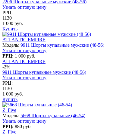
2206 Шорты купальные мужские (48-56)
Узнать оптовую цену
РРЦ:
1130
1 000 руб.
Купить
ATLANTIC EMPIRE
Модель:
9911 Шорты купальные мужские (48-56)
Узнать оптовую цену
РРЦ:
1 000 руб.
ATLANTIC EMPIRE
-2%
9911 Шорты купальные мужские (48-56)
Узнать оптовую цену
РРЦ:
1130
1 000 руб.
Купить
Z. Five
Модель:
5668 Шорты купальные (46-54)
Узнать оптовую цену
РРЦ:
880 руб.
Z. Five