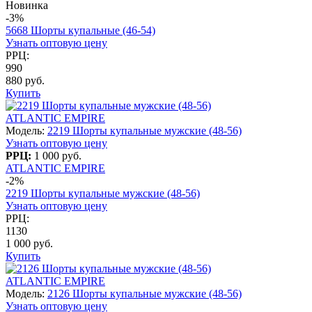
Новинка
-3%
5668 Шорты купальные (46-54)
Узнать оптовую цену
РРЦ:
990
880 руб.
Купить
ATLANTIC EMPIRE
Модель:
2219 Шорты купальные мужские (48-56)
Узнать оптовую цену
РРЦ:
1 000 руб.
ATLANTIC EMPIRE
-2%
2219 Шорты купальные мужские (48-56)
Узнать оптовую цену
РРЦ:
1130
1 000 руб.
Купить
ATLANTIC EMPIRE
Модель:
2126 Шорты купальные мужские (48-56)
Узнать оптовую цену