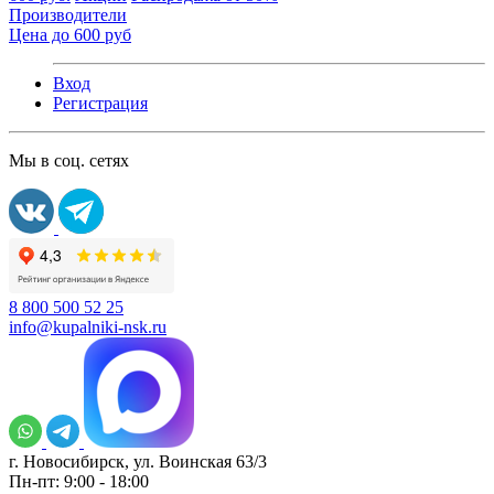
Производители
Цена до 600 руб
Вход
Регистрация
Мы в соц. сетях
8 800 500 52 25
info@kupalniki-nsk.ru
г. Новосибирск, ул. Воинская 63/3
Пн-пт: 9:00 - 18:00