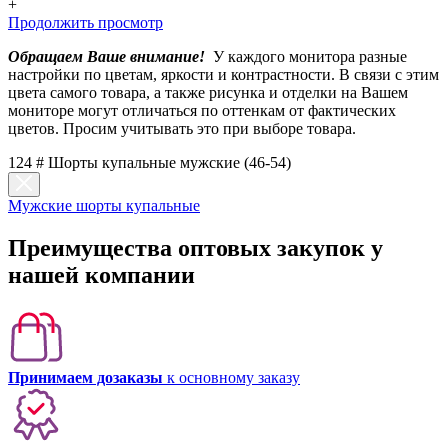
+
Продолжить просмотр
Обращаем Ваше внимание!
У каждого монитора разные
настройки по цветам, яркости и контрастности. В связи с этим
цвета самого товара, а также рисунка и отделки на Вашем
мониторе могут отличаться по оттенкам от фактических
цветов. Просим учитывать это при выборе товара.
124 # Шорты купальные мужские (46-54)
Мужские шорты купальные
Преимущества оптовых закупок у
нашей компании
Принимаем дозаказы
к основному заказу