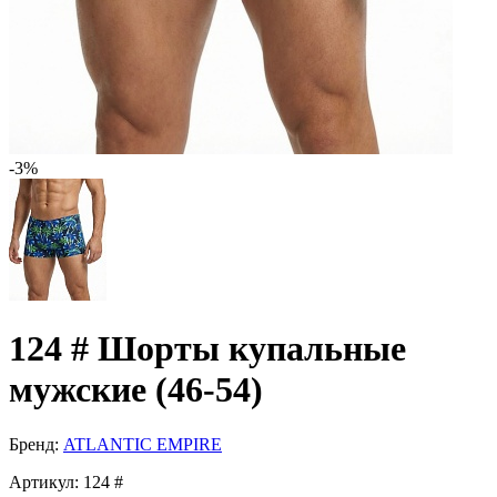
-3%
124 # Шорты купальные
мужские (46-54)
Бренд:
ATLANTIC EMPIRE
Артикул:
124 #