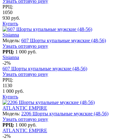
Узнать оптовую цену
РРЦ:
1050
930 руб.
Купить
Sisianna
Модель:
607 Шорты купальные мужские (48-56)
Узнать оптовую цену
РРЦ:
1 000 руб.
Sisianna
-2%
607 Шорты купальные мужские (48-56)
Узнать оптовую цену
РРЦ:
1130
1 000 руб.
Купить
ATLANTIC EMPIRE
Модель:
2206 Шорты купальные мужские (48-56)
Узнать оптовую цену
РРЦ:
1 000 руб.
ATLANTIC EMPIRE
-2%