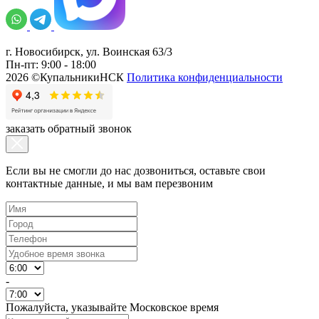
г. Новосибирск, ул. Воинская 63/3
Пн-пт: 9:00 - 18:00
2026 ©КупальникиНСК
Политика конфиденциальности
заказать обратный звонок
Если вы не смогли до нас дозвониться, оставьте свои
контактные данные, и мы вам перезвоним
-
Пожалуйста, указывайте Московское время