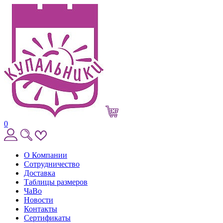
0
О Компании
Сотрудничество
Доставка
Таблицы размеров
ЧаВо
Новости
Контакты
Сертификаты