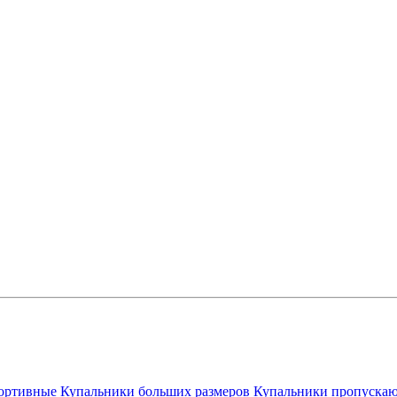
ортивные
Купальники больших размеров
Купальники пропускаю