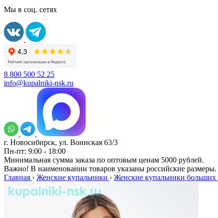
Мы в соц. сетях
8 800 500 52 25
info@kupalniki-nsk.ru
г. Новосибирск, ул. Воинская 63/3
Пн-пт: 9:00 - 18:00
Минимальная сумма заказа по оптовым ценам 5000 рублей.
Важно! В наименовании товаров указаны российские размеры.
Главная
›
Женские купальники
›
Женские купальники больших 