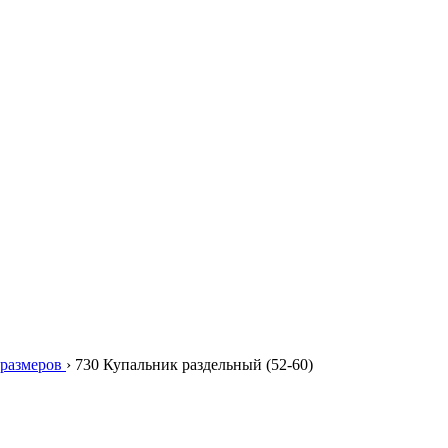
размеров
›
730 Купальник раздельный (52-60)