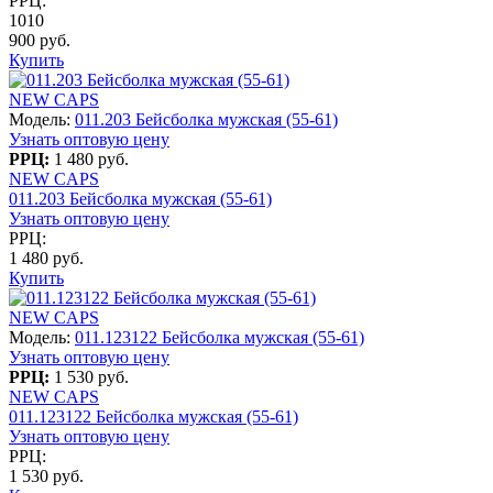
РРЦ:
1010
900 руб.
Купить
NEW CAPS
Модель:
011.203 Бейсболка мужская (55-61)
Узнать оптовую цену
РРЦ:
1 480 руб.
NEW CAPS
011.203 Бейсболка мужская (55-61)
Узнать оптовую цену
РРЦ:
1 480 руб.
Купить
NEW CAPS
Модель:
011.123122 Бейсболка мужская (55-61)
Узнать оптовую цену
РРЦ:
1 530 руб.
NEW CAPS
011.123122 Бейсболка мужская (55-61)
Узнать оптовую цену
РРЦ:
1 530 руб.