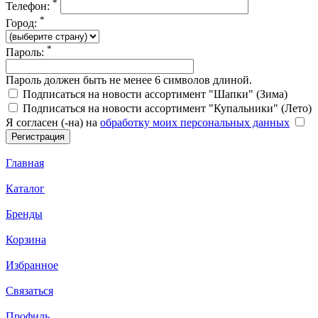
*
Телефон:
*
Город:
*
Пароль:
Пароль должен быть не менее 6 символов длиной.
Подписаться на новости ассортимент "Шапки" (Зима)
Подписаться на новости ассортимент "Купальники" (Лето)
Я согласен (-на) на
обработку моих персональных данных
Главная
Каталог
Бренды
Корзина
Избранное
Связаться
Профиль