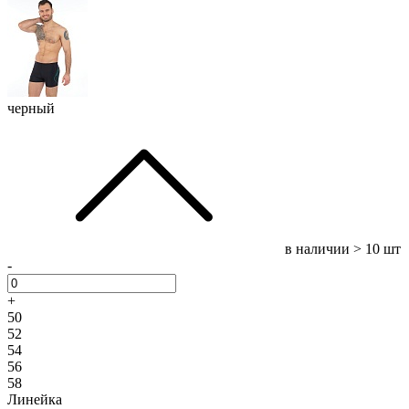
черный
в наличии
> 10 шт
-
+
50
52
54
56
58
Линейка