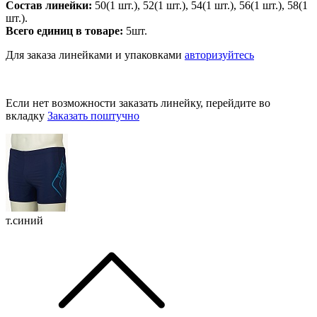
Состав линейки:
50(1 шт.), 52(1 шт.), 54(1 шт.), 56(1 шт.), 58(1
шт.).
Всего единиц в товаре:
5шт.
Для заказа линейками и упаковками
авторизуйтесь
Если нет возможности заказать линейку, перейдите во
вкладку
Заказать поштучно
т.синий