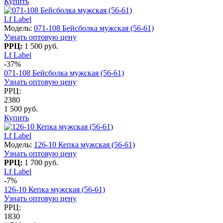
Купить
Lf Label
Модель:
071-108 Бейсболка мужская (56-61)
Узнать оптовую цену
РРЦ:
1 500 руб.
Lf Label
-37%
071-108 Бейсболка мужская (56-61)
Узнать оптовую цену
РРЦ:
2380
1 500 руб.
Купить
Lf Label
Модель:
126-10 Кепка мужская (56-61)
Узнать оптовую цену
РРЦ:
1 700 руб.
Lf Label
-7%
126-10 Кепка мужская (56-61)
Узнать оптовую цену
РРЦ:
1830