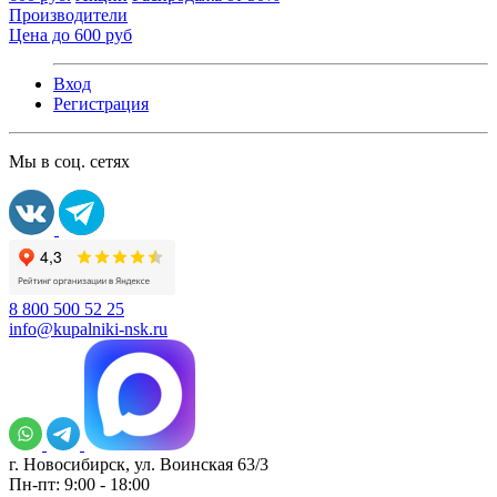
Производители
Цена до 600 руб
Вход
Регистрация
Мы в соц. сетях
8 800 500 52 25
info@kupalniki-nsk.ru
г. Новосибирск, ул. Воинская 63/3
Пн-пт: 9:00 - 18:00