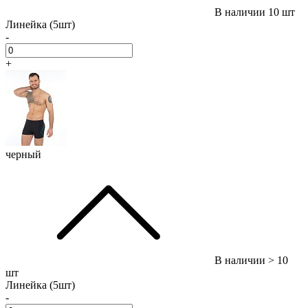
В наличии
10 шт
Линейка (5шт)
-
+
черный
В наличии
> 10
шт
Линейка (5шт)
-