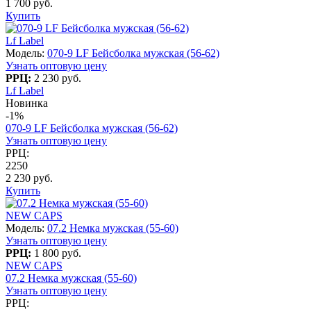
1 700 руб.
Купить
Lf Label
Модель:
070-9 LF Бейсболка мужская (56-62)
Узнать оптовую цену
РРЦ:
2 230 руб.
Lf Label
Новинка
-1%
070-9 LF Бейсболка мужская (56-62)
Узнать оптовую цену
РРЦ:
2250
2 230 руб.
Купить
NEW CAPS
Модель:
07.2 Немка мужская (55-60)
Узнать оптовую цену
РРЦ:
1 800 руб.
NEW CAPS
07.2 Немка мужская (55-60)
Узнать оптовую цену
РРЦ: