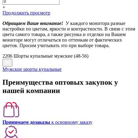
+
Продолжить просмотр
Обращаем Ваше внимание!
У каждого монитора разные
настройки по цветам, яркости и контрастности. В связи с этим
цвета самого товара, а также рисунка и отделки на Вашем
мониторе могут отличаться по оттенкам от фактических
цветов. Просим учитывать это при выборе товара.
2206 Шорты купальные мужские (48-56)
Мужские шорты купальные
Преимущества оптовых закупок у
нашей компании
Принимаем дозаказы
к основному заказу