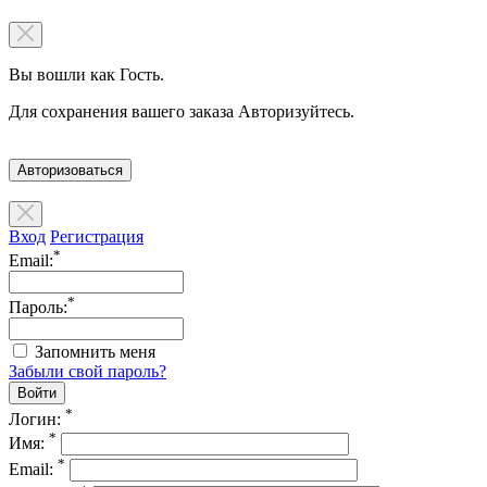
Вы вошли как Гость.
Для сохранения вашего заказа Авторизуйтесь.
Авторизоваться
Вход
Регистрация
*
Email:
*
Пароль:
Запомнить меня
Забыли свой пароль?
*
Логин:
*
Имя:
*
Email: