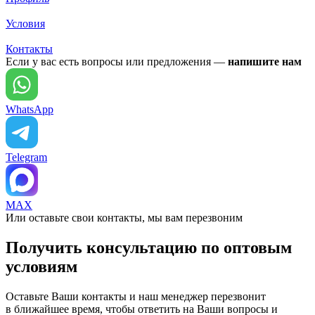
Условия
Контакты
Если у вас есть вопросы или предложения —
напишите нам
WhatsApp
Telegram
MAX
Или оставьте свои контакты, мы вам перезвоним
Получить консультацию по оптовым
условиям
Оставьте Ваши контакты и наш менеджер перезвонит
в ближайшее время, чтобы ответить на Ваши вопросы и