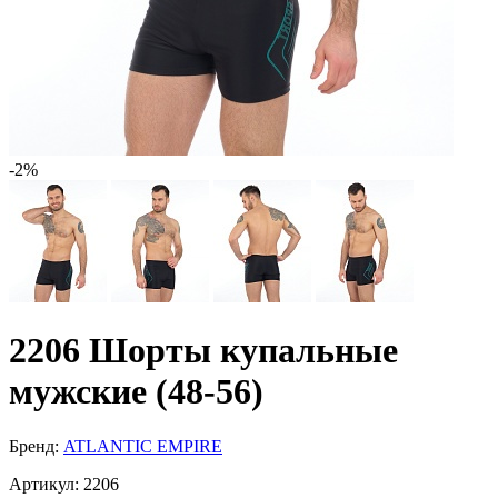
-2%
2206 Шорты купальные
мужские (48-56)
Бренд:
ATLANTIC EMPIRE
Артикул:
2206