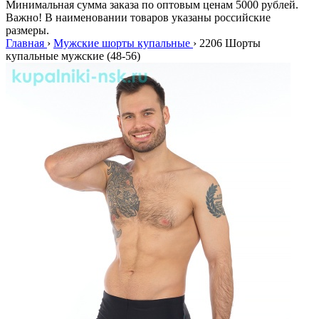
Минимальная сумма заказа по оптовым ценам 5000 рублей.
Важно! В наименовании товаров указаны российские
размеры.
Главная
›
Мужские шорты купальные
›
2206 Шорты
купальные мужские (48-56)