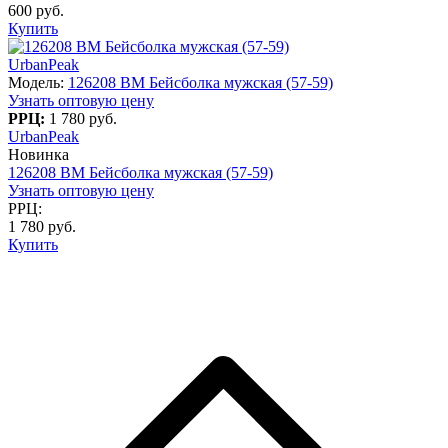
600 руб.
Купить
UrbanPeak
Модель:
126208 BM Бейсболка мужская (57-59)
Узнать оптовую цену
РРЦ:
1 780 руб.
UrbanPeak
Новинка
126208 BM Бейсболка мужская (57-59)
Узнать оптовую цену
РРЦ:
1 780 руб.
Купить