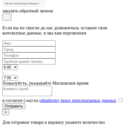
заказать обратный звонок
Если вы не смогли до нас дозвониться, оставьте свои
контактные данные, и мы вам перезвоним
-
Пожалуйста, указывайте Московское время
я согласен (-на) на
обработку моих персональных данных
×
Для отправки товара в корзину укажите количество