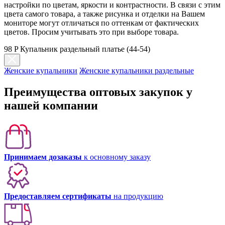
настройки по цветам, яркости и контрастности. В связи с этим
цвета самого товара, а также рисунка и отделки на Вашем
мониторе могут отличаться по оттенкам от фактических
цветов. Просим учитывать это при выборе товара.
98 P Купальник раздельный платье (44-54)
Женские купальники
Женские купальники раздельные
Преимущества оптовых закупок у
нашей компании
Принимаем дозаказы
к основному заказу
Предоставляем сертификаты
на продукцию