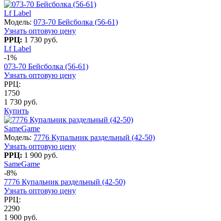
Lf Label
Модель:
073-70 Бейсболка (56-61)
Узнать оптовую цену
РРЦ:
1 730 руб.
Lf Label
-1%
073-70 Бейсболка (56-61)
Узнать оптовую цену
РРЦ:
1750
1 730 руб.
Купить
SameGame
Модель:
7776 Купальник раздельный (42-50)
Узнать оптовую цену
РРЦ:
1 900 руб.
SameGame
-8%
7776 Купальник раздельный (42-50)
Узнать оптовую цену
РРЦ:
2290
1 900 руб.