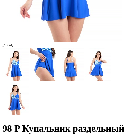
-12%
98 P Купальник раздельный