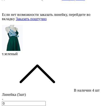
Если нет возможности заказать линейку, перейдите во
вкладку
Заказать поштучно
т.зеленый
В наличии
4 шт
Линейка (5шт)
-