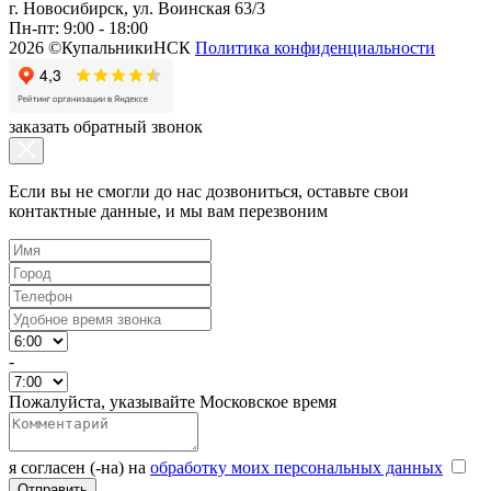
г. Новосибирск, ул. Воинская 63/3
Пн-пт: 9:00 - 18:00
2026 ©КупальникиНСК
Политика конфиденциальности
заказать обратный звонок
Если вы не смогли до нас дозвониться, оставьте свои
контактные данные, и мы вам перезвоним
-
Пожалуйста, указывайте Московское время
я согласен (-на) на
обработку моих персональных данных