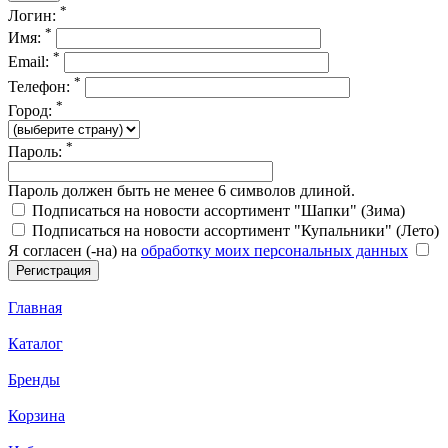
*
Логин:
*
Имя:
*
Email:
*
Телефон:
*
Город:
*
Пароль:
Пароль должен быть не менее 6 символов длиной.
Подписаться на новости ассортимент "Шапки" (Зима)
Подписаться на новости ассортимент "Купальники" (Лето)
Я согласен (-на) на
обработку моих персональных данных
Главная
Каталог
Бренды
Корзина