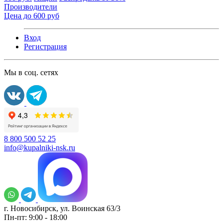
Производители
Цена до 600 руб
Вход
Регистрация
Мы в соц. сетях
8 800 500 52 25
info@kupalniki-nsk.ru
г. Новосибирск, ул. Воинская 63/3
Пн-пт: 9:00 - 18:00