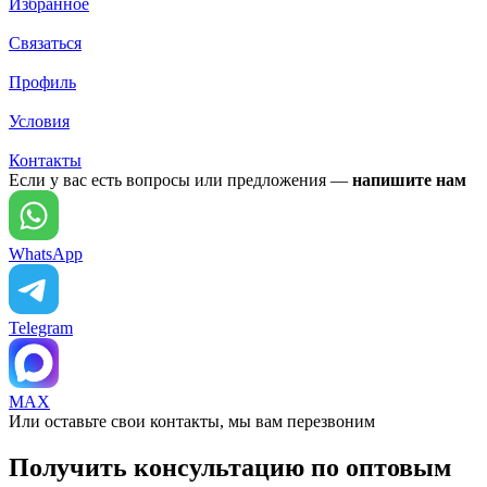
Избранное
Связаться
Профиль
Условия
Контакты
Если у вас есть вопросы или предложения —
напишите нам
WhatsApp
Telegram
MAX
Или оставьте свои контакты, мы вам перезвоним
Получить консультацию по оптовым