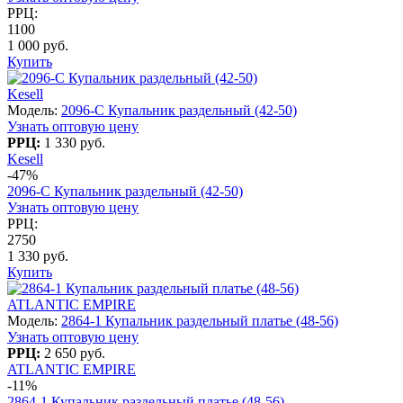
РРЦ:
1100
1 000 руб.
Купить
Kesell
Модель:
2096-C Купальник раздельный (42-50)
Узнать оптовую цену
РРЦ:
1 330 руб.
Kesell
-47%
2096-C Купальник раздельный (42-50)
Узнать оптовую цену
РРЦ:
2750
1 330 руб.
Купить
ATLANTIC EMPIRE
Модель:
2864-1 Купальник раздельный платье (48-56)
Узнать оптовую цену
РРЦ:
2 650 руб.
ATLANTIC EMPIRE
-11%
2864-1 Купальник раздельный платье (48-56)