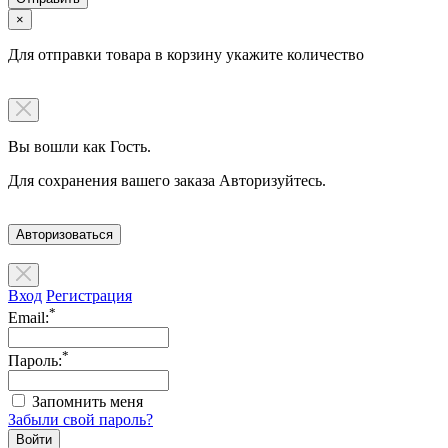
×
Для отправки товара в корзину укажите количество
Вы вошли как Гость.
Для сохранения вашего заказа Авторизуйтесь.
Авторизоваться
Вход
Регистрация
*
Email:
*
Пароль:
Запомнить меня
Забыли свой пароль?