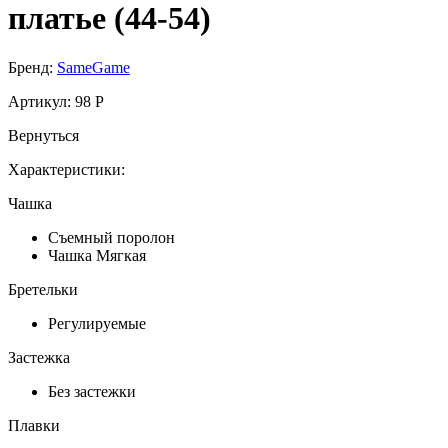
платье (44-54)
Бренд:
SameGame
Артикул:
98 P
Вернуться
Характеристики:
Чашка
Съемный поролон
Чашка Мягкая
Бретельки
Регулируемые
Застежка
Без застежки
Плавки