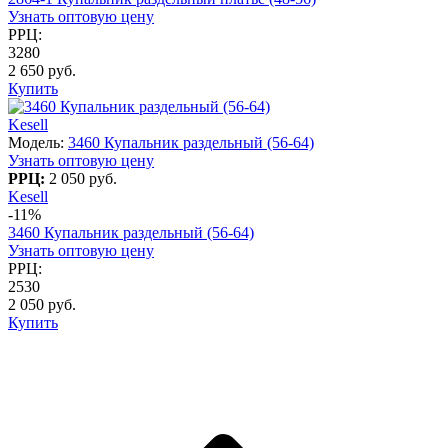
Узнать оптовую цену
РРЦ:
3280
2 650 руб.
Купить
Kesell
Модель:
3460 Купальник раздельный (56-64)
Узнать оптовую цену
РРЦ:
2 050 руб.
Kesell
-11%
3460 Купальник раздельный (56-64)
Узнать оптовую цену
РРЦ:
2530
2 050 руб.
Купить