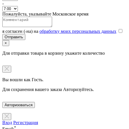
-
Пожалуйста, указывайте Московское время
я согласен (-на) на
обработку моих персональных данных
×
Для отправки товара в корзину укажите количество
Вы вошли как Гость.
Для сохранения вашего заказа Авторизуйтесь.
Авторизоваться
Вход
Регистрация
*
Email: