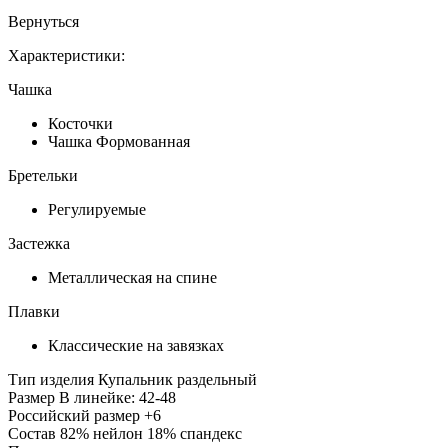
Вернуться
Характеристики:
Чашка
Косточки
Чашка Формованная
Бретельки
Регулируемые
Застежка
Металлическая на спине
Плавки
Классические на завязках
Тип изделия
Купальник раздельный
Размер
В линейке: 42-48
Российский размер
+6
Состав
82% нейлон 18% спандекс