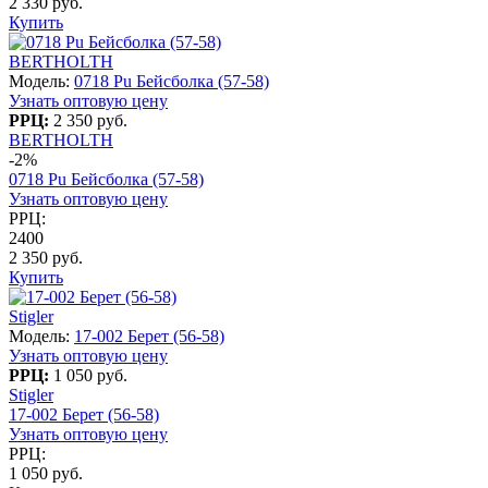
2 330 руб.
Купить
BERTHOLTH
Модель:
0718 Pu Бейсболка (57-58)
Узнать оптовую цену
РРЦ:
2 350 руб.
BERTHOLTH
-2%
0718 Pu Бейсболка (57-58)
Узнать оптовую цену
РРЦ:
2400
2 350 руб.
Купить
Stigler
Модель:
17-002 Берет (56-58)
Узнать оптовую цену
РРЦ:
1 050 руб.
Stigler
17-002 Берет (56-58)
Узнать оптовую цену
РРЦ:
1 050 руб.