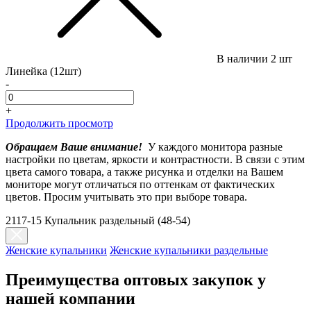
В наличии
2 шт
Линейка (12шт)
-
+
Продолжить просмотр
Обращаем Ваше внимание!
У каждого монитора разные
настройки по цветам, яркости и контрастности. В связи с этим
цвета самого товара, а также рисунка и отделки на Вашем
мониторе могут отличаться по оттенкам от фактических
цветов. Просим учитывать это при выборе товара.
2117-15 Купальник раздельный (48-54)
Женские купальники
Женские купальники раздельные
Преимущества оптовых закупок у
нашей компании