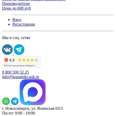
Производители
Цена до 600 руб
Вход
Регистрация
Мы в соц. сетях
8 800 500 52 25
info@kupalniki-nsk.ru
г. Новосибирск, ул. Воинская 63/3
Пн-пт: 9:00 - 18:00