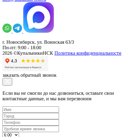
г. Новосибирск, ул. Воинская 63/3
Пн-пт: 9:00 - 18:00
2026 ©КупальникиНСК
Политика конфиденциальности
заказать обратный звонок
Если вы не смогли до нас дозвониться, оставьте свои
контактные данные, и мы вам перезвоним