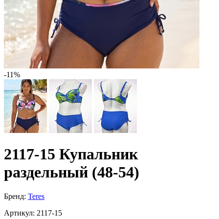
-11%
2117-15 Купальник
раздельный (48-54)
Бренд:
Teres
Артикул:
2117-15