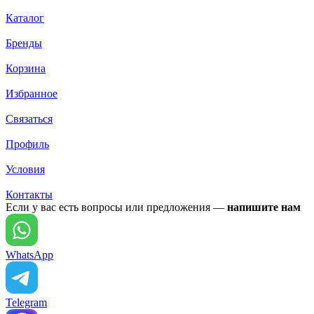
Каталог
Бренды
Корзина
Избранное
Связаться
Профиль
Условия
Контакты
Если у вас есть вопросы или предложения —
напишите нам
WhatsApp
Telegram