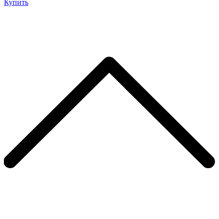
Купить