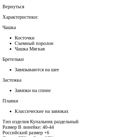
Вернуться
Характеристики:
Чашка
Косточки
Съемный поролон
Чашка Мягкая
Бретельки
Завязываются на шее
Застежка
Завязки на спине
Плавки
Классические на завязках
Тип изделия
Купальник раздельный
Размер
В линейке: 40-44
Российский размер
+6