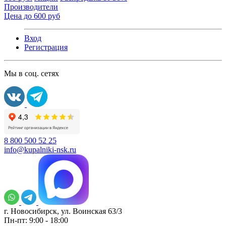
Производители
Цена до 600 руб
Вход
Регистрация
Мы в соц. сетях
8 800 500 52 25
info@kupalniki-nsk.ru
г. Новосибирск, ул. Воинская 63/3
Пн-пт: 9:00 - 18:00