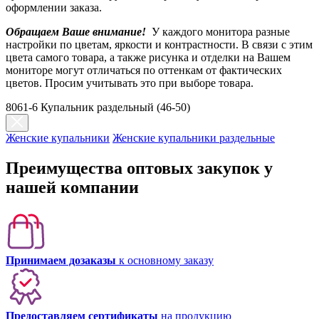
оформлении заказа.
Обращаем Ваше внимание!
У каждого монитора разные
настройки по цветам, яркости и контрастности. В связи с этим
цвета самого товара, а также рисунка и отделки на Вашем
мониторе могут отличаться по оттенкам от фактических
цветов. Просим учитывать это при выборе товара.
8061-6 Купальник раздельный (46-50)
Женские купальники
Женские купальники раздельные
Преимущества оптовых закупок у
нашей компании
Принимаем дозаказы
к основному заказу
Предоставляем сертификаты
на продукцию