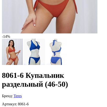
-14%
8061-6 Купальник
раздельный (46-50)
Бренд:
Teres
Артикул:
8061-6