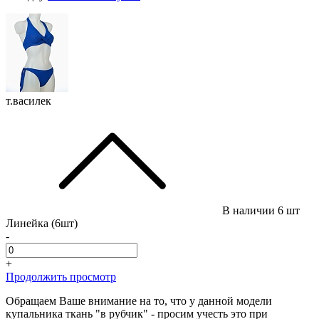
т.василек
В наличии
6 шт
Линейка (6шт)
-
+
Продолжить просмотр
Обращаем Ваше внимание на то, что у данной модели
купальника ткань "в рубчик" - просим учесть это при