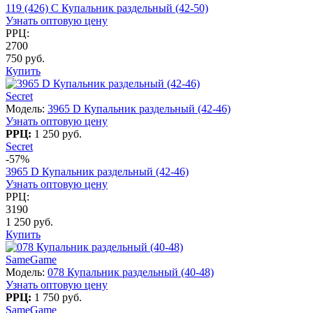
119 (426) C Купальник раздельный (42-50)
Узнать оптовую цену
РРЦ:
2700
750 руб.
Купить
Secret
Модель:
3965 D Купальник раздельный (42-46)
Узнать оптовую цену
РРЦ:
1 250 руб.
Secret
-57%
3965 D Купальник раздельный (42-46)
Узнать оптовую цену
РРЦ:
3190
1 250 руб.
Купить
SameGame
Модель:
078 Купальник раздельный (40-48)
Узнать оптовую цену
РРЦ:
1 750 руб.
SameGame