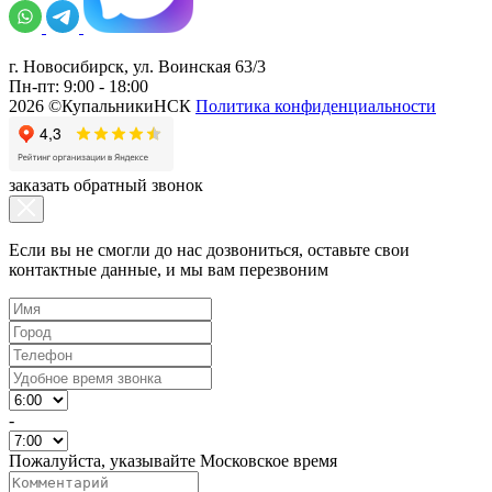
г. Новосибирск, ул. Воинская 63/3
Пн-пт: 9:00 - 18:00
2026 ©КупальникиНСК
Политика конфиденциальности
заказать обратный звонок
Если вы не смогли до нас дозвониться, оставьте свои
контактные данные, и мы вам перезвоним
-
Пожалуйста, указывайте Московское время