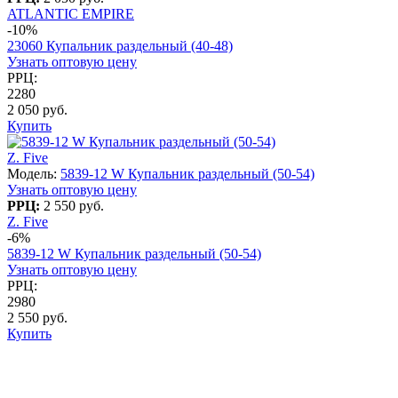
ATLANTIC EMPIRE
-10%
23060 Купальник раздельный (40-48)
Узнать оптовую цену
РРЦ:
2280
2 050 руб.
Купить
Z. Five
Модель:
5839-12 W Купальник раздельный (50-54)
Узнать оптовую цену
РРЦ:
2 550 руб.
Z. Five
-6%
5839-12 W Купальник раздельный (50-54)
Узнать оптовую цену
РРЦ:
2980
2 550 руб.
Купить