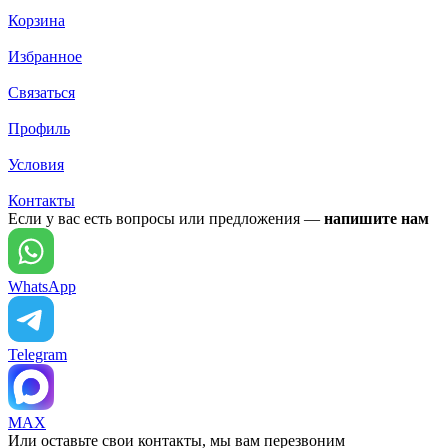
Корзина
Избранное
Связаться
Профиль
Условия
Контакты
Если у вас есть вопросы или предложения —
напишите нам
WhatsApp
Telegram
MAX
Или оставьте свои контакты, мы вам перезвоним