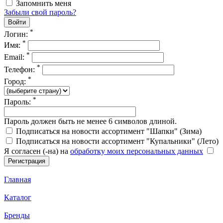
Запомнить меня
Забыли свой пароль?
*
Логин:
*
Имя:
*
Email:
*
Телефон:
*
Город:
*
Пароль:
Пароль должен быть не менее 6 символов длиной.
Подписаться на новости ассортимент "Шапки" (Зима)
Подписаться на новости ассортимент "Купальники" (Лето)
Я согласен (-на) на
обработку моих персональных данных
Главная
Каталог
Бренды