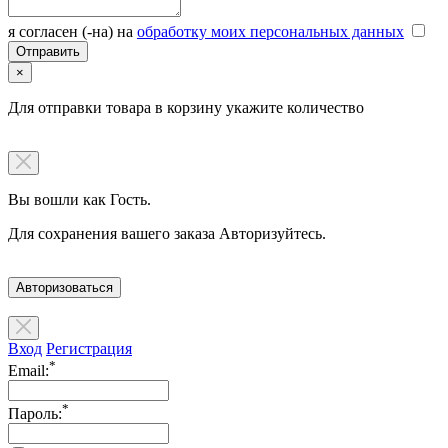
я согласен (-на) на
обработку моих персональных данных
×
Для отправки товара в корзину укажите количество
Вы вошли как Гость.
Для сохранения вашего заказа Авторизуйтесь.
Авторизоваться
Вход
Регистрация
*
Email:
*
Пароль: