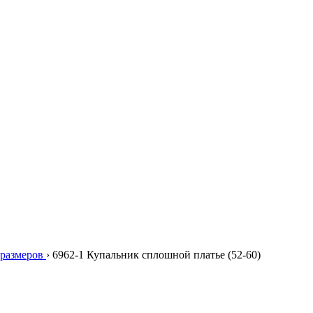
размеров
›
6962-1 Купальник сплошной платье (52-60)