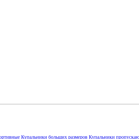
ортивные
Купальники больших размеров
Купальники пропускаю