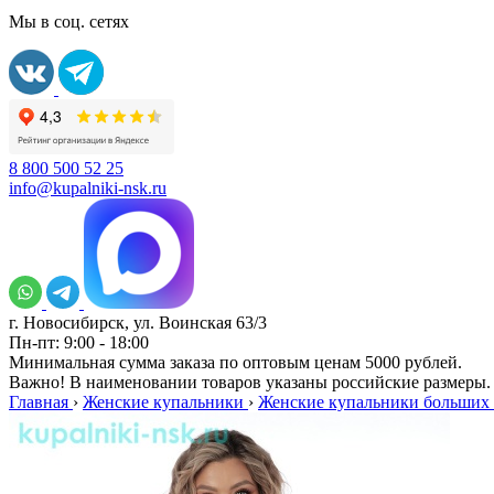
Мы в соц. сетях
8 800 500 52 25
info@kupalniki-nsk.ru
г. Новосибирск, ул. Воинская 63/3
Пн-пт: 9:00 - 18:00
Минимальная сумма заказа по оптовым ценам 5000 рублей.
Важно! В наименовании товаров указаны российские размеры.
Главная
›
Женские купальники
›
Женские купальники больших 