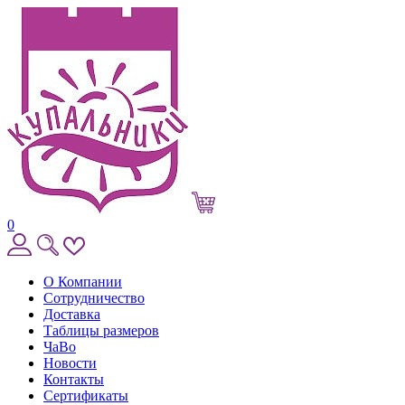
0
О Компании
Сотрудничество
Доставка
Таблицы размеров
ЧаВо
Новости
Контакты
Сертификаты