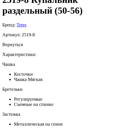
раздельный (50-56)
Бренд:
Teres
Артикул:
2519-8
Вернуться
Характеристики:
Чашка
Косточки
Чашка Мягкая
Бретельки
Регулируемые
Съемные на спинке
Застежка
Металлическая на спине