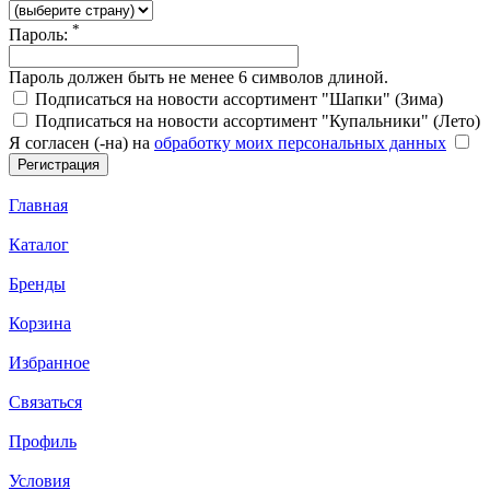
*
Пароль:
Пароль должен быть не менее 6 символов длиной.
Подписаться на новости ассортимент "Шапки" (Зима)
Подписаться на новости ассортимент "Купальники" (Лето)
Я согласен (-на) на
обработку моих персональных данных
Главная
Каталог
Бренды
Корзина
Избранное
Связаться
Профиль
Условия