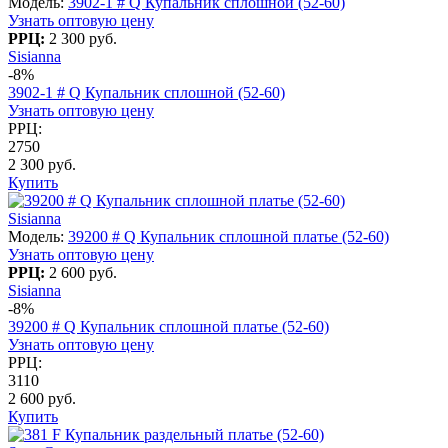
Модель:
3902-1 # Q Купальник сплошной (52-60)
Узнать оптовую цену
РРЦ:
2 300 руб.
Sisianna
-8%
3902-1 # Q Купальник сплошной (52-60)
Узнать оптовую цену
РРЦ:
2750
2 300 руб.
Купить
Sisianna
Модель:
39200 # Q Купальник сплошной платье (52-60)
Узнать оптовую цену
РРЦ:
2 600 руб.
Sisianna
-8%
39200 # Q Купальник сплошной платье (52-60)
Узнать оптовую цену
РРЦ:
3110
2 600 руб.
Купить