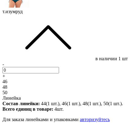
т.изумруд
в наличии
1 шт
-
+
46
48
50
Линейка
Состав линейки:
44(1 шт.), 46(1 шт.), 48(1 шт.), 50(1 шт.).
Всего единиц в товаре:
4шт.
Для заказа линейками и упаковками
авторизуйтесь