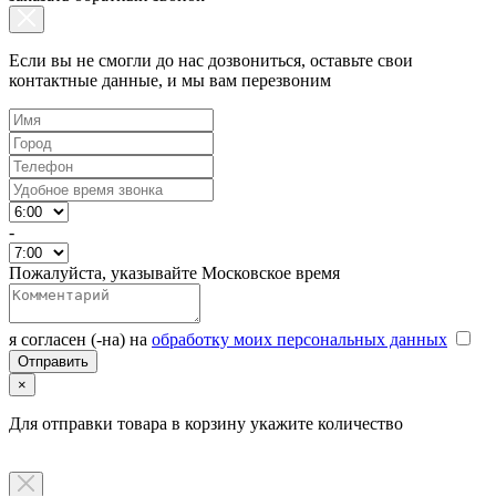
Если вы не смогли до нас дозвониться, оставьте свои
контактные данные, и мы вам перезвоним
-
Пожалуйста, указывайте Московское время
я согласен (-на) на
обработку моих персональных данных
×
Для отправки товара в корзину укажите количество