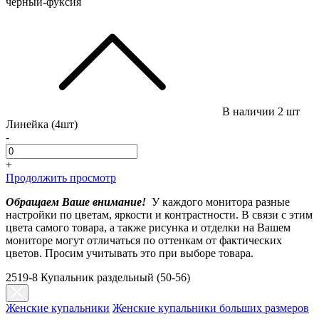
черный-фуксия
В наличии
2 шт
Линейка (4шт)
-
+
Продолжить просмотр
Обращаем Ваше внимание!
У каждого монитора разные
настройки по цветам, яркости и контрастности. В связи с этим
цвета самого товара, а также рисунка и отделки на Вашем
мониторе могут отличаться по оттенкам от фактических
цветов. Просим учитывать это при выборе товара.
2519-8 Купальник раздельный (50-56)
Женские купальники
Женские купальники больших размеров