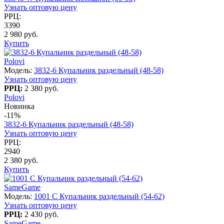
Узнать оптовую цену
РРЦ:
3390
2 980 руб.
Купить
Polovi
Модель:
3832-6 Купальник раздельный (48-58)
Узнать оптовую цену
РРЦ:
2 380 руб.
Polovi
Новинка
-11%
3832-6 Купальник раздельный (48-58)
Узнать оптовую цену
РРЦ:
2940
2 380 руб.
Купить
SameGame
Модель:
1001 C Купальник раздельный (54-62)
Узнать оптовую цену
РРЦ:
2 430 руб.
SameGame