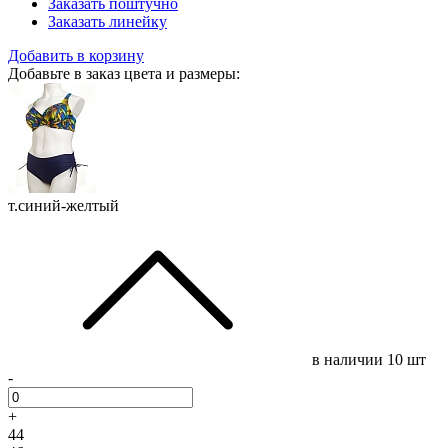
Заказать поштучно
Заказать линейку
Добавить в корзину
Добавьте в заказ цвета и размеры:
т.синий-желтый
в наличии
10 шт
-
+
44