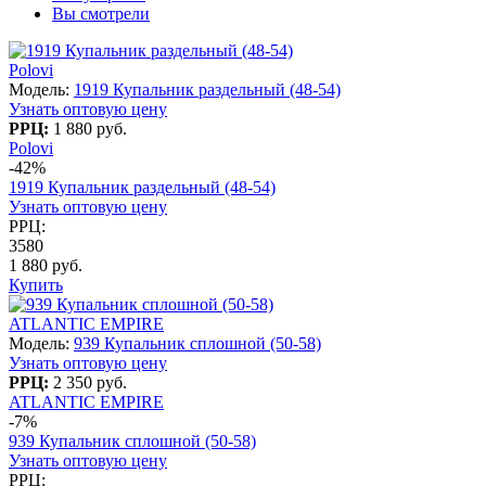
Вы смотрели
Polovi
Модель:
1919 Купальник раздельный (48-54)
Узнать оптовую цену
РРЦ:
1 880 руб.
Polovi
-42%
1919 Купальник раздельный (48-54)
Узнать оптовую цену
РРЦ:
3580
1 880 руб.
Купить
ATLANTIC EMPIRE
Модель:
939 Купальник сплошной (50-58)
Узнать оптовую цену
РРЦ:
2 350 руб.
ATLANTIC EMPIRE
-7%
939 Купальник сплошной (50-58)
Узнать оптовую цену
РРЦ: