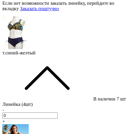
Если нет возможности заказать линейку, перейдите во
вкладку
Заказать поштучно
т.синий-желтый
В наличии
7 шт
Линейка (4шт)
-
+