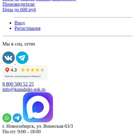
Производители
Цена до 600 руб
Вход
Регистрация
Мы в соц. сетях
8 800 500 52 25
info@kupalniki-nsk.ru
г. Новосибирск, ул. Воинская 63/3
Пн-пт: 9:00 - 18:00