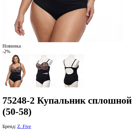
Новинка
-2%
75248-2 Купальник сплошной
(50-58)
Бренд:
Z. Five