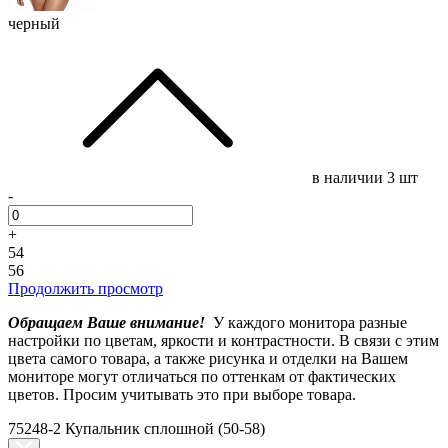
черный
в наличии
3 шт
-
+
54
56
Продолжить просмотр
Обращаем Ваше внимание!
У каждого монитора разные
настройки по цветам, яркости и контрастности. В связи с этим
цвета самого товара, а также рисунка и отделки на Вашем
мониторе могут отличаться по оттенкам от фактических
цветов. Просим учитывать это при выборе товара.
75248-2 Купальник сплошной (50-58)