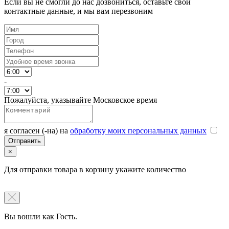
Если вы не смогли до нас дозвониться, оставьте свои
контактные данные, и мы вам перезвоним
-
Пожалуйста, указывайте Московское время
я согласен (-на) на
обработку моих персональных данных
×
Для отправки товара в корзину укажите количество
Вы вошли как Гость.