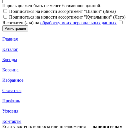
Пароль должен быть не менее 6 символов длиной.
Подписаться на новости ассортимент "Шапки" (Зима)
Подписаться на новости ассортимент "Купальники" (Лето)
Я согласен (-на) на
обработку моих персональных данных
Главная
Каталог
Бренды
Корзина
Избранное
Связаться
Профиль
Условия
Контакты
Если у вас есть вопросы или предложения —
напишите нам