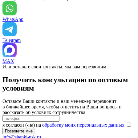
WhatsApp
Telegram
MAX
Или оставьте свои контакты, мы вам перезвоним
Получить консультацию по оптовым
условиям
Оставьте Ваши контакты и наш менеджер перезвонит
в ближайшее время, чтобы ответить на Ваши вопросы и
рассказать об условиях сотрудничества
я согласен (-на) на
обработку моих персональных данных
info@shapki-nsk.ru