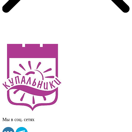
Мы в соц. сетях