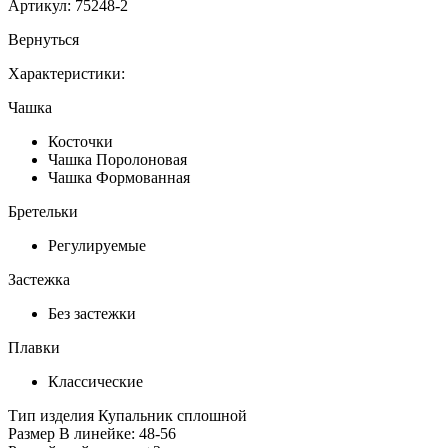
Артикул:
75248-2
Вернуться
Характеристики:
Чашка
Косточки
Чашка Поролоновая
Чашка Формованная
Бретельки
Регулируемые
Застежка
Без застежки
Плавки
Классические
Тип изделия
Купальник сплошной
Размер
В линейке: 48-56