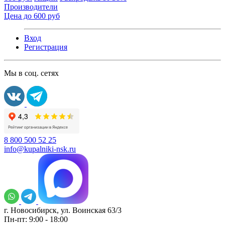
Производители
Цена до 600 руб
Вход
Регистрация
Мы в соц. сетях
8 800 500 52 25
info@kupalniki-nsk.ru
г. Новосибирск, ул. Воинская 63/3
Пн-пт: 9:00 - 18:00