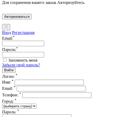
Для сохранения вашего заказа Авторизуйтесь.
Авторизоваться
Вход
Регистрация
*
Email:
*
Пароль:
Запомнить меня
Забыли свой пароль?
*
Логин:
*
Имя:
*
Email:
*
Телефон:
*
Город:
*
Пароль: