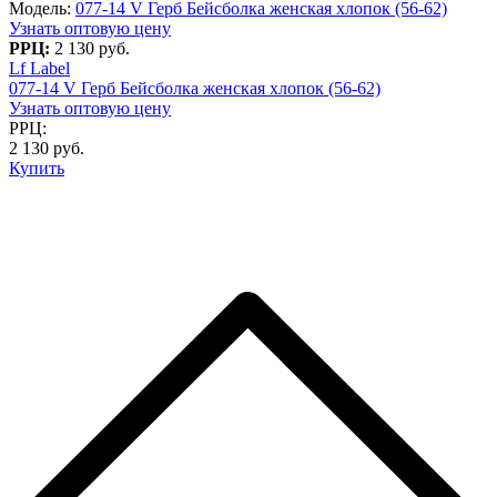
Модель:
077-14 V Герб Бейсболка женская хлопок (56-62)
Узнать оптовую цену
РРЦ:
2 130 руб.
Lf Label
077-14 V Герб Бейсболка женская хлопок (56-62)
Узнать оптовую цену
РРЦ:
2 130 руб.
Купить